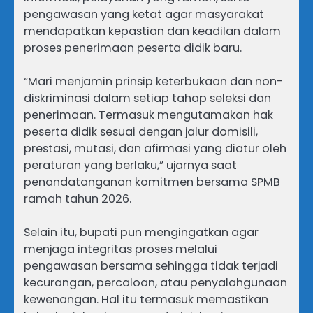
pengawasan yang ketat agar masyarakat
mendapatkan kepastian dan keadilan dalam
proses penerimaan peserta didik baru.
“Mari menjamin prinsip keterbukaan dan non-
diskriminasi dalam setiap tahap seleksi dan
penerimaan. Termasuk mengutamakan hak
peserta didik sesuai dengan jalur domisili,
prestasi, mutasi, dan afirmasi yang diatur oleh
peraturan yang berlaku,” ujarnya saat
penandatanganan komitmen bersama SPMB
ramah tahun 2026.
Selain itu, bupati pun mengingatkan agar
menjaga integritas proses melalui
pengawasan bersama sehingga tidak terjadi
kecurangan, percaloan, atau penyalahgunaan
kewenangan. Hal itu termasuk memastikan