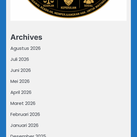
Archives
Agustus 2026
Juli 2026
Juni 2026
Mei 2026
April 2026
Maret 2026
Februari 2026
Januari 2026
Desember 2025