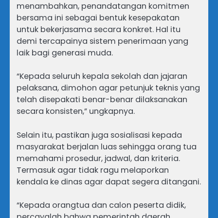
menambahkan, penandatangan komitmen
bersama ini sebagai bentuk kesepakatan
untuk bekerjasama secara konkret. Hal itu
demi tercapainya sistem penerimaan yang
laik bagi generasi muda.
“Kepada seluruh kepala sekolah dan jajaran
pelaksana, dimohon agar petunjuk teknis yang
telah disepakati benar-benar dilaksanakan
secara konsisten,” ungkapnya.
Selain itu, pastikan juga sosialisasi kepada
masyarakat berjalan luas sehingga orang tua
memahami prosedur, jadwal, dan kriteria.
Termasuk agar tidak ragu melaporkan
kendala ke dinas agar dapat segera ditangani.
“Kepada orangtua dan calon peserta didik,
percayalah bahwa pemerintah daerah