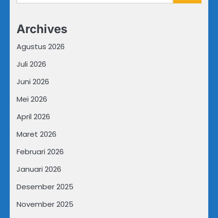
untuk:
Archives
Agustus 2026
Juli 2026
Juni 2026
Mei 2026
April 2026
Maret 2026
Februari 2026
Januari 2026
Desember 2025
November 2025