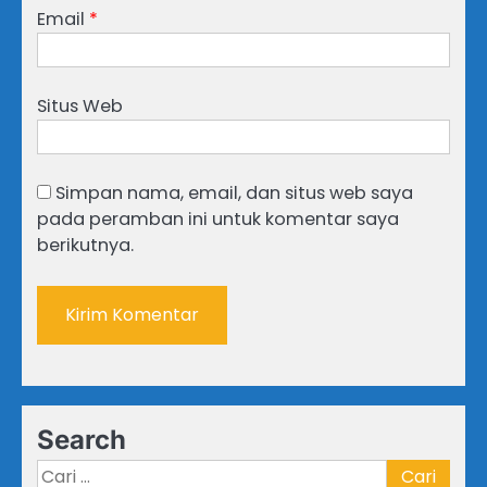
Email
*
Situs Web
Simpan nama, email, dan situs web saya
pada peramban ini untuk komentar saya
berikutnya.
Search
Cari