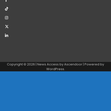
Copyright © 2026
| News Access by
Ascendoor
| Powered by
WordPress
.