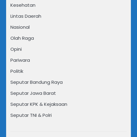
Kesehatan
Lintas Daerah
Nasional
Olah Raga
Opini
Pariwara
Politik
Seputar Bandung Raya
Seputar Jawa Barat
Seputar KPK & Kejaksaan
Seputar TNI & Polri