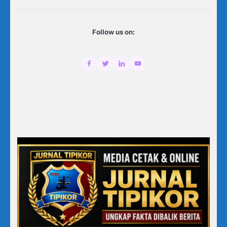
Follow us on: