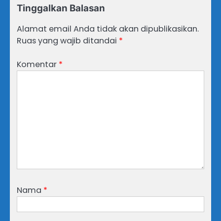
Tinggalkan Balasan
Alamat email Anda tidak akan dipublikasikan.
Ruas yang wajib ditandai
*
Komentar
*
Nama
*