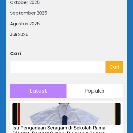
Oktober 2025
September 2025
Agustus 2025
Juli 2025
Cari
Cari
Latest
Popular
Isu Pengadaan Seragam di Sekolah Ramai