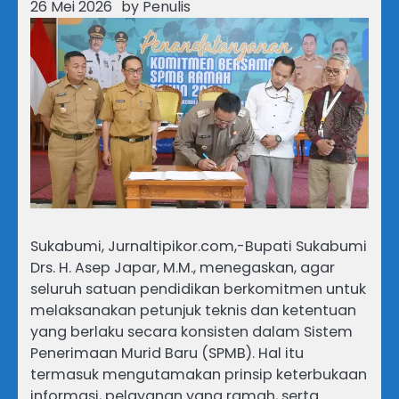
26 Mei 2026
by
Penulis
Sukabumi, Jurnaltipikor.com,-Bupati Sukabumi
Drs. H. Asep Japar, M.M., menegaskan, agar
seluruh satuan pendidikan berkomitmen untuk
melaksanakan petunjuk teknis dan ketentuan
yang berlaku secara konsisten dalam Sistem
Penerimaan Murid Baru (SPMB). Hal itu
termasuk mengutamakan prinsip keterbukaan
informasi, pelayanan yang ramah, serta