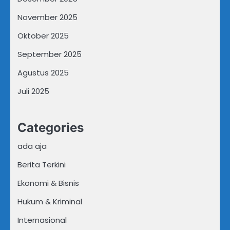
November 2025
Oktober 2025
September 2025
Agustus 2025
Juli 2025
Categories
ada aja
Berita Terkini
Ekonomi & Bisnis
Hukum & Kriminal
Internasional