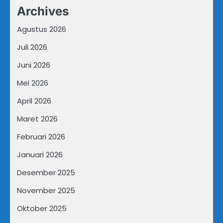
Archives
Agustus 2026
Juli 2026
Juni 2026
Mei 2026
April 2026
Maret 2026
Februari 2026
Januari 2026
Desember 2025
November 2025
Oktober 2025