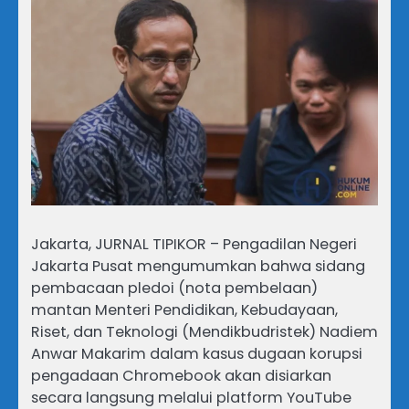
Jakarta, JURNAL TIPIKOR – Pengadilan Negeri
Jakarta Pusat mengumumkan bahwa sidang
pembacaan pledoi (nota pembelaan)
mantan Menteri Pendidikan, Kebudayaan,
Riset, dan Teknologi (Mendikbudristek) Nadiem
Anwar Makarim dalam kasus dugaan korupsi
pengadaan Chromebook akan disiarkan
secara langsung melalui platform YouTube