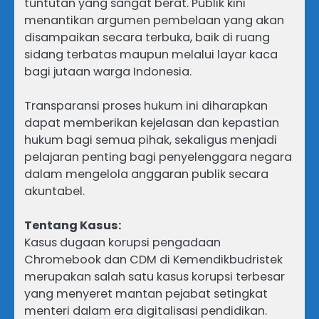
tuntutan yang sangat berat. Publik kini
menantikan argumen pembelaan yang akan
disampaikan secara terbuka, baik di ruang
sidang terbatas maupun melalui layar kaca
bagi jutaan warga Indonesia.
Transparansi proses hukum ini diharapkan
dapat memberikan kejelasan dan kepastian
hukum bagi semua pihak, sekaligus menjadi
pelajaran penting bagi penyelenggara negara
dalam mengelola anggaran publik secara
akuntabel.
Tentang Kasus:
Kasus dugaan korupsi pengadaan
Chromebook dan CDM di Kemendikbudristek
merupakan salah satu kasus korupsi terbesar
yang menyeret mantan pejabat setingkat
menteri dalam era digitalisasi pendidikan.