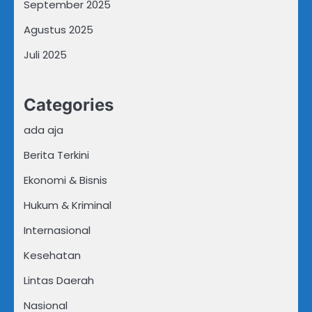
September 2025
Agustus 2025
Juli 2025
Categories
ada aja
Berita Terkini
Ekonomi & Bisnis
Hukum & Kriminal
Internasional
Kesehatan
Lintas Daerah
Nasional