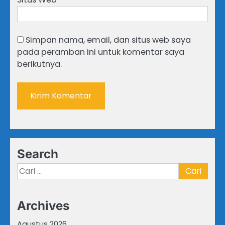
Simpan nama, email, dan situs web saya
pada peramban ini untuk komentar saya
berikutnya.
Search
Cari
untuk:
Archives
Agustus 2026