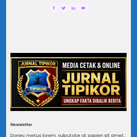
Newsletter
Donec metus lorem, vulputate at sapien sit amet,