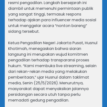
resmi pengadilan. Langkah bersejarah ini
diambil untuk memenuhi permintaan publik
yang sangat tinggi, termasuk respons
terhadap ajakan para influencer media sosial
untuk menggelar acara “nonton bareng”
sidang tersebut.
Ketua Pengadilan Negeri Jakarta Pusat, Husnul
Khotimah, menegaskan bahwa siaran
langsung ini merupakan wujud komitmen
pengadilan terhadap transparansi proses
hukum. “Kami membuka live streaming, selain
dari rekan-rekan media yang melakukan
pemberitaan,” ujar Husnul dalam taklimat
media, Senin (25/5/2026). Menurutnya,
masyarakat dapat menyaksikan jalannya
persidangan secara utuh tanpa perlu
memadati gedung pengadilan.