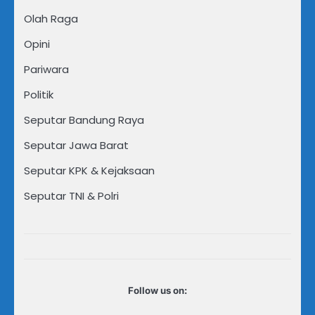
Olah Raga
Opini
Pariwara
Politik
Seputar Bandung Raya
Seputar Jawa Barat
Seputar KPK & Kejaksaan
Seputar TNI & Polri
Follow us on: