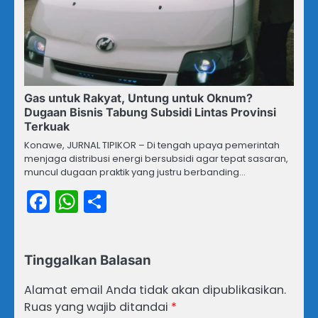
Gas untuk Rakyat, Untung untuk Oknum?
Dugaan Bisnis Tabung Subsidi Lintas Provinsi
Terkuak
Konawe, JURNAL TIPIKOR – Di tengah upaya pemerintah
menjaga distribusi energi bersubsidi agar tepat sasaran,
muncul dugaan praktik yang justru berbanding…
Facebook
WhatsApp
Share
Tinggalkan Balasan
Alamat email Anda tidak akan dipublikasikan.
Ruas yang wajib ditandai
*