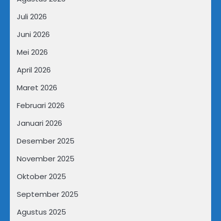
Juli 2026
Juni 2026
Mei 2026
April 2026
Maret 2026
Februari 2026
Januari 2026
Desember 2025
November 2025
Oktober 2025
September 2025
Agustus 2025