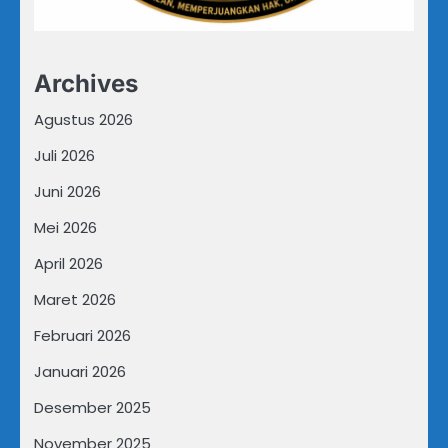
Archives
Agustus 2026
Juli 2026
Juni 2026
Mei 2026
April 2026
Maret 2026
Februari 2026
Januari 2026
Desember 2025
November 2025