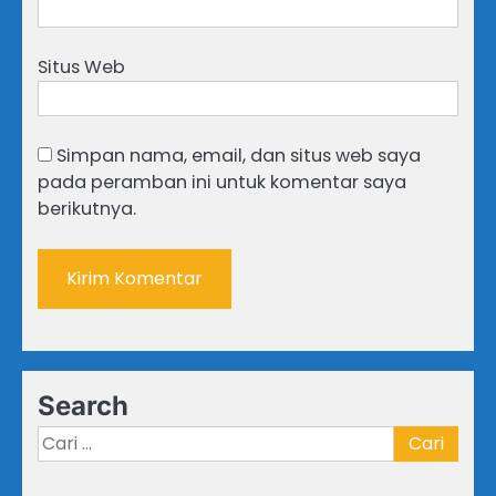
Situs Web
Simpan nama, email, dan situs web saya
pada peramban ini untuk komentar saya
berikutnya.
Search
Cari
untuk: