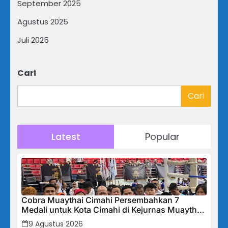
September 2025
Agustus 2025
Juli 2025
Cari
Cari
Latest
Popular
Cobra Muaythai Cimahi Persembahkan 7
Medali untuk Kota Cimahi di Kejurnas Muaythai
Indonesia 2026
9 Agustus 2026