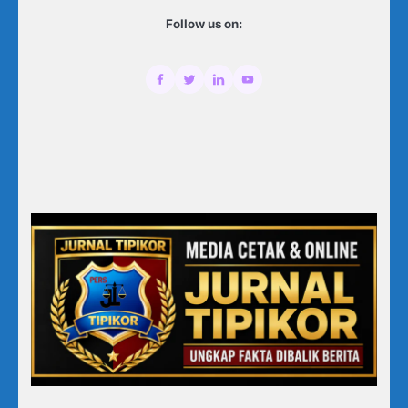
Follow us on: