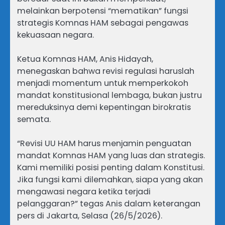
melainkan berpotensi “mematikan” fungsi
strategis Komnas HAM sebagai pengawas
kekuasaan negara.
Ketua Komnas HAM, Anis Hidayah,
menegaskan bahwa revisi regulasi haruslah
menjadi momentum untuk memperkokoh
mandat konstitusional lembaga, bukan justru
mereduksinya demi kepentingan birokratis
semata.
“Revisi UU HAM harus menjamin penguatan
mandat Komnas HAM yang luas dan strategis.
Kami memiliki posisi penting dalam Konstitusi.
Jika fungsi kami dilemahkan, siapa yang akan
mengawasi negara ketika terjadi
pelanggaran?” tegas Anis dalam keterangan
pers di Jakarta, Selasa (26/5/2026).