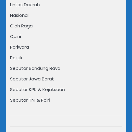
Lintas Daerah
Nasional
Olah Raga
Opini
Pariwara
Politik
Seputar Bandung Raya
Seputar Jawa Barat
Seputar KPK & Kejaksaan
Seputar TNI & Polri