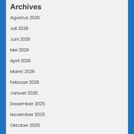
Archives
Agustus 2026
Juli 2026
Juni 2026
Mei 2026
April 2026
Maret 2026
Februari 2026
Januari 2026
Desember 2025
November 2025
Oktober 2025