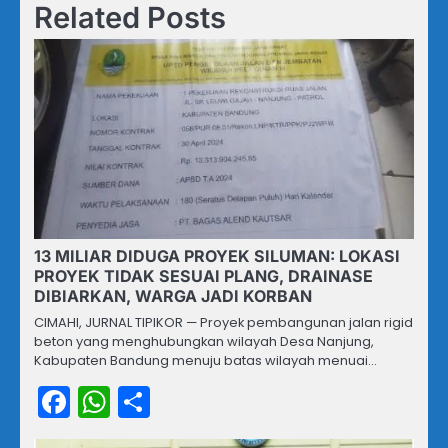
Related Posts
13 MILIAR DIDUGA PROYEK SILUMAN: LOKASI
PROYEK TIDAK SESUAI PLANG, DRAINASE
DIBIARKAN, WARGA JADI KORBAN
CIMAHI, JURNAL TIPIKOR — Proyek pembangunan jalan rigid
beton yang menghubungkan wilayah Desa Nanjung,
Kabupaten Bandung menuju batas wilayah menuai…
Facebook
WhatsApp
Share