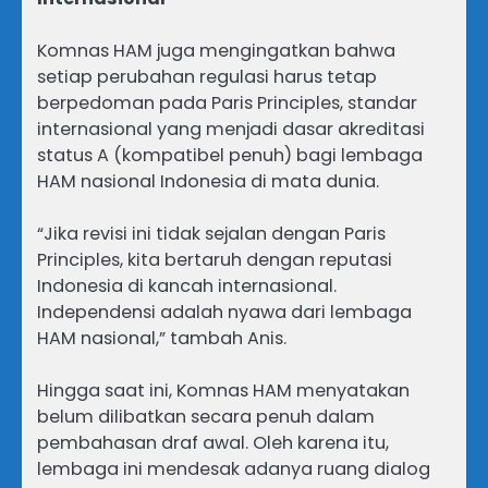
Komnas HAM juga mengingatkan bahwa
setiap perubahan regulasi harus tetap
berpedoman pada Paris Principles, standar
internasional yang menjadi dasar akreditasi
status A (kompatibel penuh) bagi lembaga
HAM nasional Indonesia di mata dunia.
“Jika revisi ini tidak sejalan dengan Paris
Principles, kita bertaruh dengan reputasi
Indonesia di kancah internasional.
Independensi adalah nyawa dari lembaga
HAM nasional,” tambah Anis.
Hingga saat ini, Komnas HAM menyatakan
belum dilibatkan secara penuh dalam
pembahasan draf awal. Oleh karena itu,
lembaga ini mendesak adanya ruang dialog