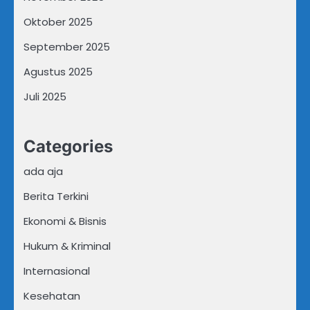
Oktober 2025
September 2025
Agustus 2025
Juli 2025
Categories
ada aja
Berita Terkini
Ekonomi & Bisnis
Hukum & Kriminal
Internasional
Kesehatan