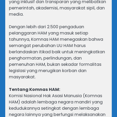
yang inklusif dan transparan yang melibatkan
pemerintah, akademisi, masyarakat sipil, dan
media.
Dengan lebih dari 2.500 pengaduan
pelanggaran HAM yang masuk setiap
tahunnya, Komnas HAM menegaskan bahwa
semangat perubahan UU HAM harus
berlandaskan itikad baik untuk meningkatkan
penghormatan, perlindungan, dan
pemenuhan HAM, bukan sekadar formalitas
legislasi yang merugikan korban dan
masyarakat.
Tentang Komnas HAM:
Komisi Nasional Hak Asasi Manusia (Komnas
HAM) adalah lembaga negara mandiri yang
kedudukannya setingkat dengan lembaga
negara lainnya yang berfungsi melaksanakan