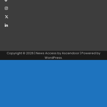
Copyright © 2026
| News Access by
Ascendoor
| Powered by
WordPress
.