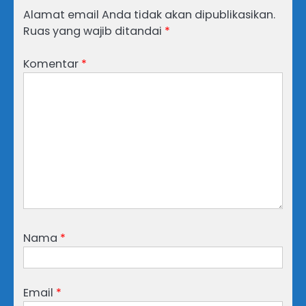
Alamat email Anda tidak akan dipublikasikan.
Ruas yang wajib ditandai
*
Komentar
*
Nama
*
Email
*