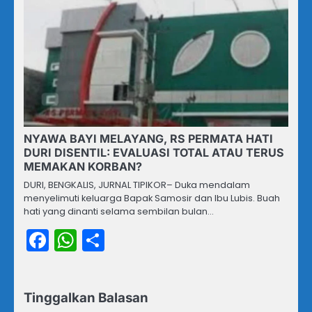
NYAWA BAYI MELAYANG, RS PERMATA HATI
DURI DISENTIL: EVALUASI TOTAL ATAU TERUS
MEMAKAN KORBAN?
DURI, BENGKALIS, JURNAL TIPIKOR– Duka mendalam
menyelimuti keluarga Bapak Samosir dan Ibu Lubis. Buah
hati yang dinanti selama sembilan bulan…
Facebook
WhatsApp
Share
Tinggalkan Balasan