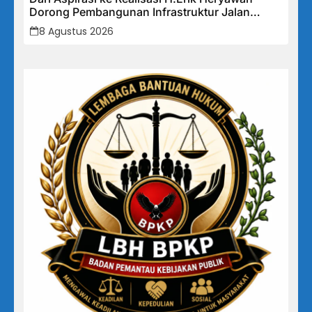
Dorong Pembangunan Infrastruktur Jalan
Cikalong Bunder
8 Agustus 2026