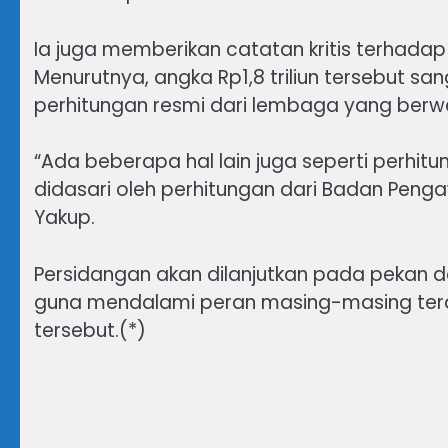
Ia juga memberikan catatan kritis terhadap 
Menurutnya, angka Rp1,8 triliun tersebut sa
perhitungan resmi dari lembaga yang berw
“Ada beberapa hal lain juga seperti perhitu
didasari oleh perhitungan dari Badan Pen
Yakup.
Persidangan akan dilanjutkan pada pekan 
guna mendalami peran masing-masing ter
tersebut.(*)