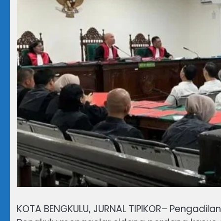
KOTA BENGKULU, JURNAL TIPIKOR– Pengadilan 