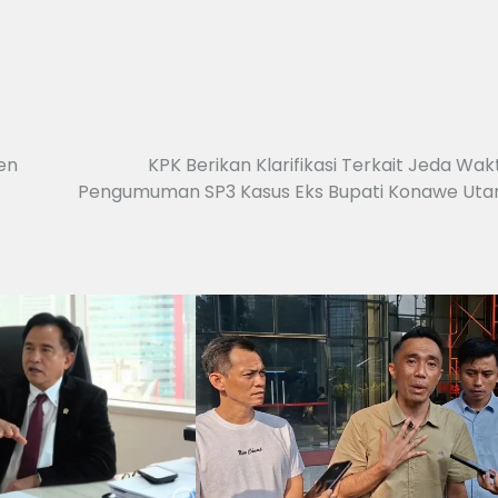
en
KPK Berikan Klarifikasi Terkait Jeda Wak
Pengumuman SP3 Kasus Eks Bupati Konawe Uta