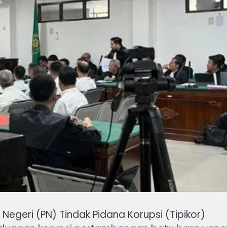
Negeri (PN) Tindak Pidana Korupsi (Tipikor)