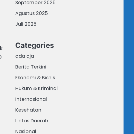
September 2025
Agustus 2025
Juli 2025
Categories
k
ada aja
p
Berita Terkini
Ekonomi & Bisnis
Hukum & Kriminal
Internasional
Kesehatan
Lintas Daerah
Nasional