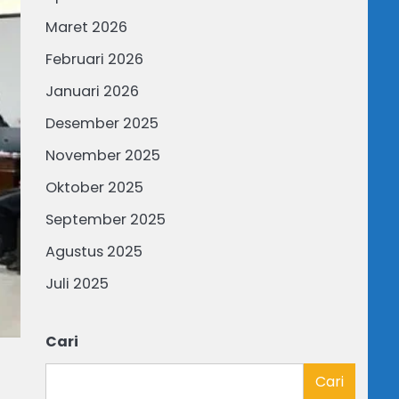
Maret 2026
Februari 2026
Januari 2026
Desember 2025
November 2025
Oktober 2025
September 2025
Agustus 2025
Juli 2025
Cari
Cari