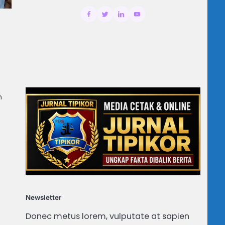
n
Newsletter
Donec metus lorem, vulputate at sapien