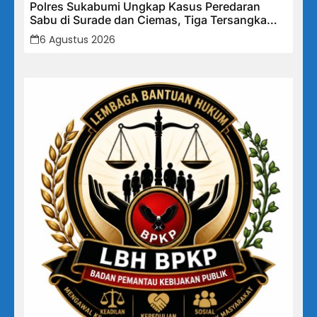
Polres Sukabumi Ungkap Kasus Peredaran
Sabu di Surade dan Ciemas, Tiga Tersangka
Diamankan
6 Agustus 2026