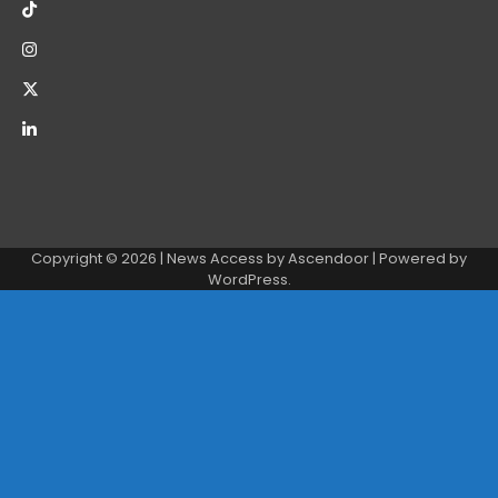
Copyright © 2026
| News Access by
Ascendoor
| Powered by
WordPress
.