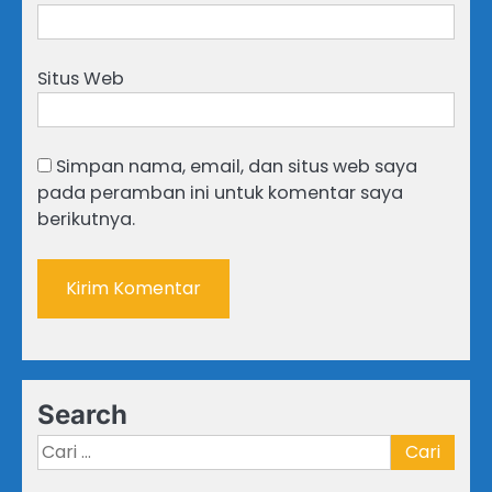
Situs Web
Simpan nama, email, dan situs web saya
pada peramban ini untuk komentar saya
berikutnya.
Search
Cari
untuk: