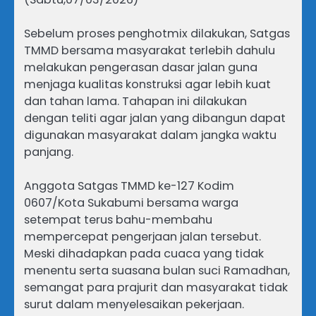
Sebelum proses penghotmix dilakukan, Satgas
TMMD bersama masyarakat terlebih dahulu
melakukan pengerasan dasar jalan guna
menjaga kualitas konstruksi agar lebih kuat
dan tahan lama. Tahapan ini dilakukan
dengan teliti agar jalan yang dibangun dapat
digunakan masyarakat dalam jangka waktu
panjang.
Anggota Satgas TMMD ke-127 Kodim
0607/Kota Sukabumi bersama warga
setempat terus bahu-membahu
mempercepat pengerjaan jalan tersebut.
Meski dihadapkan pada cuaca yang tidak
menentu serta suasana bulan suci Ramadhan,
semangat para prajurit dan masyarakat tidak
surut dalam menyelesaikan pekerjaan.