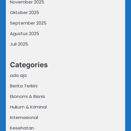
November 2025
Oktober 2025
September 2025
Agustus 2025
Juli 2025
Categories
ada aja
Berita Terkini
Ekonomi & Bisnis
Hukum & Kriminal
Internasional
Kesehatan