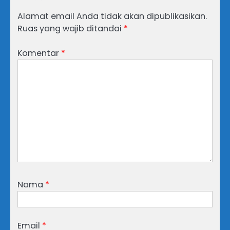
Alamat email Anda tidak akan dipublikasikan.
Ruas yang wajib ditandai
*
Komentar
*
Nama
*
Email
*