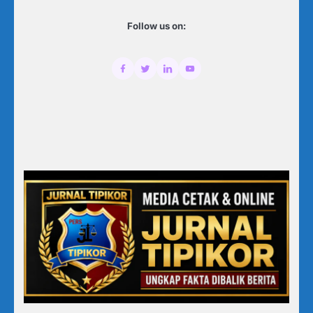
Follow us on: