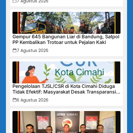
7 Agustus 2026
Gempur 645 Bangunan Liar di Bandung, Satpol
PP Kembalikan Trotoar untuk Pejalan Kaki
7 Agustus 2026
Pengelolaan TJSL/CSR di Kota Cimahi Diduga
Tidak Efektif: Masyarakat Desak Transparansi
Penuh dan Perbaikan Sistem
6 Agustus 2026