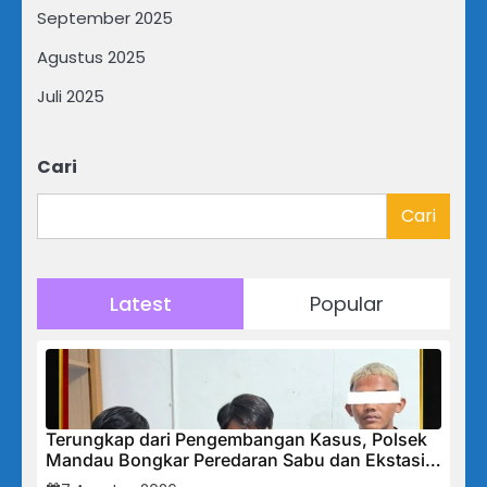
September 2025
Agustus 2025
Juli 2025
Cari
Cari
Latest
Popular
Terungkap dari Pengembangan Kasus, Polsek
Mandau Bongkar Peredaran Sabu dan Ekstasi
di Air Jamban, Tiga Pelaku Diamankan