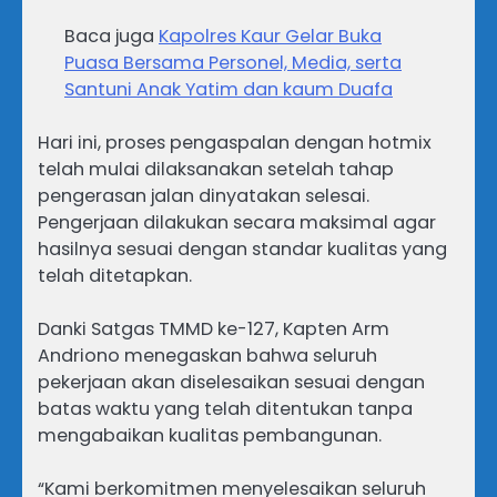
Baca juga
Kapolres Kaur Gelar Buka
Puasa Bersama Personel, Media, serta
Santuni Anak Yatim dan kaum Duafa
Hari ini, proses pengaspalan dengan hotmix
telah mulai dilaksanakan setelah tahap
pengerasan jalan dinyatakan selesai.
Pengerjaan dilakukan secara maksimal agar
hasilnya sesuai dengan standar kualitas yang
telah ditetapkan.
Danki Satgas TMMD ke-127, Kapten Arm
Andriono menegaskan bahwa seluruh
pekerjaan akan diselesaikan sesuai dengan
batas waktu yang telah ditentukan tanpa
mengabaikan kualitas pembangunan.
“Kami berkomitmen menyelesaikan seluruh