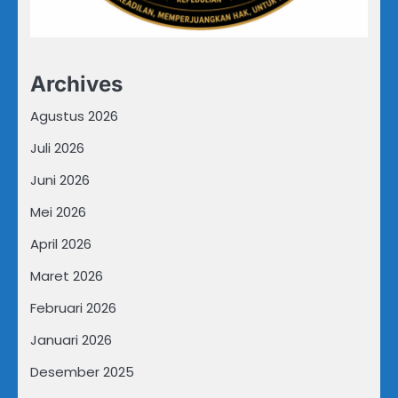
Archives
Agustus 2026
Juli 2026
Juni 2026
Mei 2026
April 2026
Maret 2026
Februari 2026
Januari 2026
Desember 2025