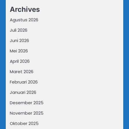
Archives
Agustus 2026
Juli 2026
Juni 2026
Mei 2026
April 2026
Maret 2026
Februari 2026
Januari 2026
Desember 2025
November 2025
Oktober 2025