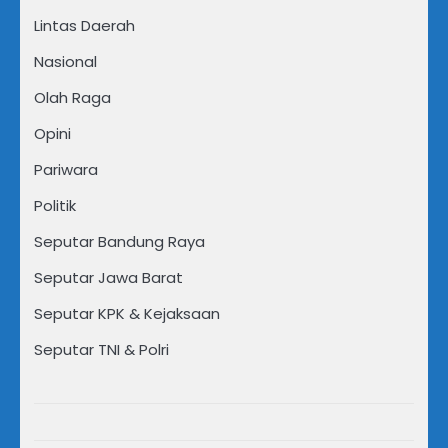
Lintas Daerah
Nasional
Olah Raga
Opini
Pariwara
Politik
Seputar Bandung Raya
Seputar Jawa Barat
Seputar KPK & Kejaksaan
Seputar TNI & Polri