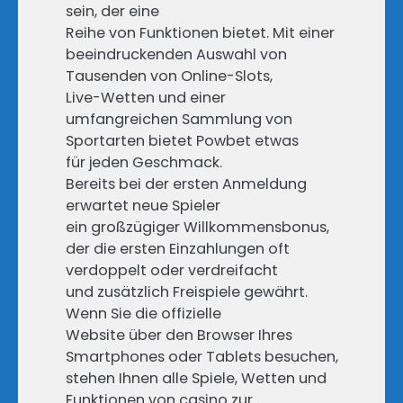
sein, der eine
Reihe von Funktionen bietet. Mit einer
beeindruckenden Auswahl von
Tausenden von Online-Slots,
Live-Wetten und einer
umfangreichen Sammlung von
Sportarten bietet Powbet etwas
für jeden Geschmack.
Bereits bei der ersten Anmeldung
erwartet neue Spieler
ein großzügiger Willkommensbonus,
der die ersten Einzahlungen oft
verdoppelt oder verdreifacht
und zusätzlich Freispiele gewährt.
Wenn Sie die offizielle
Website über den Browser Ihres
Smartphones oder Tablets besuchen,
stehen Ihnen alle Spiele, Wetten und
Funktionen von casino zur