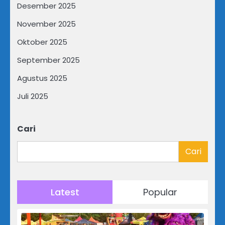
Desember 2025
November 2025
Oktober 2025
September 2025
Agustus 2025
Juli 2025
Cari
Cari
Latest
Popular