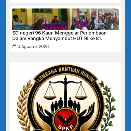
Menanti Musim Hujan
SD negeri 96 Kaur, Menggelar Perlombaan
Dalam Rangka Menyambut HUT RI ke 81.
10 Agustus 2026