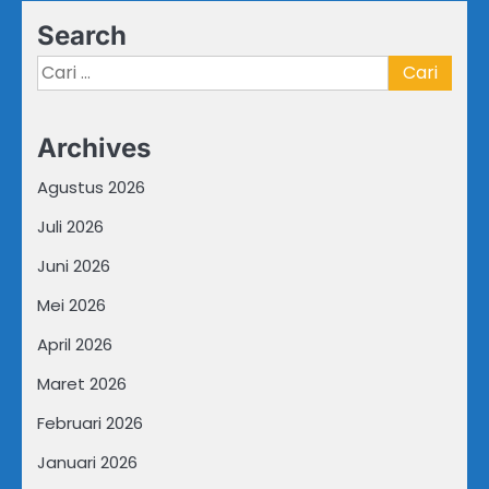
Search
Cari
untuk:
Archives
Agustus 2026
Juli 2026
Juni 2026
Mei 2026
April 2026
Maret 2026
Februari 2026
Januari 2026