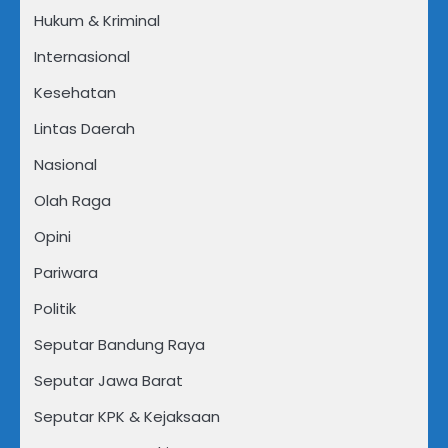
Hukum & Kriminal
Internasional
Kesehatan
Lintas Daerah
Nasional
Olah Raga
Opini
Pariwara
Politik
Seputar Bandung Raya
Seputar Jawa Barat
Seputar KPK & Kejaksaan