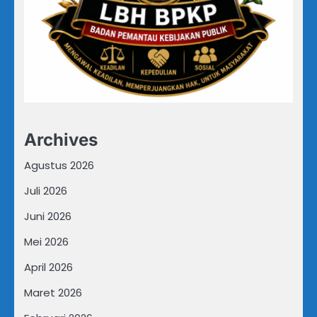
Archives
Agustus 2026
Juli 2026
Juni 2026
Mei 2026
April 2026
Maret 2026