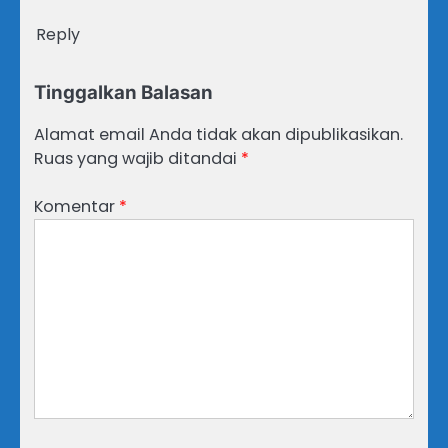
Reply
Tinggalkan Balasan
Alamat email Anda tidak akan dipublikasikan.
Ruas yang wajib ditandai
*
Komentar
*