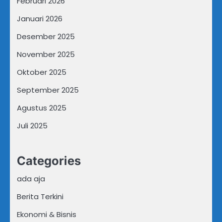
Februari 2026
Januari 2026
Desember 2025
November 2025
Oktober 2025
September 2025
Agustus 2025
Juli 2025
Categories
ada aja
Berita Terkini
Ekonomi & Bisnis