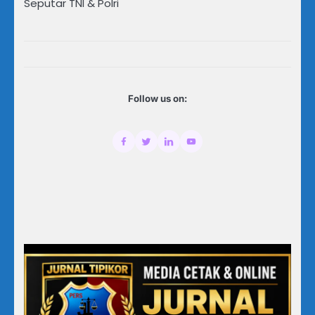
Seputar TNI & Polri
Follow us on: