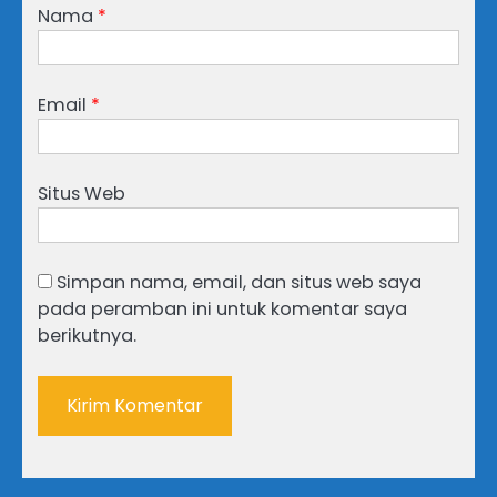
Nama
*
Email
*
Situs Web
Simpan nama, email, dan situs web saya
pada peramban ini untuk komentar saya
berikutnya.