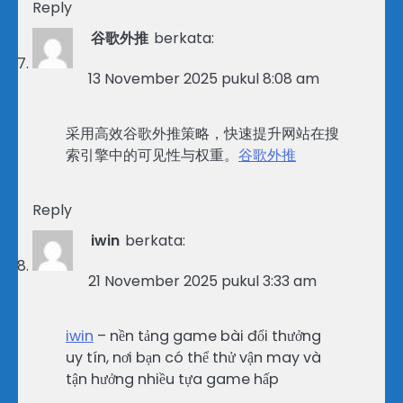
Reply
谷歌外推
berkata:
13 November 2025 pukul 8:08 am
采用高效谷歌外推策略，快速提升网站在搜
索引擎中的可见性与权重。
谷歌外推
Reply
iwin
berkata:
21 November 2025 pukul 3:33 am
iwin
– nền tảng game bài đổi thưởng
uy tín, nơi bạn có thể thử vận may và
tận hưởng nhiều tựa game hấp