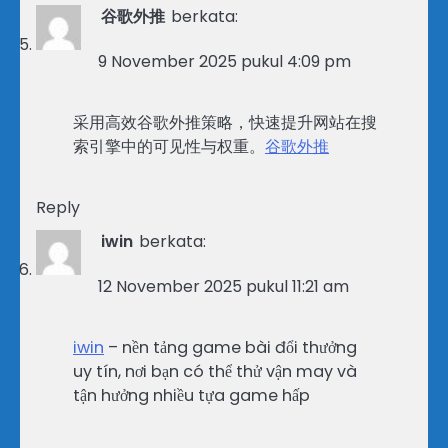
谷歌外推
berkata:
9 November 2025 pukul 4:09 pm
采用高效谷歌外推策略，快速提升网站在搜
索引擎中的可见性与权重。
谷歌外推
Reply
iwin
berkata:
12 November 2025 pukul 11:21 am
iwin
– nền tảng game bài đổi thưởng
uy tín, nơi bạn có thể thử vận may và
tận hưởng nhiều tựa game hấp