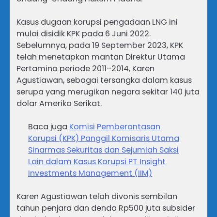
Kasus dugaan korupsi pengadaan LNG ini
mulai disidik KPK pada 6 Juni 2022.
Sebelumnya, pada 19 September 2023, KPK
telah menetapkan mantan Direktur Utama
Pertamina periode 2011–2014, Karen
Agustiawan, sebagai tersangka dalam kasus
serupa yang merugikan negara sekitar 140 juta
dolar Amerika Serikat.
Baca juga
Komisi Pemberantasan
Korupsi (KPK) Panggil Komisaris Utama
Sinarmas Sekuritas dan Sejumlah Saksi
Lain dalam Kasus Korupsi PT Insight
Investments Management (IIM)
Karen Agustiawan telah divonis sembilan
tahun penjara dan denda Rp500 juta subsider