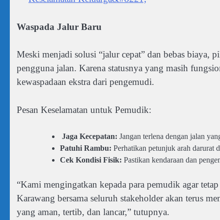
Waspada Jalur Baru
Meski menjadi solusi “jalur cepat” dan bebas biaya, p
pengguna jalan. Karena statusnya yang masih fungsio
kewaspadaan ekstra dari pengemudi.
Pesan Keselamatan untuk Pemudik:
Jaga Kecepatan:
Jangan terlena dengan jalan yang
Patuhi Rambu:
Perhatikan petunjuk arah darurat d
Cek Kondisi Fisik:
Pastikan kendaraan dan pengemu
“Kami mengingatkan kepada para pemudik agar tetap 
Karawang bersama seluruh stakeholder akan terus mem
yang aman, tertib, dan lancar,” tutupnya.