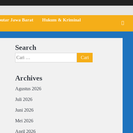
putar Jawa Barat
Hukum & Kriminal
Search
Cari
untuk:
Archives
Agustus 2026
Juli 2026
Juni 2026
Mei 2026
April 2026