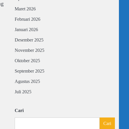
ng
Maret 2026
Februari 2026
Januari 2026
Desember 2025
November 2025
Oktober 2025
September 2025
Agustus 2025
Juli 2025
Cari
Cari