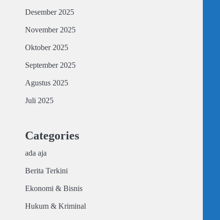
Desember 2025
November 2025
Oktober 2025
September 2025
Agustus 2025
Juli 2025
Categories
ada aja
Berita Terkini
Ekonomi & Bisnis
Hukum & Kriminal