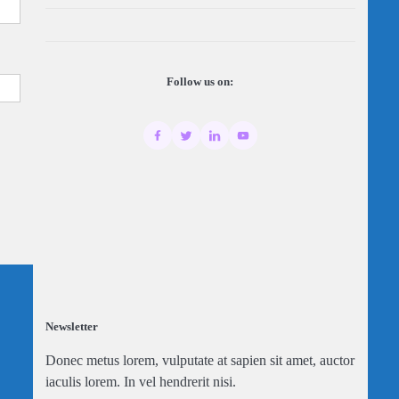
Follow us on:
Newsletter
Donec metus lorem, vulputate at sapien sit amet, auctor
iaculis lorem. In vel hendrerit nisi.