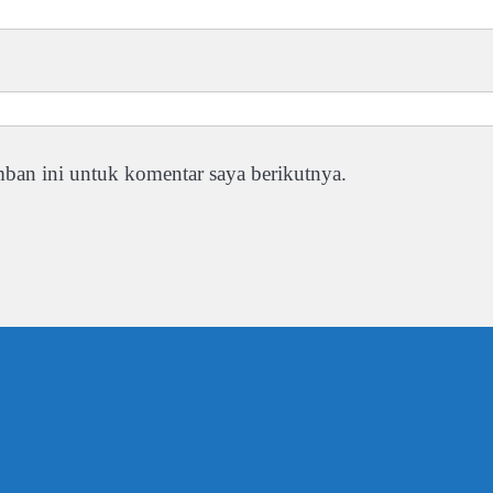
ban ini untuk komentar saya berikutnya.