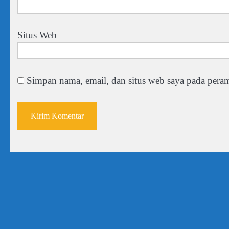
Situs Web
Simpan nama, email, dan situs web saya pada peram