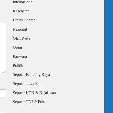
Internasional
Kesehatan
Lintas Daerah
Nasional
Olah Raga
Opini
Pariwara
Politik
Seputar Bandung Raya
Seputar Jawa Barat
Seputar KPK & Kejaksaan
Seputar TNI & Polri