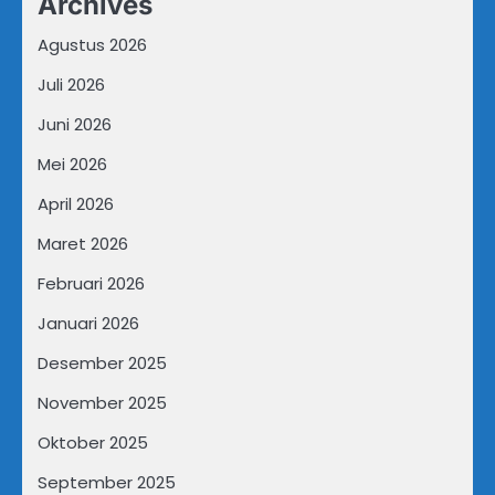
Archives
Agustus 2026
Juli 2026
Juni 2026
Mei 2026
April 2026
Maret 2026
Februari 2026
Januari 2026
Desember 2025
November 2025
Oktober 2025
September 2025