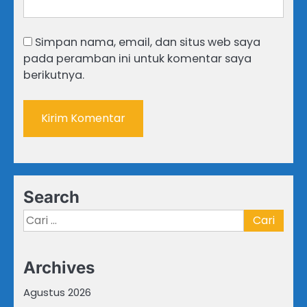
Simpan nama, email, dan situs web saya
pada peramban ini untuk komentar saya
berikutnya.
Search
Cari
untuk:
Archives
Agustus 2026