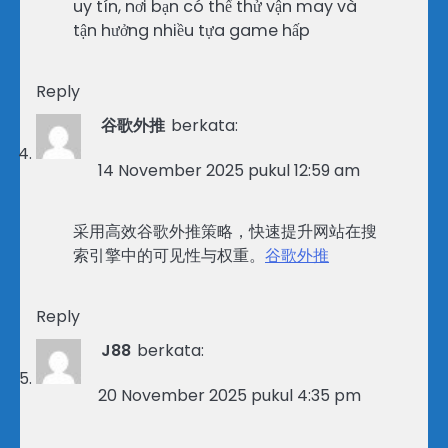
uy tín, nơi bạn có thể thử vận may và
tận hưởng nhiều tựa game hấp
Reply
谷歌外推
berkata:
14 November 2025 pukul 12:59 am
采用高效谷歌外推策略，快速提升网站在搜
索引擎中的可见性与权重。
谷歌外推
Reply
J88
berkata:
20 November 2025 pukul 4:35 pm