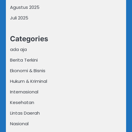
Agustus 2025
Juli 2025
Categories
ada aja
Berita Terkini
Ekonomi & Bisnis
Hukum & Kriminal
Internasional
Kesehatan
Lintas Daerah
Nasional