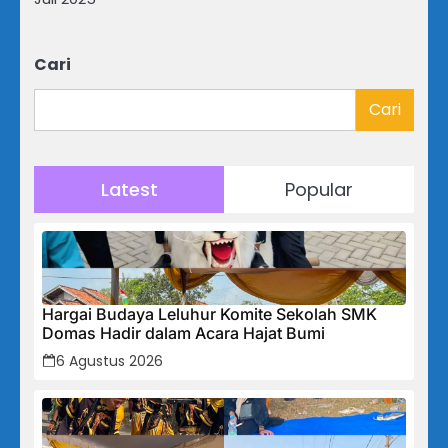
Cari
Cari
Latest
Popular
Hargai Budaya Leluhur Komite Sekolah SMK
Domas Hadir dalam Acara Hajat Bumi
6 Agustus 2026