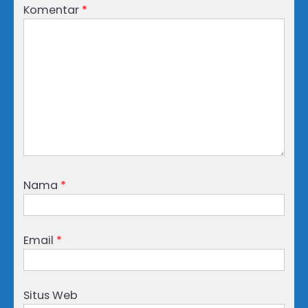
Komentar
*
Nama
*
Email
*
Situs Web