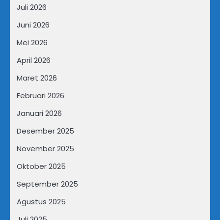
Juli 2026
Juni 2026
Mei 2026
April 2026
Maret 2026
Februari 2026
Januari 2026
Desember 2025
November 2025
Oktober 2025
September 2025
Agustus 2025
Juli 2025