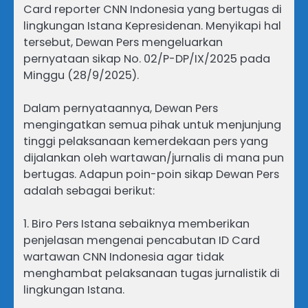
Card reporter CNN Indonesia yang bertugas di
lingkungan Istana Kepresidenan. Menyikapi hal
tersebut, Dewan Pers mengeluarkan
pernyataan sikap No. 02/P-DP/IX/2025 pada
Minggu (28/9/2025).
Dalam pernyataannya, Dewan Pers
mengingatkan semua pihak untuk menjunjung
tinggi pelaksanaan kemerdekaan pers yang
dijalankan oleh wartawan/jurnalis di mana pun
bertugas. Adapun poin-poin sikap Dewan Pers
adalah sebagai berikut:
1. Biro Pers Istana sebaiknya memberikan
penjelasan mengenai pencabutan ID Card
wartawan CNN Indonesia agar tidak
menghambat pelaksanaan tugas jurnalistik di
lingkungan Istana.