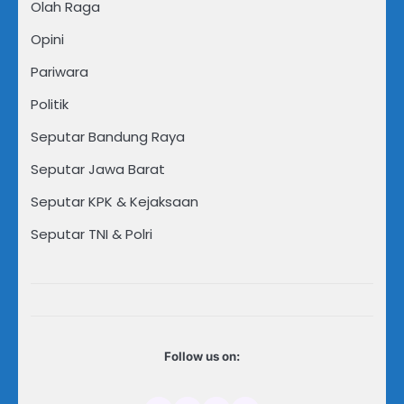
Olah Raga
Opini
Pariwara
Politik
Seputar Bandung Raya
Seputar Jawa Barat
Seputar KPK & Kejaksaan
Seputar TNI & Polri
Follow us on: