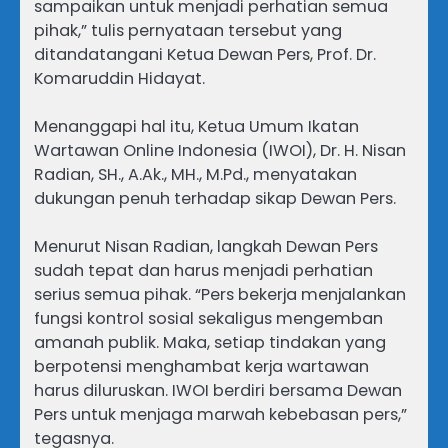
sampaikan untuk menjadi perhatian semua
pihak,” tulis pernyataan tersebut yang
ditandatangani Ketua Dewan Pers, Prof. Dr.
Komaruddin Hidayat.
Menanggapi hal itu, Ketua Umum Ikatan
Wartawan Online Indonesia (IWOI), Dr. H. Nisan
Radian, SH., A.Ak., MH., M.Pd., menyatakan
dukungan penuh terhadap sikap Dewan Pers.
Menurut Nisan Radian, langkah Dewan Pers
sudah tepat dan harus menjadi perhatian
serius semua pihak. “Pers bekerja menjalankan
fungsi kontrol sosial sekaligus mengemban
amanah publik. Maka, setiap tindakan yang
berpotensi menghambat kerja wartawan
harus diluruskan. IWOI berdiri bersama Dewan
Pers untuk menjaga marwah kebebasan pers,”
tegasnya.