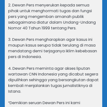
2. Dewan Pers menyerukan kepada semua
pihak untuk menghormati tugas dan fungsi
pers yang mengemban amanah publik
sebagaimana diatur dalam Undang-Undang
Nomor 40 Tahun 1999 tentang Pers.
3. Dewan Pers mengharapkan agar kasus ini
maupun kasus serupa tidak terulang di masa
mendatang demi terjaganya iklim kebebasan
pers di Indonesia.
4. Dewan Pers meminta agar akses liputan
wartawan CNN Indonesia yang dicabut segera
dipulihkan sehingga yang bersangkutan dapat
kembali menjalankan tugas jurnalistiknya di
Istana.
“Demikian seruan Dewan Pers ini kami