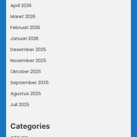
April 2026
Maret 2026
Februari 2026
Januari 2026
Desember 2025
November 2025
Oktober 2025
September 2025
Agustus 2025
Juli 2025
Categories