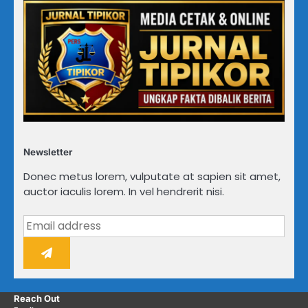
Newsletter
Donec metus lorem, vulputate at sapien sit amet,
auctor iaculis lorem. In vel hendrerit nisi.
Reach Out