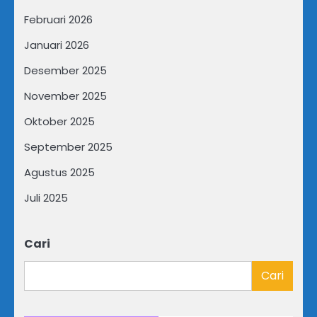
Februari 2026
Januari 2026
Desember 2025
November 2025
Oktober 2025
September 2025
Agustus 2025
Juli 2025
Cari
Cari