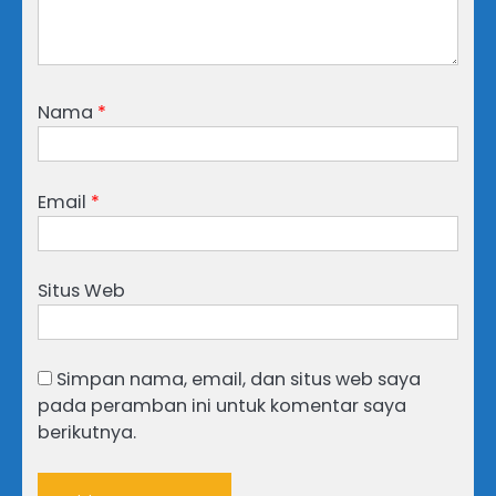
Nama
*
Email
*
Situs Web
Simpan nama, email, dan situs web saya
pada peramban ini untuk komentar saya
berikutnya.