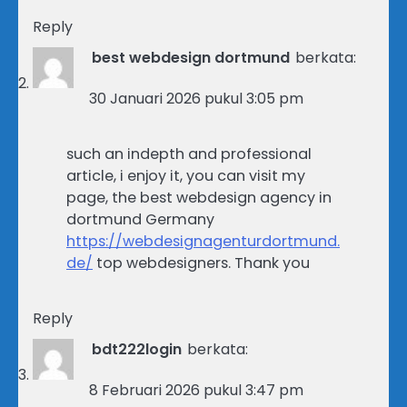
Reply
best webdesign dortmund
berkata:
30 Januari 2026 pukul 3:05 pm
such an indepth and professional
article, i enjoy it, you can visit my
page, the best webdesign agency in
dortmund Germany
https://webdesignagenturdortmund.
de/
top webdesigners. Thank you
Reply
bdt222login
berkata:
8 Februari 2026 pukul 3:47 pm