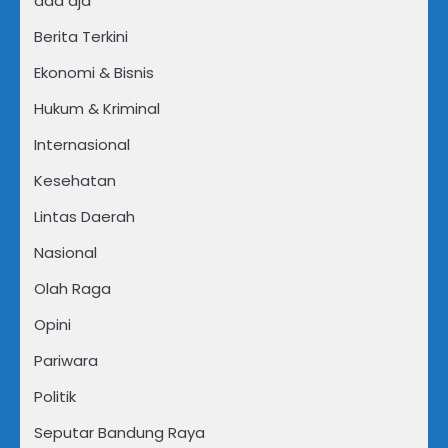
ada aja
Berita Terkini
Ekonomi & Bisnis
Hukum & Kriminal
Internasional
Kesehatan
Lintas Daerah
Nasional
Olah Raga
Opini
Pariwara
Politik
Seputar Bandung Raya