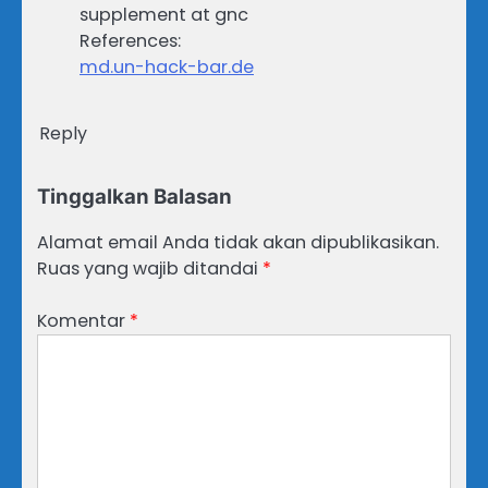
supplement at gnc
References:
md.un-hack-bar.de
Reply
Tinggalkan Balasan
Alamat email Anda tidak akan dipublikasikan.
Ruas yang wajib ditandai
*
Komentar
*