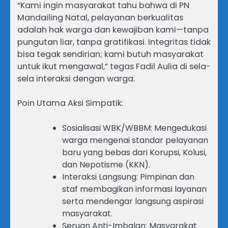
“Kami ingin masyarakat tahu bahwa di PN
Mandailing Natal, pelayanan berkualitas
adalah hak warga dan kewajiban kami—tanpa
pungutan liar, tanpa gratifikasi. Integritas tidak
bisa tegak sendirian; kami butuh masyarakat
untuk ikut mengawal,” tegas Fadil Aulia di sela-
sela interaksi dengan warga.
Poin Utama Aksi Simpatik:
Sosialisasi WBK/WBBM: Mengedukasi
warga mengenai standar pelayanan
baru yang bebas dari Korupsi, Kolusi,
dan Nepotisme (KKN).
Interaksi Langsung: Pimpinan dan
staf membagikan informasi layanan
serta mendengar langsung aspirasi
masyarakat.
Seruan Anti-Imbalan: Masyarakat