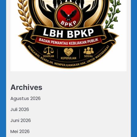
Archives
Agustus 2026
Juli 2026
Juni 2026
Mei 2026