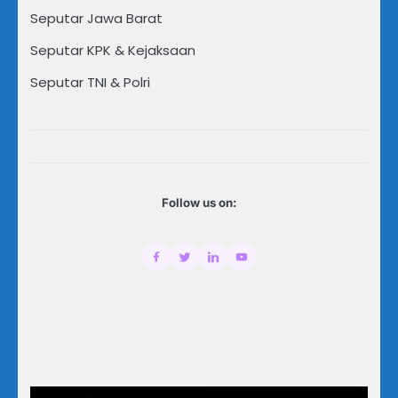
Seputar Jawa Barat
Seputar KPK & Kejaksaan
Seputar TNI & Polri
Follow us on: