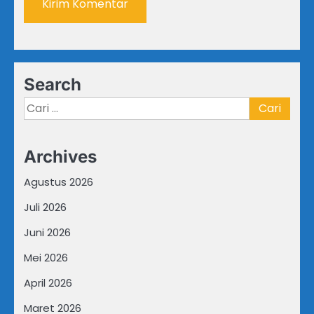
Search
Cari
untuk:
Archives
Agustus 2026
Juli 2026
Juni 2026
Mei 2026
April 2026
Maret 2026