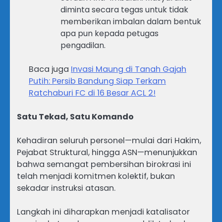
diminta secara tegas untuk tidak
memberikan imbalan dalam bentuk
apa pun kepada petugas
pengadilan.
Baca juga
Invasi Maung di Tanah Gajah
Putih: Persib Bandung Siap Terkam
Ratchaburi FC di 16 Besar ACL 2!
Satu Tekad, Satu Komando
Kehadiran seluruh personel—mulai dari Hakim,
Pejabat Struktural, hingga ASN—menunjukkan
bahwa semangat pembersihan birokrasi ini
telah menjadi komitmen kolektif, bukan
sekadar instruksi atasan.
Langkah ini diharapkan menjadi katalisator