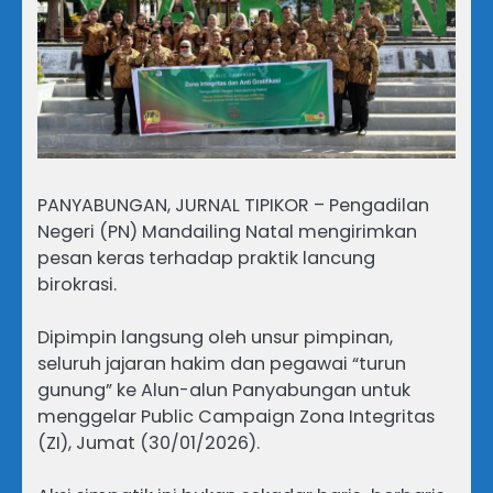
PANYABUNGAN, JURNAL TIPIKOR – Pengadilan
Negeri (PN) Mandailing Natal mengirimkan
pesan keras terhadap praktik lancung
birokrasi.
Dipimpin langsung oleh unsur pimpinan,
seluruh jajaran hakim dan pegawai “turun
gunung” ke Alun-alun Panyabungan untuk
menggelar Public Campaign Zona Integritas
(ZI), Jumat (30/01/2026).