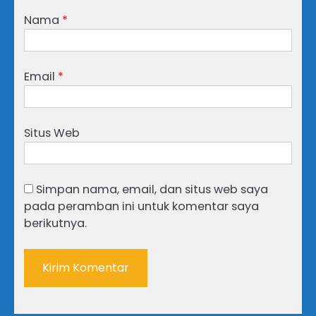
Nama
*
Email
*
Situs Web
Simpan nama, email, dan situs web saya
pada peramban ini untuk komentar saya
berikutnya.