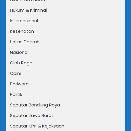
Hukum & Kriminal
Internasional
Kesehatan
Lintas Daerah
Nasional
Olah Raga
Opini
Pariwara
Politik
Seputar Bandung Raya
Seputar Jawa Barat
Seputar KPK & Kejaksaan