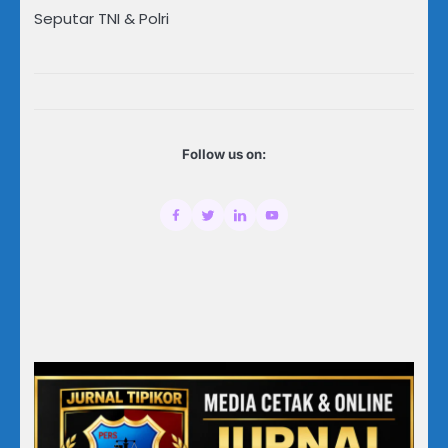
Seputar TNI & Polri
Follow us on: