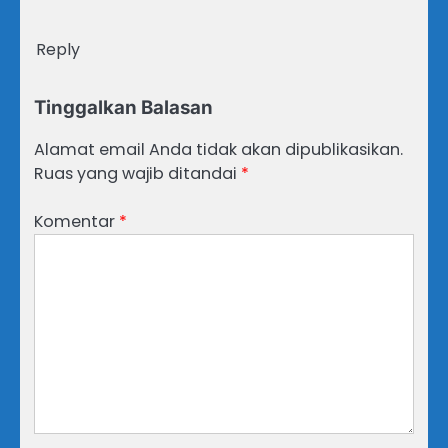
Reply
Tinggalkan Balasan
Alamat email Anda tidak akan dipublikasikan.
Ruas yang wajib ditandai
*
Komentar
*