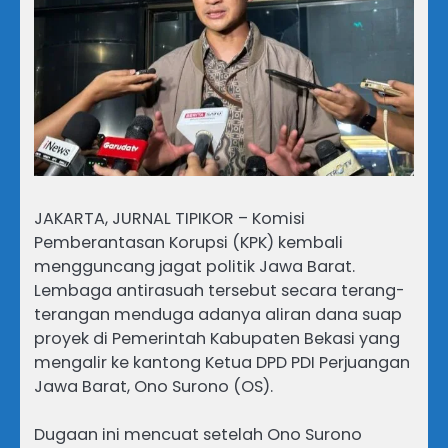
JAKARTA, JURNAL TIPIKOR – Komisi
Pemberantasan Korupsi (KPK) kembali
mengguncang jagat politik Jawa Barat.
Lembaga antirasuah tersebut secara terang-
terangan menduga adanya aliran dana suap
proyek di Pemerintah Kabupaten Bekasi yang
mengalir ke kantong Ketua DPD PDI Perjuangan
Jawa Barat, Ono Surono (OS).
Dugaan ini mencuat setelah Ono Surono