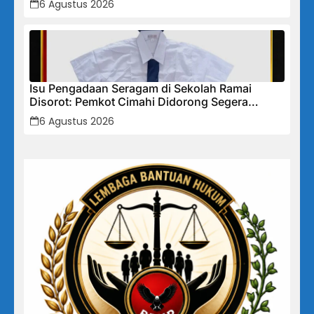
6 Agustus 2026
Isu Pengadaan Seragam di Sekolah Ramai
Disorot: Pemkot Cimahi Didorong Segera
Lakukan Pembinaan dan Perbaikan Sistem
6 Agustus 2026
Secara Menyeluruh