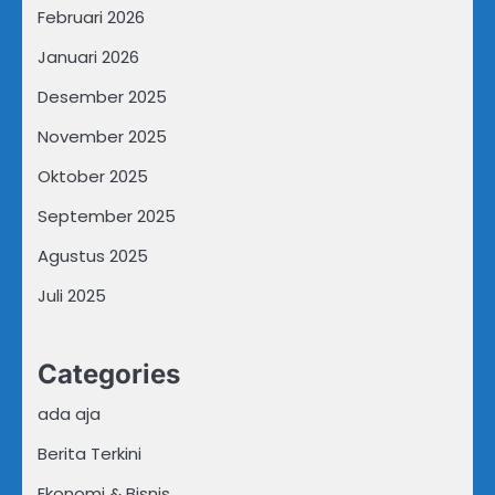
Februari 2026
Januari 2026
Desember 2025
November 2025
Oktober 2025
September 2025
Agustus 2025
Juli 2025
Categories
ada aja
Berita Terkini
Ekonomi & Bisnis