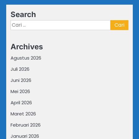
Search
Cari
untuk:
Archives
Agustus 2026
Juli 2026
Juni 2026
Mei 2026
April 2026
Maret 2026
Februari 2026
Januari 2026