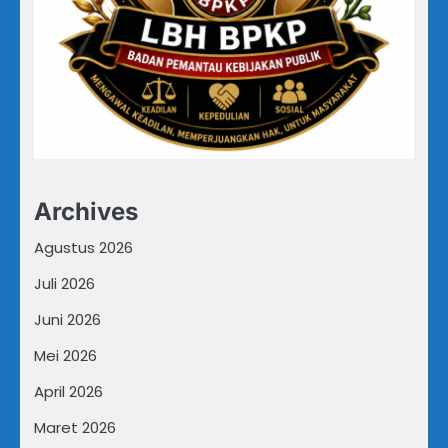
Archives
Agustus 2026
Juli 2026
Juni 2026
Mei 2026
April 2026
Maret 2026