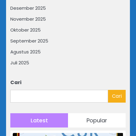
Desember 2025
November 2025
Oktober 2025
September 2025
Agustus 2025
Juli 2025
Cari
Cari
Latest
Popular