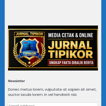
Newsletter
Donec metus lorem, vulputate at sapien sit amet,
auctor iaculis lorem. In vel hendrerit nisi.