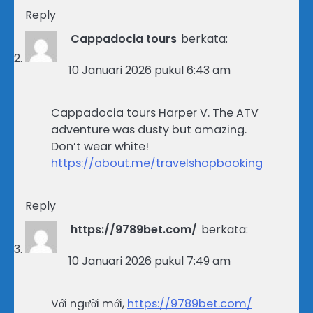
Reply
Cappadocia tours
berkata:
10 Januari 2026 pukul 6:43 am
Cappadocia tours Harper V. The ATV
adventure was dusty but amazing.
Don’t wear white!
https://about.me/travelshopbooking
Reply
https://9789bet.com/
berkata:
10 Januari 2026 pukul 7:49 am
Với người mới,
https://9789bet.com/