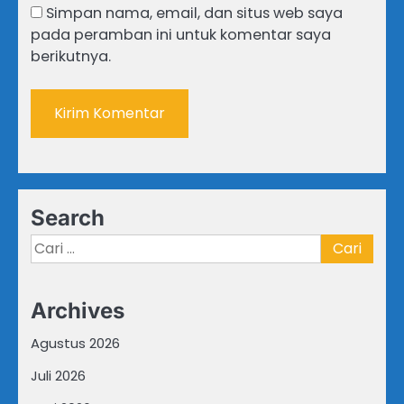
Simpan nama, email, dan situs web saya
pada peramban ini untuk komentar saya
berikutnya.
Search
Cari
untuk:
Archives
Agustus 2026
Juli 2026