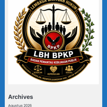
Archives
Agustus 2026