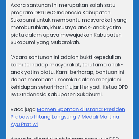
Acara santunan ini merupakan salah satu
program DPD IWO Indonesia Kabupaten
Sukabumi untuk membantu masyarakat yang
membutuhkan, khususnya anak-anak yatim
piatu dalam upaya mewujudkan Kabupaten
Sukabumi yang Mubarokah.
"Acara santunan ini adalah bukti kepedulian
kami terhadap masyarakat, terutama anak-
anak yatim piatu. Kami berharap, bantuan ini
dapat membantu mereka dalam menjalani
kehidupan sehari-hari," ujar Heriyadi, Ketua DPD
IWO Indonesia Kabupaten Sukabumi.
Baca juga
Momen Spontan di Istana: Presiden
Prabowo Hitung Langsung 7 Medali Martina
Ayu Pratiwi