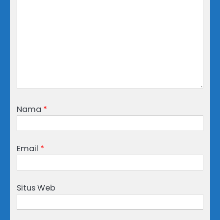
Nama
*
Email
*
Situs Web