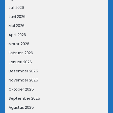
Juli 2026
Juni 2026
Mei 2026
April 2026
Maret 2026
Februari 2026
Januari 2026
Desember 2025
November 2025
Oktober 2025
September 2025
Agustus 2025