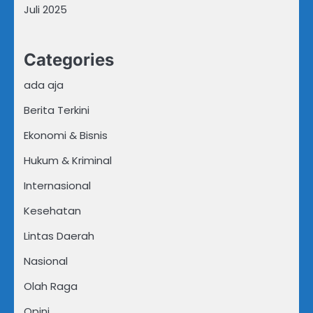
Juli 2025
Categories
ada aja
Berita Terkini
Ekonomi & Bisnis
Hukum & Kriminal
Internasional
Kesehatan
Lintas Daerah
Nasional
Olah Raga
Opini