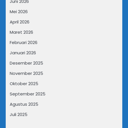
Juni 2026
Mei 2026
April 2026
Maret 2026
Februari 2026
Januari 2026
Desember 2025
November 2025
Oktober 2025
September 2025
Agustus 2025
Juli 2025