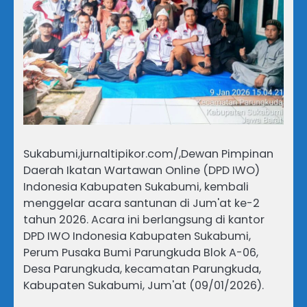
Sukabumi,jurnaltipikor.com/,Dewan Pimpinan
Daerah Ikatan Wartawan Online (DPD IWO)
Indonesia Kabupaten Sukabumi, kembali
menggelar acara santunan di Jum'at ke-2
tahun 2026. Acara ini berlangsung di kantor
DPD IWO Indonesia Kabupaten Sukabumi,
Perum Pusaka Bumi Parungkuda Blok A-06,
Desa Parungkuda, kecamatan Parungkuda,
Kabupaten Sukabumi, Jum'at (09/01/2026).