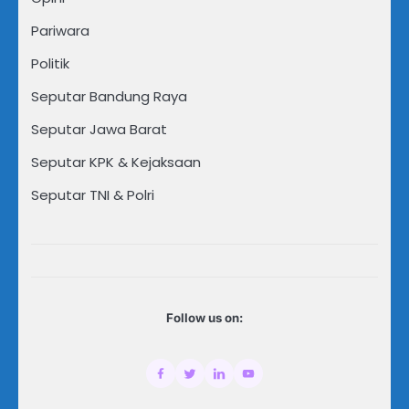
Pariwara
Politik
Seputar Bandung Raya
Seputar Jawa Barat
Seputar KPK & Kejaksaan
Seputar TNI & Polri
Follow us on: