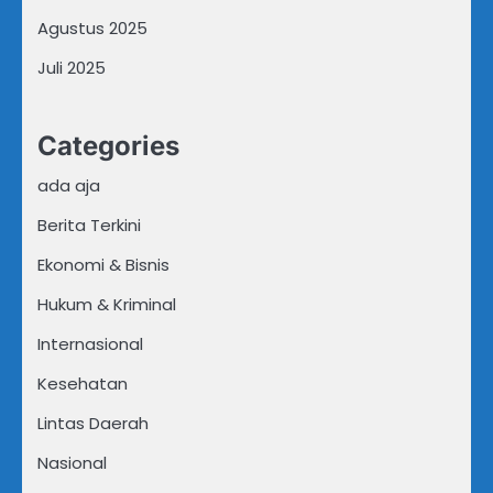
Agustus 2025
Juli 2025
Categories
ada aja
Berita Terkini
Ekonomi & Bisnis
Hukum & Kriminal
Internasional
Kesehatan
Lintas Daerah
Nasional