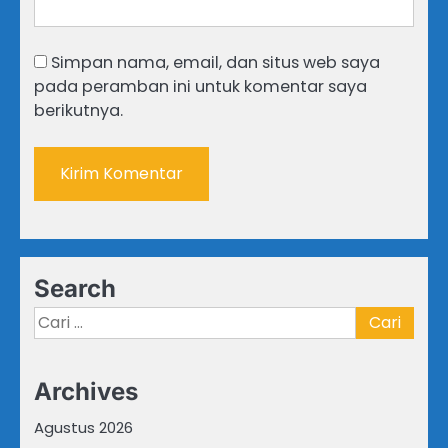
Simpan nama, email, dan situs web saya
pada peramban ini untuk komentar saya
berikutnya.
Search
Cari
untuk:
Archives
Agustus 2026