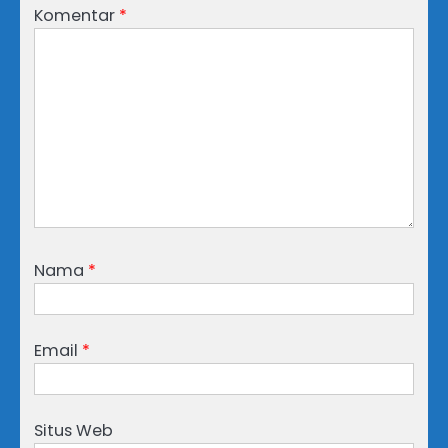
Komentar
*
Nama
*
Email
*
Situs Web