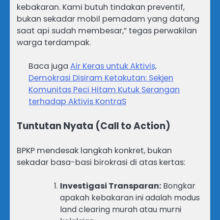
kebakaran. Kami butuh tindakan preventif,
bukan sekadar mobil pemadam yang datang
saat api sudah membesar,” tegas perwakilan
warga terdampak.
Baca juga
Air Keras untuk Aktivis,
Demokrasi Disiram Ketakutan: Sekjen
Komunitas Peci Hitam Kutuk Serangan
terhadap Aktivis KontraS
Tuntutan Nyata (Call to Action)
BPKP mendesak langkah konkret, bukan
sekadar basa-basi birokrasi di atas kertas:
Investigasi Transparan:
Bongkar
apakah kebakaran ini adalah modus
land clearing murah atau murni