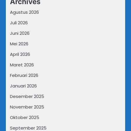
Archives
Agustus 2026
Juli 2026
Juni 2026
Mei 2026
April 2026
Maret 2026
Februari 2026
Januari 2026
Desember 2025
November 2025
Oktober 2025
September 2025