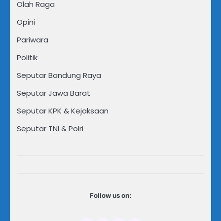
Olah Raga
Opini
Pariwara
Politik
Seputar Bandung Raya
Seputar Jawa Barat
Seputar KPK & Kejaksaan
Seputar TNI & Polri
Follow us on: