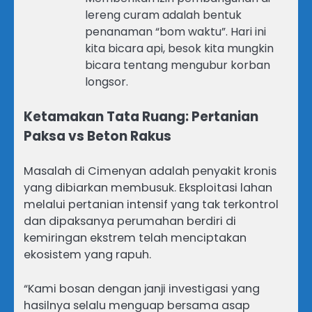
lereng curam adalah bentuk
penanaman “bom waktu”. Hari ini
kita bicara api, besok kita mungkin
bicara tentang mengubur korban
longsor.
Ketamakan Tata Ruang: Pertanian
Paksa vs Beton Rakus
Masalah di Cimenyan adalah penyakit kronis
yang dibiarkan membusuk. Eksploitasi lahan
melalui pertanian intensif yang tak terkontrol
dan dipaksanya perumahan berdiri di
kemiringan ekstrem telah menciptakan
ekosistem yang rapuh.
“Kami bosan dengan janji investigasi yang
hasilnya selalu menguap bersama asap