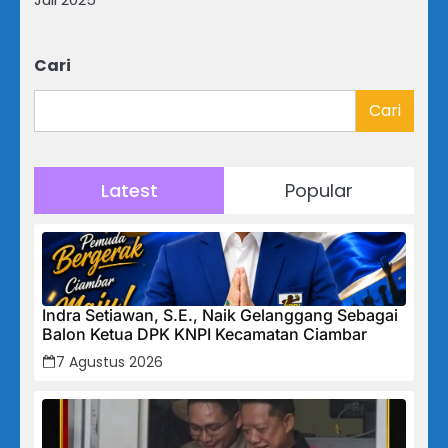
Cari
Cari
Latest
Popular
Indra Setiawan, S.E., Naik Gelanggang Sebagai
Balon Ketua DPK KNPI Kecamatan Ciambar
7 Agustus 2026