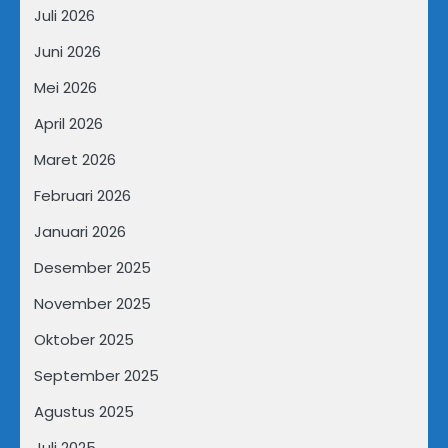
Juli 2026
Juni 2026
Mei 2026
April 2026
Maret 2026
Februari 2026
Januari 2026
Desember 2025
November 2025
Oktober 2025
September 2025
Agustus 2025
Juli 2025