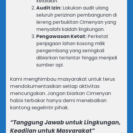
kelalaian.
Audit Izin:
Lakukan audit ulang
seluruh perizinan pembangunan di
lereng perbukitan Cimenyan yang
menyalahi kaidah lingkungan.
Pengawasan Ketat:
Perketat
penjagaan lahan kosong milik
pengembang yang seringkali
dibiarkan terlantar hingga menjadi
sumber api.
Kami menghimbau masyarakat untuk terus
mendokumentasikan setiap aktivitas
mencurigakan. Jangan biarkan Cimenyan
habis terbakar hanya demi menebalkan
kantong segelintir pihak.
“Tanggung Jawab untuk Lingkungan,
Keadilan untuk Masyarakat”