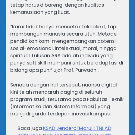
tetap harus dibarengi dengan kualitas
kemanusiaan yang kuat.
“Kami tidak hanya mencetak teknokrat, tapi
membangun manusia secara utuh. Metode
pendidikan kami mengembangkan potensi
sosial-emosional, intelektual, moral, hingga
spiritual. Lulusan ARS adalah individu yang
punya soft skill mumpuni untuk beradaptasi di
bidang apa pun,” ujar Prof. Purwadhi.
Senada dengan hal tersebut, nuansa digital
kini telah mendarah daging di seluruh
program studi, terutama pada Fakultas Teknik
(Informatika dan Sistem Informasi) yang
menjadi garda terdepan inovasi kampus.
Baca juga
KSAD Jenderal Maruli: TNI AD