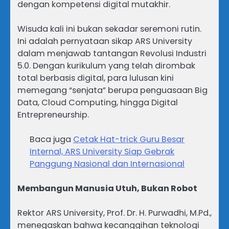
dengan kompetensi digital mutakhir.
Wisuda kali ini bukan sekadar seremoni rutin.
Ini adalah pernyataan sikap ARS University
dalam menjawab tantangan Revolusi Industri
5.0. Dengan kurikulum yang telah dirombak
total berbasis digital, para lulusan kini
memegang “senjata” berupa penguasaan Big
Data, Cloud Computing, hingga Digital
Entrepreneurship.
Baca juga
Cetak Hat-trick Guru Besar
Internal, ARS University Siap Gebrak
Panggung Nasional dan Internasional
Membangun Manusia Utuh, Bukan Robot
Rektor ARS University, Prof. Dr. H. Purwadhi, M.Pd.,
menegaskan bahwa kecanggihan teknologi