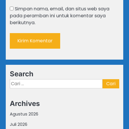
Simpan nama, email, dan situs web saya
pada peramban ini untuk komentar saya
berikutnya.
Search
Cari
untuk:
Archives
Agustus 2026
Juli 2026