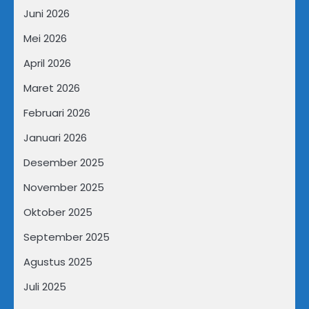
Juni 2026
Mei 2026
April 2026
Maret 2026
Februari 2026
Januari 2026
Desember 2025
November 2025
Oktober 2025
September 2025
Agustus 2025
Juli 2025