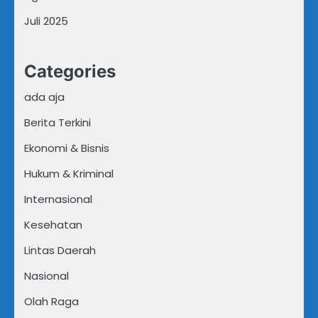
Juli 2025
Categories
ada aja
Berita Terkini
Ekonomi & Bisnis
Hukum & Kriminal
Internasional
Kesehatan
Lintas Daerah
Nasional
Olah Raga