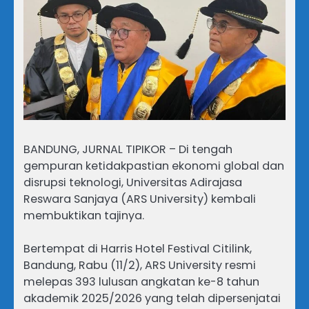
BANDUNG, JURNAL TIPIKOR – Di tengah
gempuran ketidakpastian ekonomi global dan
disrupsi teknologi, Universitas Adirajasa
Reswara Sanjaya (ARS University) kembali
membuktikan tajinya.
Bertempat di Harris Hotel Festival Citilink,
Bandung, Rabu (11/2), ARS University resmi
melepas 393 lulusan angkatan ke-8 tahun
akademik 2025/2026 yang telah dipersenjatai