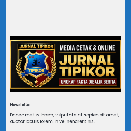
Newsletter
Donec metus lorem, vulputate at sapien sit amet,
auctor iaculis lorem. In vel hendrerit nisi.