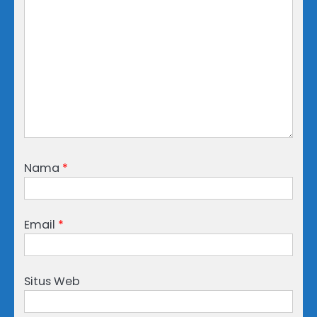
Nama
*
Email
*
Situs Web