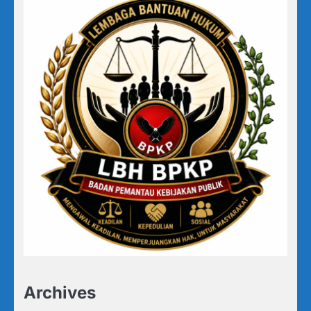
Archives