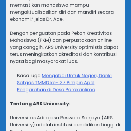
memastikan mahasiswa mampu
mengaktualisasikan diri dan mandiri secara
ekonomi,” jelas Dr. Ade.
Dengan penguatan pada Pekan Kreativitas
Mahasiswa (PKM) dan perpustakaan online
yang canggih, ARS University optimistis dapat
terus meningkatkan akreditasi dan kontribusi
nyata bagi masyarakat luas.
Baca juga
Mengabdi Untuk Negeri, Danki
Satgas TMMD ke-127 Pimpin Apel
Pengarahan di Desa Parakanlima
Tentang ARS University:
Universitas Adirajasa Reswara Sanjaya (ARS
University) adalah institusi pendidikan tinggi di