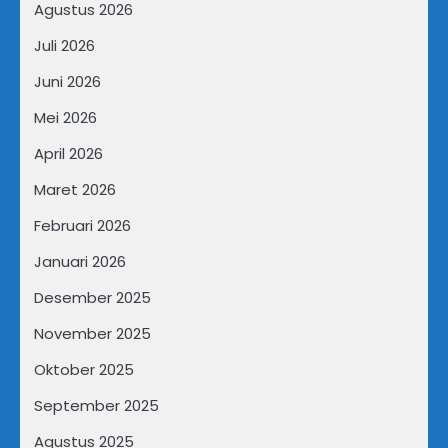
Agustus 2026
Juli 2026
Juni 2026
Mei 2026
April 2026
Maret 2026
Februari 2026
Januari 2026
Desember 2025
November 2025
Oktober 2025
September 2025
Agustus 2025