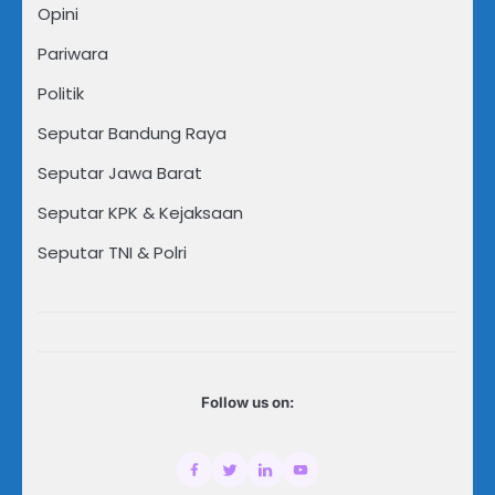
Opini
Pariwara
Politik
Seputar Bandung Raya
Seputar Jawa Barat
Seputar KPK & Kejaksaan
Seputar TNI & Polri
Follow us on: