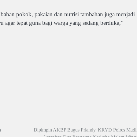
 bahan pokok, pakaian dan nutrisi tambahan juga menjadi
ru agar tepat guna bagi warga yang sedang berduka,”
a
Dipimpin AKBP Bagus Priandy, KRYD Polres Madi