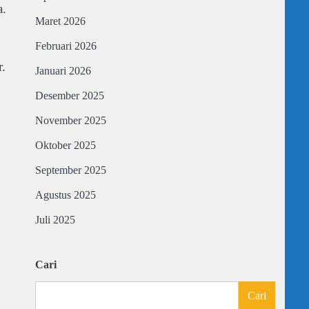
a.
Maret 2026
Februari 2026
.
Januari 2026
Desember 2025
November 2025
Oktober 2025
September 2025
Agustus 2025
Juli 2025
Cari
Cari