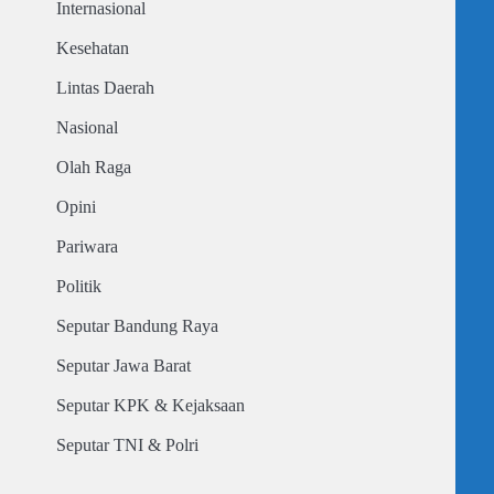
Internasional
Kesehatan
Lintas Daerah
Nasional
Olah Raga
Opini
Pariwara
Politik
Seputar Bandung Raya
Seputar Jawa Barat
Seputar KPK & Kejaksaan
Seputar TNI & Polri