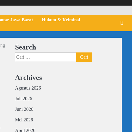
putar Jawa Barat
Hukum & Kriminal
ang
Search
Cari
untuk:
Archives
Agustus 2026
Juli 2026
Juni 2026
Mei 2026
)
April 2026