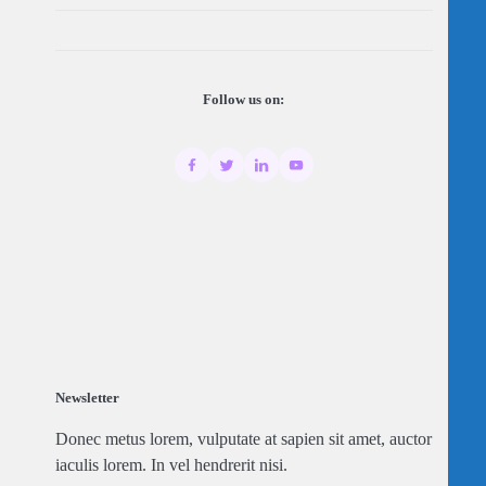
Follow us on:
Newsletter
Donec metus lorem, vulputate at sapien sit amet, auctor
iaculis lorem. In vel hendrerit nisi.