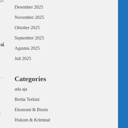
gu
Desember 2025
November 2025
Oktober 2025
September 2025
si
Agustus 2025
Juli 2025
n…
Categories
ada aja
Berita Terkini
Ekonomi & Bisnis
i
Hukum & Kriminal