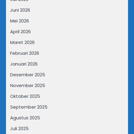
Juni 2026
Mei 2026
April 2026
Maret 2026
Februari 2026
Januari 2026
Desember 2025
November 2025
Oktober 2025
September 2025
Agustus 2025
Juli 2025