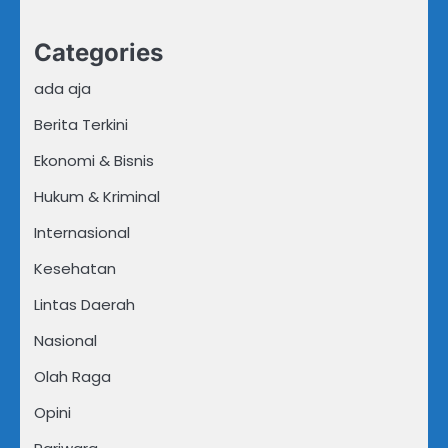
Categories
ada aja
Berita Terkini
Ekonomi & Bisnis
Hukum & Kriminal
Internasional
Kesehatan
Lintas Daerah
Nasional
Olah Raga
Opini