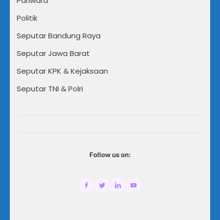
Pariwara
Politik
Seputar Bandung Raya
Seputar Jawa Barat
Seputar KPK & Kejaksaan
Seputar TNI & Polri
Follow us on: