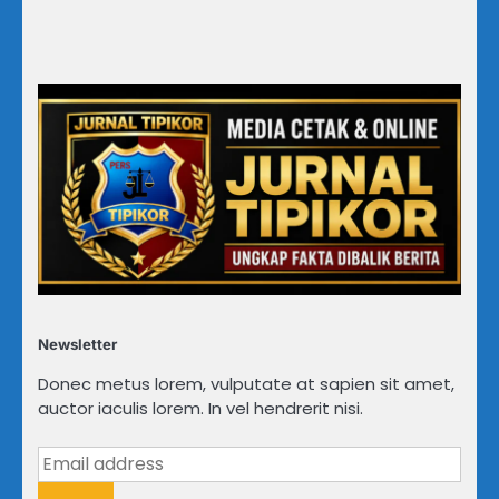
Newsletter
Donec metus lorem, vulputate at sapien sit amet,
auctor iaculis lorem. In vel hendrerit nisi.