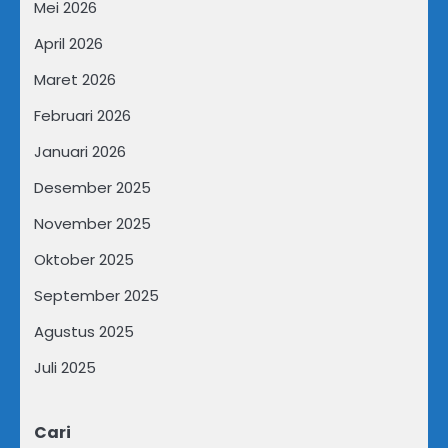
Mei 2026
April 2026
Maret 2026
Februari 2026
Januari 2026
Desember 2025
November 2025
Oktober 2025
September 2025
Agustus 2025
Juli 2025
Cari