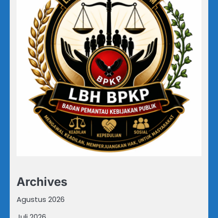
Archives
Agustus 2026
Juli 2026