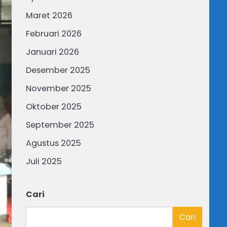
Maret 2026
Februari 2026
Januari 2026
Desember 2025
November 2025
Oktober 2025
September 2025
Agustus 2025
Juli 2025
Cari
Cari