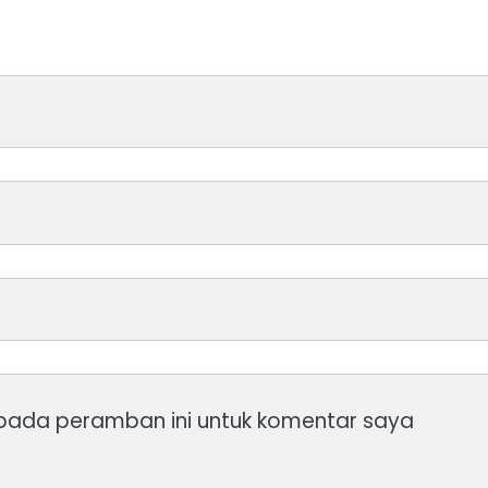
 pada peramban ini untuk komentar saya