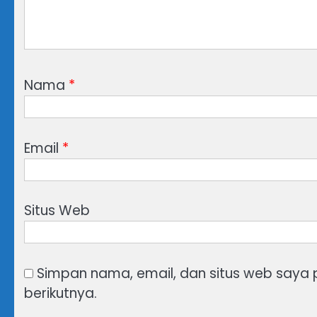
Nama
*
Email
*
Situs Web
Simpan nama, email, dan situs web saya
berikutnya.