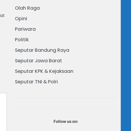
Olah Raga
aat
Opini
Pariwara
Politik
Seputar Bandung Raya
Seputar Jawa Barat
Seputar KPK & Kejaksaan
Seputar TNI & Polri
Follow us on: