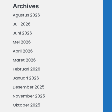
Archives
Agustus 2026
Juli 2026
Juni 2026
Mei 2026
April 2026
Maret 2026
Februari 2026
Januari 2026
Desember 2025
November 2025
Oktober 2025