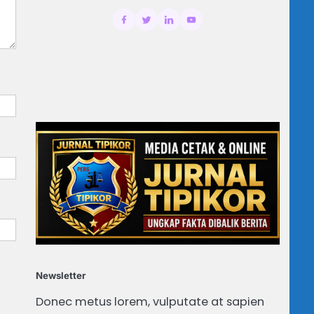
Newsletter
Donec metus lorem, vulputate at sapien