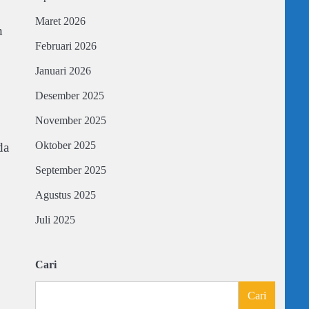
Maret 2026
h
Februari 2026
Januari 2026
Desember 2025
November 2025
Oktober 2025
da
September 2025
Agustus 2025
Juli 2025
Cari
Cari