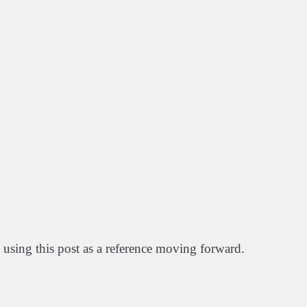
e using this post as a reference moving forward.