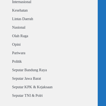
Internasional
Kesehatan
Lintas Daerah
Nasional
Olah Raga
Opini
Pariwara
Politik
Seputar Bandung Raya
Seputar Jawa Barat
Seputar KPK & Kejaksaan
Seputar TNI & Polri