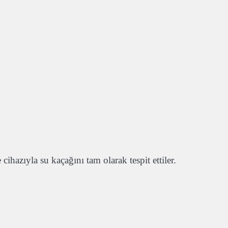
ihazıyla su kaçağını tam olarak tespit ettiler.