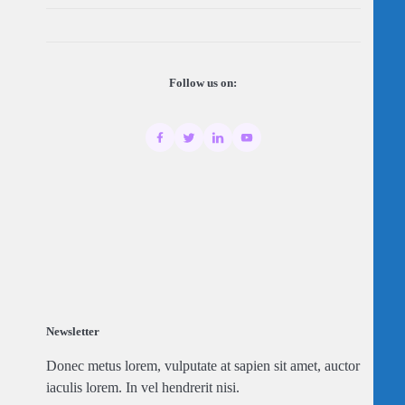
Follow us on:
Newsletter
Donec metus lorem, vulputate at sapien sit amet, auctor
iaculis lorem. In vel hendrerit nisi.