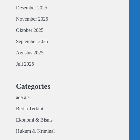
Desember 2025
November 2025
Oktober 2025
September 2025
Agustus 2025
Juli 2025
Categories
ada aja
Berita Terkini
Ekonomi & Bisnis
Hukum & Kriminal