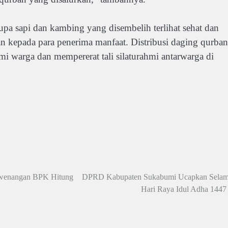
upa sapi dan kambing yang disembelih terlihat sehat dan
n kepada para penerima manfaat. Distribusi daging qurban
 warga dan mempererat tali silaturahmi antarwarga di
ewenangan BPK Hitung
DPRD Kabupaten Sukabumi Ucapkan Selam
Hari Raya Idul Adha 1447