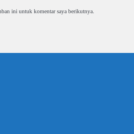
ban ini untuk komentar saya berikutnya.