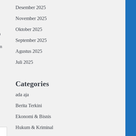
Desember 2025
November 2025
Oktober 2025
n
September 2025
an
Agustus 2025
Juli 2025
Categories
ada aja
Berita Terkini
Ekonomi & Bisnis
Hukum & Kriminal