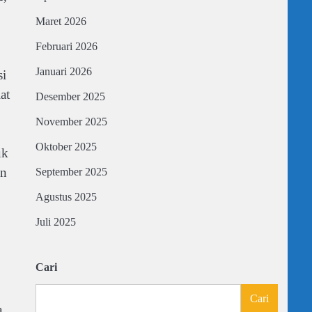
Maret 2026
Februari 2026
Januari 2026
si
at
Desember 2025
November 2025
Oktober 2025
uk
un
September 2025
Agustus 2025
Juli 2025
Cari
Cari
,