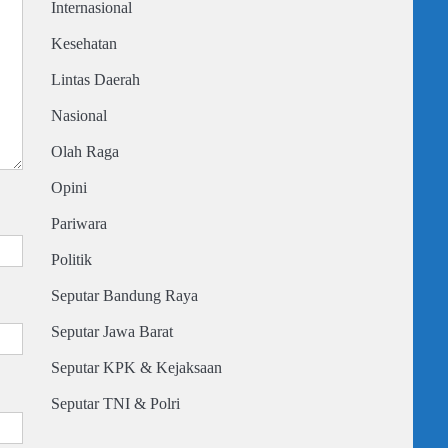
Internasional
Kesehatan
Lintas Daerah
Nasional
Olah Raga
Opini
Pariwara
Politik
Seputar Bandung Raya
Seputar Jawa Barat
Seputar KPK & Kejaksaan
Seputar TNI & Polri