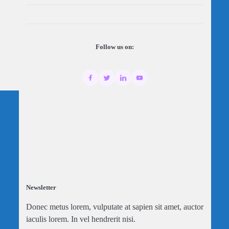
Follow us on:
Newsletter
Donec metus lorem, vulputate at sapien sit amet, auctor
iaculis lorem. In vel hendrerit nisi.