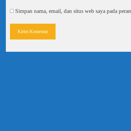
Simpan nama, email, dan situs web saya pada peram