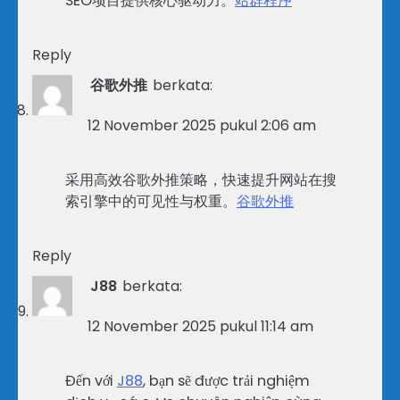
SEO项目提供核心驱动力。
站群程序
Reply
谷歌外推
berkata:
12 November 2025 pukul 2:06 am
采用高效谷歌外推策略，快速提升网站在搜
索引擎中的可见性与权重。
谷歌外推
Reply
J88
berkata:
12 November 2025 pukul 11:14 am
Đến với
J88
, bạn sẽ được trải nghiệm