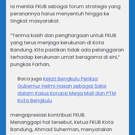
Ia menilai FKUB sebagai forum strategis yang
peranannya harus menyentuh hingga ke
tingkat masyarakat.
“Terima kasih dan penghargaan untuk FKUB
yang terus menjaga kerukunan di Kota
Bandung. Kita pastikan tidak ada pelanggaran
terhadap kerukunan umat beragama di sini,”
pungkas Farhan,
Baca juga
Kejati Bengkulu Periksa
Gubernur Helmi Hasan sebagai Saksi
dalam Kasus Korupsi Mega Mall dan PTM
Kota Bengkulu
mengapresiasi kontribusi FKUB.
Menanggapi hal tersebut, Ketua FKUB Kota
Bandung, Ahmad Suherman, menyatakan