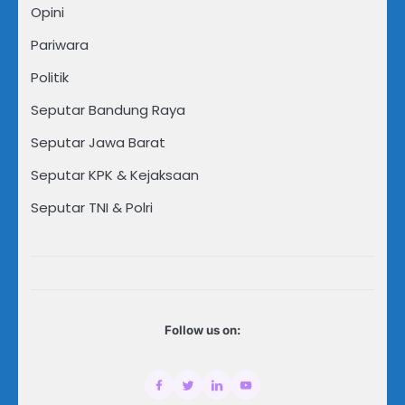
Opini
Pariwara
Politik
Seputar Bandung Raya
Seputar Jawa Barat
Seputar KPK & Kejaksaan
Seputar TNI & Polri
Follow us on: