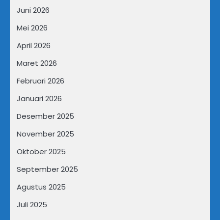
Juni 2026
Mei 2026
April 2026
Maret 2026
Februari 2026
Januari 2026
Desember 2025
November 2025
Oktober 2025
September 2025
Agustus 2025
Juli 2025