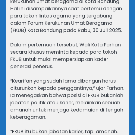
kerukunan umat beragama di Kota Bandung.
Hal ini disampaikannya saat bertemu dengan
para tokoh lintas agama yang tergabung
dalam Forum Kerukunan Umat Beragama
(FKUB) Kota Bandung pada Rabu, 30 Juli 2025.
Dalam pertemuan tersebut, Wali Kota Farhan
secara khusus meminta kepada para tokoh
FKUB untuk mulai mempersiapkan kader
generasi penerus.
“Kearifan yang sudah lama dibangun harus
diturunkan kepada penggantinya,” ujar Farhan.
Ia menegaskan bahwa posisi di FKUB bukanlah
jabatan politik atau karier, melainkan sebuah
amanah untuk menjaga kedamaian di tengah
keberagaman.
“FKUB itu bukan jabatan karier, tapi amanah.