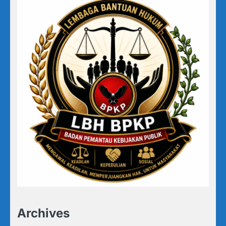
Archives