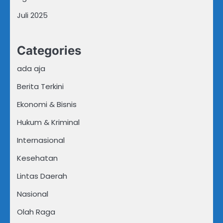
Juli 2025
Categories
ada aja
Berita Terkini
Ekonomi & Bisnis
Hukum & Kriminal
Internasional
Kesehatan
Lintas Daerah
Nasional
Olah Raga