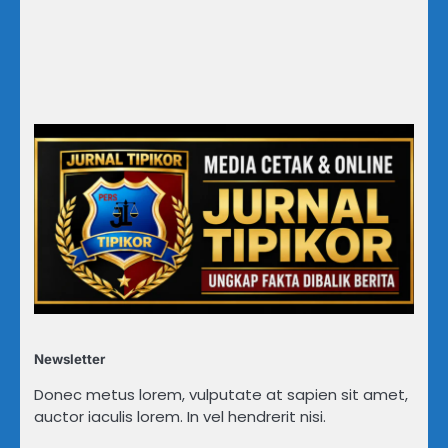
Newsletter
Donec metus lorem, vulputate at sapien sit amet,
auctor iaculis lorem. In vel hendrerit nisi.