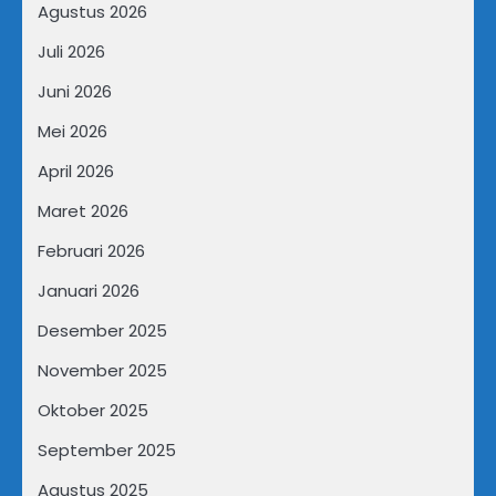
Agustus 2026
Juli 2026
Juni 2026
Mei 2026
April 2026
Maret 2026
Februari 2026
Januari 2026
Desember 2025
November 2025
Oktober 2025
September 2025
Agustus 2025