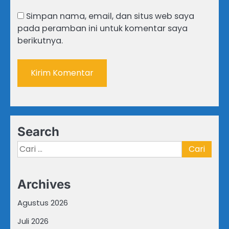
Simpan nama, email, dan situs web saya
pada peramban ini untuk komentar saya
berikutnya.
Search
Cari
untuk:
Archives
Agustus 2026
Juli 2026