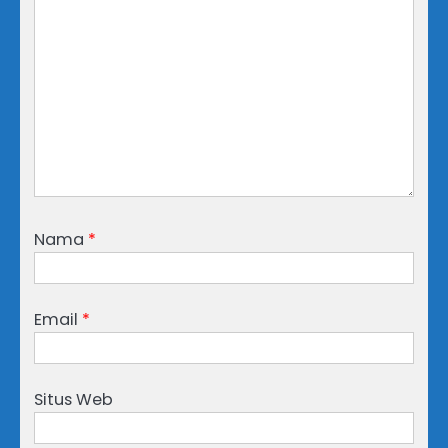
Nama
*
Email
*
Situs Web