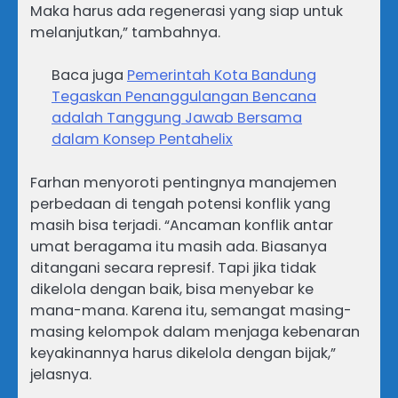
Maka harus ada regenerasi yang siap untuk
melanjutkan,” tambahnya.
Baca juga
Pemerintah Kota Bandung
Tegaskan Penanggulangan Bencana
adalah Tanggung Jawab Bersama
dalam Konsep Pentahelix
Farhan menyoroti pentingnya manajemen
perbedaan di tengah potensi konflik yang
masih bisa terjadi. “Ancaman konflik antar
umat beragama itu masih ada. Biasanya
ditangani secara represif. Tapi jika tidak
dikelola dengan baik, bisa menyebar ke
mana-mana. Karena itu, semangat masing-
masing kelompok dalam menjaga kebenaran
keyakinannya harus dikelola dengan bijak,”
jelasnya.