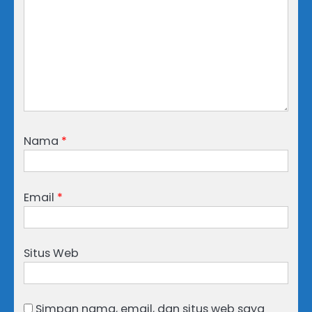
Nama
*
Email
*
Situs Web
Simpan nama, email, dan situs web saya