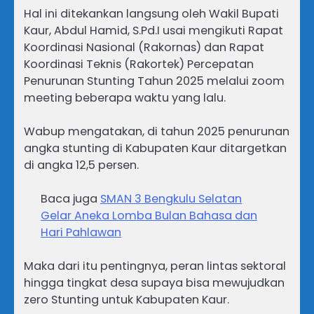
Hal ini ditekankan langsung oleh Wakil Bupati
Kaur, Abdul Hamid, S.Pd.I usai mengikuti Rapat
Koordinasi Nasional (Rakornas) dan Rapat
Koordinasi Teknis (Rakortek) Percepatan
Penurunan Stunting Tahun 2025 melalui zoom
meeting beberapa waktu yang lalu.
Wabup mengatakan, di tahun 2025 penurunan
angka stunting di Kabupaten Kaur ditargetkan
di angka 12,5 persen.
Baca juga
SMAN 3 Bengkulu Selatan
Gelar Aneka Lomba Bulan Bahasa dan
Hari Pahlawan
Maka dari itu pentingnya, peran lintas sektoral
hingga tingkat desa supaya bisa mewujudkan
zero Stunting untuk Kabupaten Kaur.