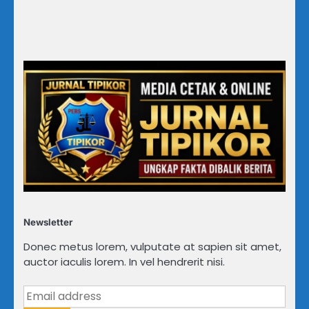
Newsletter
Donec metus lorem, vulputate at sapien sit amet,
auctor iaculis lorem. In vel hendrerit nisi.