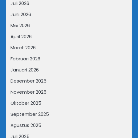
Juli 2026
Juni 2026
Mei 2026
April 2026
Maret 2026
Februari 2026
Januari 2026
Desember 2025
November 2025
Oktober 2025
September 2025
Agustus 2025
Juli 2025