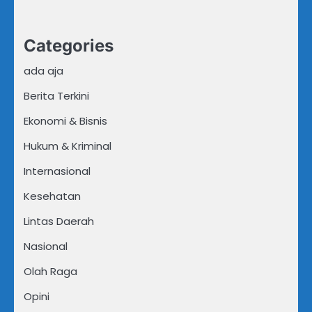
Categories
ada aja
Berita Terkini
Ekonomi & Bisnis
Hukum & Kriminal
Internasional
Kesehatan
Lintas Daerah
Nasional
Olah Raga
Opini