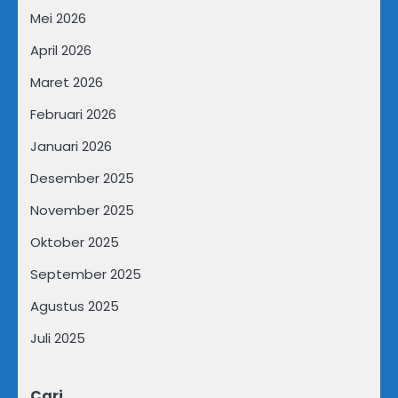
Mei 2026
April 2026
Maret 2026
Februari 2026
Januari 2026
Desember 2025
November 2025
Oktober 2025
September 2025
Agustus 2025
Juli 2025
Cari