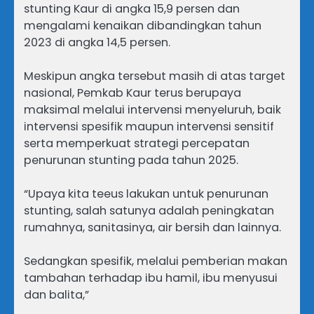
stunting Kaur di angka 15,9 persen dan
mengalami kenaikan dibandingkan tahun
2023 di angka 14,5 persen.
Meskipun angka tersebut masih di atas target
nasional, Pemkab Kaur terus berupaya
maksimal melalui intervensi menyeluruh, baik
intervensi spesifik maupun intervensi sensitif
serta memperkuat strategi percepatan
penurunan stunting pada tahun 2025.
“Upaya kita teeus lakukan untuk penurunan
stunting, salah satunya adalah peningkatan
rumahnya, sanitasinya, air bersih dan lainnya.
Sedangkan spesifik, melalui pemberian makan
tambahan terhadap ibu hamil, ibu menyusui
dan balita,”