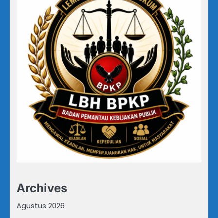
Archives
Agustus 2026