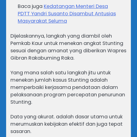
Baca juga
Kedatangan Menteri Desa
PDTT Yandri Susanto Disambut Antusias
Masyarakat Seluma
Dijelaskannya, langkah yang diambil oleh
Pemkab Kaur untuk menekan angkat Stunting
sesuai dengan amanat yang diberikan Wapres
Gibran Rakabuming Raka.
Yang mana salah satu langkah jitu untuk
menekan jumlah kasus Stunting adalah
memperbaiki kerjasama pendataan dalam
pelaksanaan program percepatan penurunan
Stunting.
Data yang akurat. adalah dasar utama untuk
merumuskan kebijakan efektif dan juga tepat
sasaran.