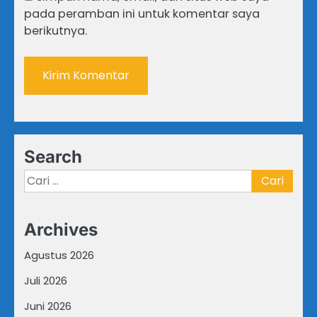
pada peramban ini untuk komentar saya
berikutnya.
Search
Cari
untuk:
Archives
Agustus 2026
Juli 2026
Juni 2026