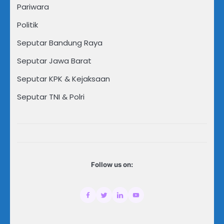
Pariwara
Politik
Seputar Bandung Raya
Seputar Jawa Barat
Seputar KPK & Kejaksaan
Seputar TNI & Polri
Follow us on: