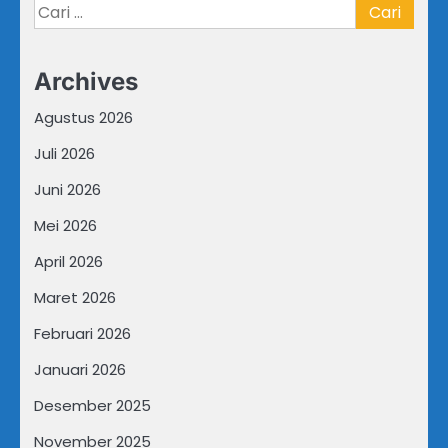
Cari
untuk:
Archives
Agustus 2026
Juli 2026
Juni 2026
Mei 2026
April 2026
Maret 2026
Februari 2026
Januari 2026
Desember 2025
November 2025