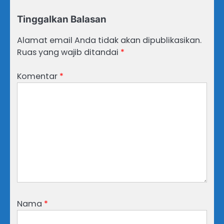
Tinggalkan Balasan
Alamat email Anda tidak akan dipublikasikan.
Ruas yang wajib ditandai
*
Komentar
*
Nama
*