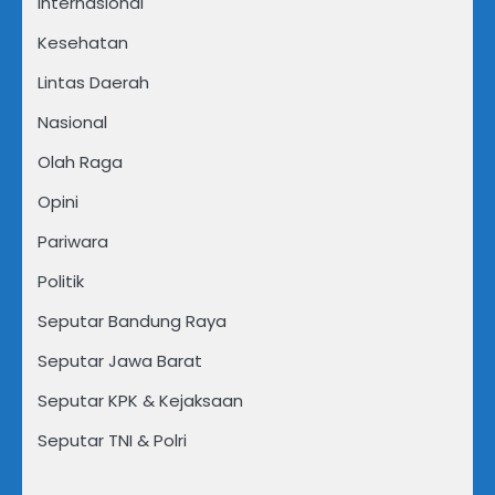
Internasional
Kesehatan
Lintas Daerah
Nasional
Olah Raga
Opini
Pariwara
Politik
Seputar Bandung Raya
Seputar Jawa Barat
Seputar KPK & Kejaksaan
Seputar TNI & Polri