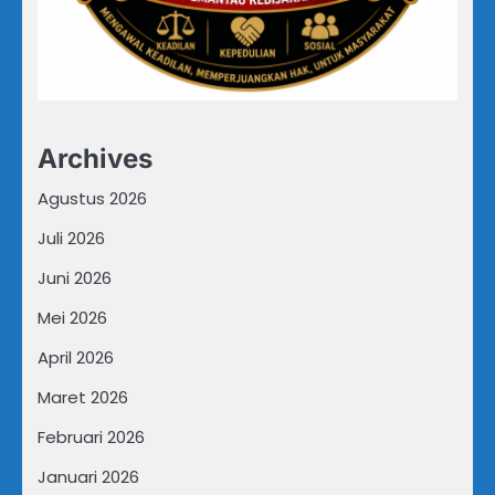
Archives
Agustus 2026
Juli 2026
Juni 2026
Mei 2026
April 2026
Maret 2026
Februari 2026
Januari 2026