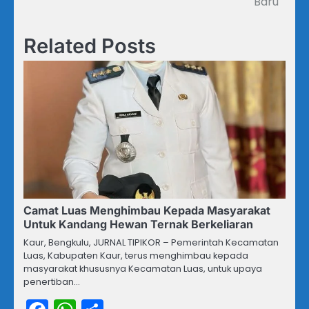
Baru
Related Posts
Camat Luas Menghimbau Kepada Masyarakat
Untuk Kandang Hewan Ternak Berkeliaran
Kaur, Bengkulu, JURNAL TIPIKOR – Pemerintah Kecamatan
Luas, Kabupaten Kaur, terus menghimbau kepada
masyarakat khususnya Kecamatan Luas, untuk upaya
penertiban…