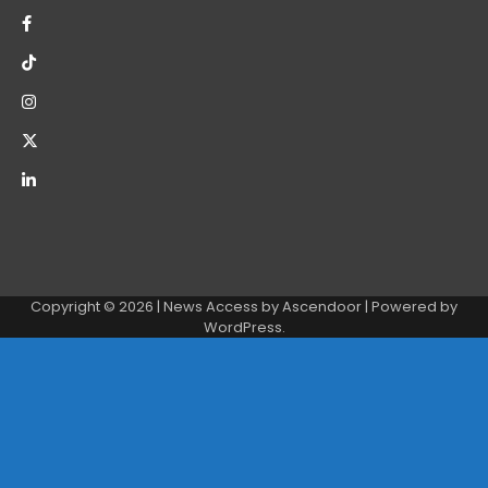
Copyright © 2026
| News Access by
Ascendoor
| Powered by
WordPress
.