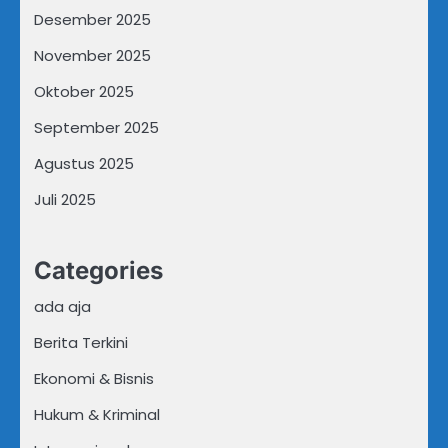
Desember 2025
November 2025
Oktober 2025
September 2025
Agustus 2025
Juli 2025
Categories
ada aja
Berita Terkini
Ekonomi & Bisnis
Hukum & Kriminal