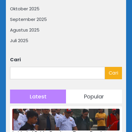
Oktober 2025
September 2025
Agustus 2025
Juli 2025
Cari
Cari
Latest
Popular