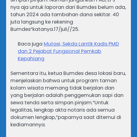
nya aja untuk laporan dari Bumdes belum ada,
tahun 2024 ada tambahan dana sekitar. 40
juta langsung ke rekening
Bumdes”katanya.17/juli//25.
Baca juga
Mutasi, Sekda Lantik Kadis PMD
dan 2 Pejabat Fungsional Pemkab
Kepahiang
Sementara itu, ketua Bumdes desa lokasi baru,
menjelaskan bahwa untuk program taman
kolam wisata memang tidak berjalan dan
yang berjalan adalah penggemukan sapi dan
sewa tenda serta simpan pinjam.”Untuk
legalitas, lengkap akta notaris ada semua
dokumen lengkap,”paparnya saat ditemui di
kediamannya.