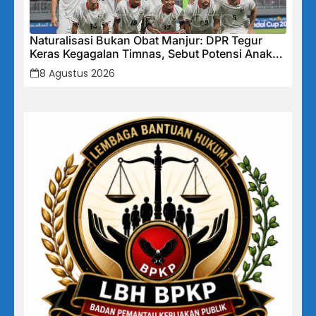
Naturalisasi Bukan Obat Manjur: DPR Tegur
Keras Kegagalan Timnas, Sebut Potensi Anak
Bangsa Terabaikan Demi “Jalan Pintas”
8 Agustus 2026