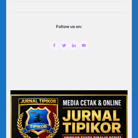
Follow us on: