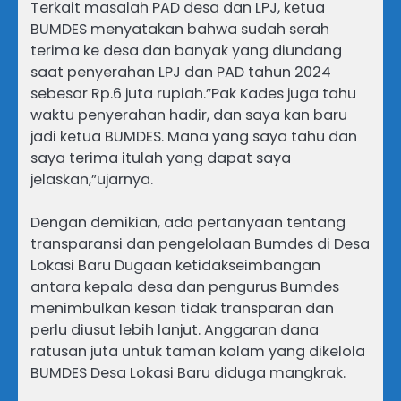
Terkait masalah PAD desa dan LPJ, ketua
BUMDES menyatakan bahwa sudah serah
terima ke desa dan banyak yang diundang
saat penyerahan LPJ dan PAD tahun 2024
sebesar Rp.6 juta rupiah.”Pak Kades juga tahu
waktu penyerahan hadir, dan saya kan baru
jadi ketua BUMDES. Mana yang saya tahu dan
saya terima itulah yang dapat saya
jelaskan,”ujarnya.
Dengan demikian, ada pertanyaan tentang
transparansi dan pengelolaan Bumdes di Desa
Lokasi Baru Dugaan ketidakseimbangan
antara kepala desa dan pengurus Bumdes
menimbulkan kesan tidak transparan dan
perlu diusut lebih lanjut. Anggaran dana
ratusan juta untuk taman kolam yang dikelola
BUMDES Desa Lokasi Baru diduga mangkrak.