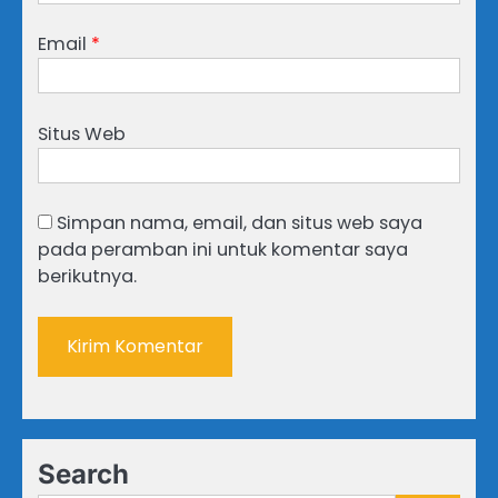
Email
*
Situs Web
Simpan nama, email, dan situs web saya
pada peramban ini untuk komentar saya
berikutnya.
Search