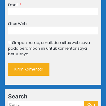
Email
*
Situs Web
Simpan nama, email, dan situs web saya
pada peramban ini untuk komentar saya
berikutnya.
Search
Cari