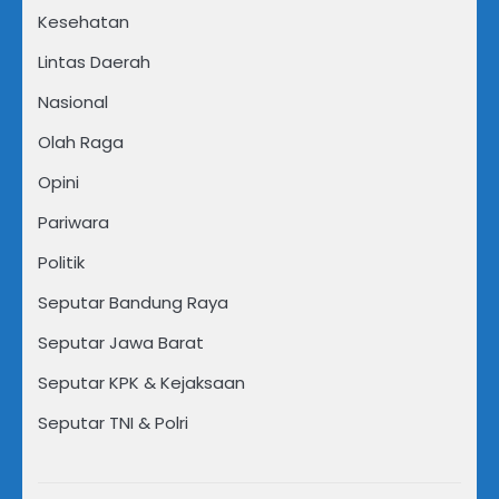
Kesehatan
Lintas Daerah
Nasional
Olah Raga
Opini
Pariwara
Politik
Seputar Bandung Raya
Seputar Jawa Barat
Seputar KPK & Kejaksaan
Seputar TNI & Polri