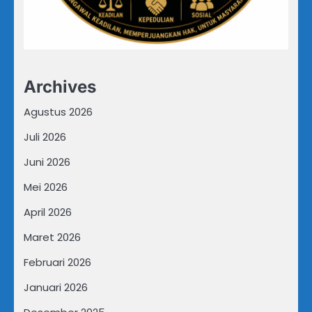
Archives
Agustus 2026
Juli 2026
Juni 2026
Mei 2026
April 2026
Maret 2026
Februari 2026
Januari 2026