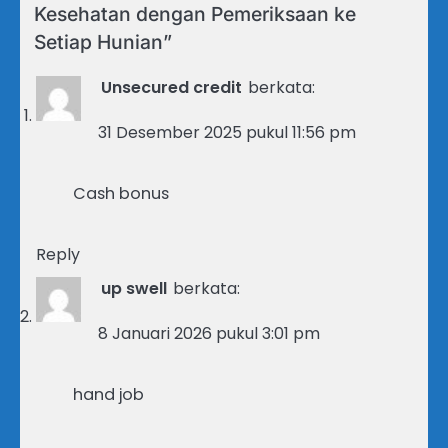
Kesehatan dengan Pemeriksaan ke
Setiap Hunian
”
Unsecured credit
berkata:
31 Desember 2025 pukul 11:56 pm
Cash bonus
Reply
up swell
berkata:
8 Januari 2026 pukul 3:01 pm
hand job