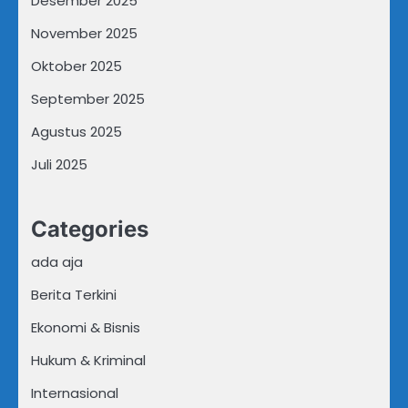
Desember 2025
November 2025
Oktober 2025
September 2025
Agustus 2025
Juli 2025
Categories
ada aja
Berita Terkini
Ekonomi & Bisnis
Hukum & Kriminal
Internasional