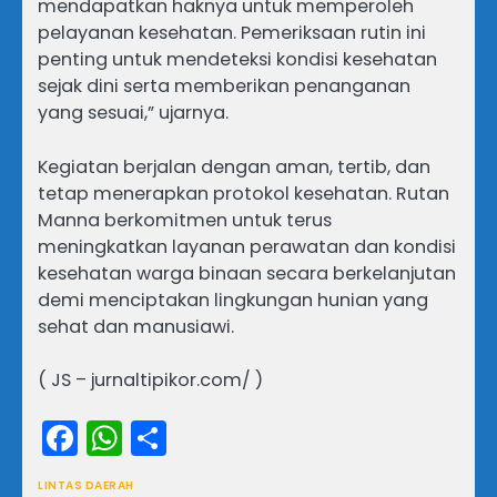
mendapatkan haknya untuk memperoleh
pelayanan kesehatan. Pemeriksaan rutin ini
penting untuk mendeteksi kondisi kesehatan
sejak dini serta memberikan penanganan
yang sesuai,” ujarnya.
Kegiatan berjalan dengan aman, tertib, dan
tetap menerapkan protokol kesehatan. Rutan
Manna berkomitmen untuk terus
meningkatkan layanan perawatan dan kondisi
kesehatan warga binaan secara berkelanjutan
demi menciptakan lingkungan hunian yang
sehat dan manusiawi.
( JS – jurnaltipikor.com/ )
Facebook
WhatsApp
Share
LINTAS DAERAH