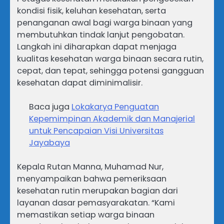
kondisi fisik, keluhan kesehatan, serta
penanganan awal bagi warga binaan yang
membutuhkan tindak lanjut pengobatan.
Langkah ini diharapkan dapat menjaga
kualitas kesehatan warga binaan secara rutin,
cepat, dan tepat, sehingga potensi gangguan
kesehatan dapat diminimalisir.
Baca juga
Lokakarya Penguatan
Kepemimpinan Akademik dan Manajerial
untuk Pencapaian Visi Universitas
Jayabaya
Kepala Rutan Manna, Muhamad Nur,
menyampaikan bahwa pemeriksaan
kesehatan rutin merupakan bagian dari
layanan dasar pemasyarakatan. “Kami
memastikan setiap warga binaan