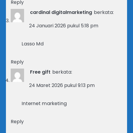
Reply
cardinal digitalmarketing
berkata:
24 Januari 2026 pukul 5:18 pm
Lasso Md
Reply
Free gift
berkata:
24 Maret 2026 pukul 9:13 pm
Internet marketing
Reply