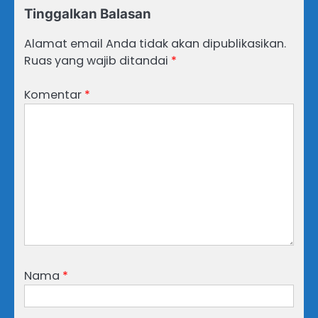
Tinggalkan Balasan
Alamat email Anda tidak akan dipublikasikan.
Ruas yang wajib ditandai
*
Komentar
*
Nama
*