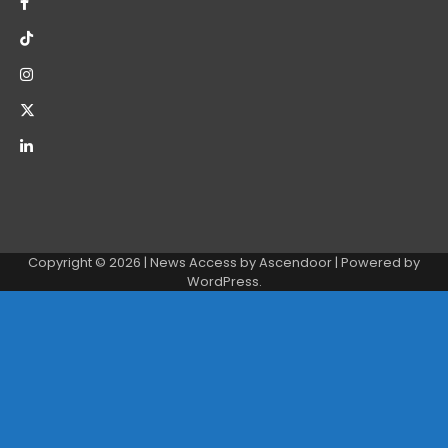
Copyright © 2026
| News Access by
Ascendoor
| Powered by
WordPress
.