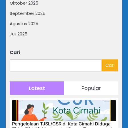
Oktober 2025
September 2025
Agustus 2025
Juli 2025
Cari
Cari
Latest
Popular
Pengelolaan TJSL/CSR di Kota Cimahi Diduga