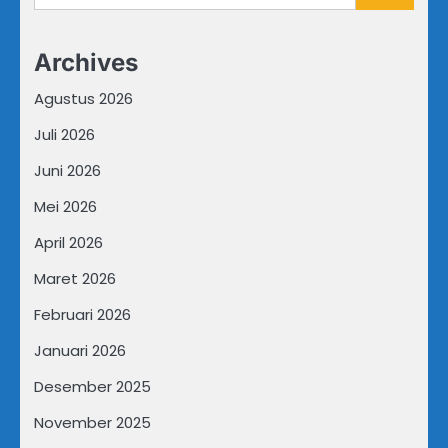
untuk:
Archives
Agustus 2026
Juli 2026
Juni 2026
Mei 2026
April 2026
Maret 2026
Februari 2026
Januari 2026
Desember 2025
November 2025