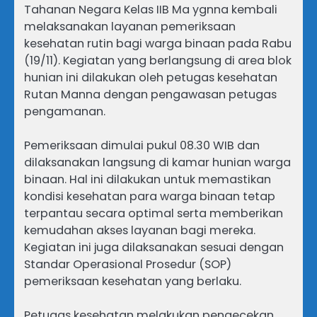
Tahanan Negara Kelas IIB Ma ygnna kembali
melaksanakan layanan pemeriksaan
kesehatan rutin bagi warga binaan pada Rabu
(19/11). Kegiatan yang berlangsung di area blok
hunian ini dilakukan oleh petugas kesehatan
Rutan Manna dengan pengawasan petugas
pengamanan.
Pemeriksaan dimulai pukul 08.30 WIB dan
dilaksanakan langsung di kamar hunian warga
binaan. Hal ini dilakukan untuk memastikan
kondisi kesehatan para warga binaan tetap
terpantau secara optimal serta memberikan
kemudahan akses layanan bagi mereka.
Kegiatan ini juga dilaksanakan sesuai dengan
Standar Operasional Prosedur (SOP)
pemeriksaan kesehatan yang berlaku.
Petugas kesehatan melakukan pengecekan