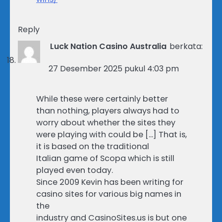
Reply
Luck Nation Casino Australia
berkata:
27 Desember 2025 pukul 4:03 pm
While these were certainly better
than nothing, players always had to
worry about whether the sites they
were playing with could be […] That is,
it is based on the traditional
Italian game of Scopa which is still
played even today.
Since 2009 Kevin has been writing for
casino sites for various big names in
the
industry and CasinoSites.us is but one