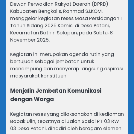
Dewan Perwakilan Rakyat Daerah (DPRD)
Kabupaten Bengkalis, Rahmad S.I.KOM,
menggelar kegiatan reses Masa Persidangan I
Tahun Sidang 2025 Komisi di Desa Petani,
Kecamatan Bathin Solapan, pada Sabtu, 8
November 2025.
Kegiatan ini merupakan agenda rutin yang
bertujuan sebagai jembatan untuk
menampung dan menyerap langsung aspirasi
masyarakat konstituen.
Menjalin Jembatan Komunikasi
dengan Warga
Kegiatan reses yang dilaksanakan di kediaman
Bapak Ulin, tepatnya di Jalan Sosial RT 03 RW
03 Desa Petani, dihadiri oleh beragam elemen