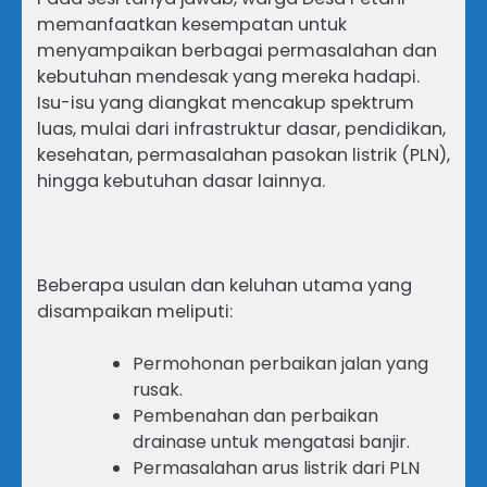
memanfaatkan kesempatan untuk
menyampaikan berbagai permasalahan dan
kebutuhan mendesak yang mereka hadapi.
Isu-isu yang diangkat mencakup spektrum
luas, mulai dari infrastruktur dasar, pendidikan,
kesehatan, permasalahan pasokan listrik (PLN),
hingga kebutuhan dasar lainnya.
Beberapa usulan dan keluhan utama yang
disampaikan meliputi:
Permohonan perbaikan jalan yang
rusak.
Pembenahan dan perbaikan
drainase untuk mengatasi banjir.
Permasalahan arus listrik dari PLN