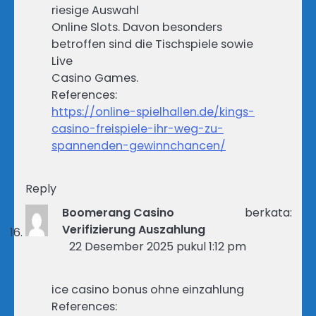
riesige Auswahl
Online Slots. Davon besonders
betroffen sind die Tischspiele sowie
Live
Casino Games.
References:
https://online-spielhallen.de/kings-
casino-freispiele-ihr-weg-zu-
spannenden-gewinnchancen/
Reply
Boomerang Casino
berkata:
Verifizierung Auszahlung
22 Desember 2025 pukul 1:12 pm
ice casino bonus ohne einzahlung
References: