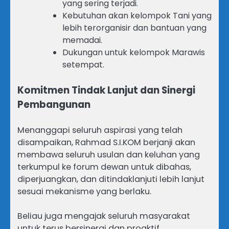
yang sering terjadi.
Kebutuhan akan kelompok Tani yang
lebih terorganisir dan bantuan yang
memadai.
Dukungan untuk kelompok Marawis
setempat.
Komitmen Tindak Lanjut dan Sinergi
Pembangunan
Menanggapi seluruh aspirasi yang telah
disampaikan, Rahmad S.I.KOM berjanji akan
membawa seluruh usulan dan keluhan yang
terkumpul ke forum dewan untuk dibahas,
diperjuangkan, dan ditindaklanjuti lebih lanjut
sesuai mekanisme yang berlaku.
Beliau juga mengajak seluruh masyarakat
untuk terus bersinergi dan proaktif