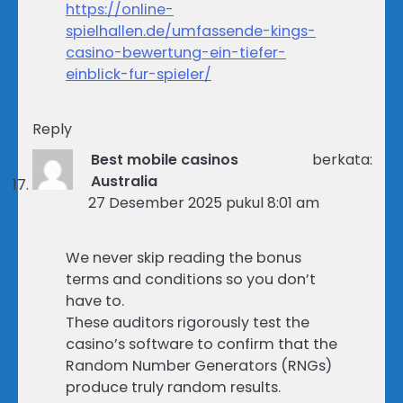
https://online-
spielhallen.de/umfassende-kings-
casino-bewertung-ein-tiefer-
einblick-fur-spieler/
Reply
Best mobile casinos
berkata:
Australia
27 Desember 2025 pukul 8:01 am
We never skip reading the bonus
terms and conditions so you don’t
have to.
These auditors rigorously test the
casino’s software to confirm that the
Random Number Generators (RNGs)
produce truly random results.