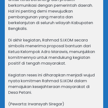
berkomunikasi dengan pemerintah daerah.
Hal ini penting demi mewujudkan
pembangunan yang merata dan
berkelanjutan di seluruh wilayah Kabupaten
Bengkalis.
Di akhir kegiatan, Rahmad S.I.KOM secara
simbolis menerima proposal bantuan dari
Ketua Kelompok Adro Marawis, menunjukkan
komitmennya untuk mendukung kegiatan
positif di tengah masyarakat.
Kegiatan reses ini diharapkan menjadi wujud
nyata komitmen Rahmad S.I.KOM dalam
memajukan kesejahteraan masyarakat di
Desa Petani.
(Pewarta: Irwansyah Siregar)