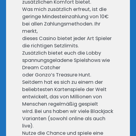
zusätzlichen Komfort bietet.
Was mich zusätzlich erfreut, ist die
geringe Mindesteinzahlung von 10€
bei allen Zahlungsmethoden. Ihr
merkt,
dieses Casino bietet jeder Art Spieler
die richtigen Setzlimits.
Zusätzlich bietet euch die Lobby
spannungsgeladene Spielshows wie
Dream Catcher
oder Gonzo’s Treasure Hunt.
Seitdem hat es sich zu einem der
beliebtesten Kartenspiele der Welt
entwickelt, das von Millionen von
Menschen regelmäßig gespielt
wird. Bei uns haben wir viele Blackjack
Varianten (sowohl online als auch
live).
Nutze die Chance und spiele eine