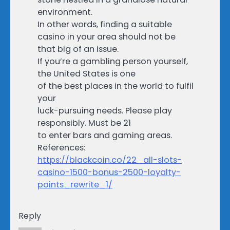
environment.
In other words, finding a suitable
casino in your area should not be
that big of an issue.
If you’re a gambling person yourself,
the United States is one
of the best places in the world to fulfil
your
luck-pursuing needs. Please play
responsibly. Must be 21
to enter bars and gaming areas.
References:
https://blackcoin.co/22_all-slots-
casino-1500-bonus-2500-loyalty-
points_rewrite_1/
Reply