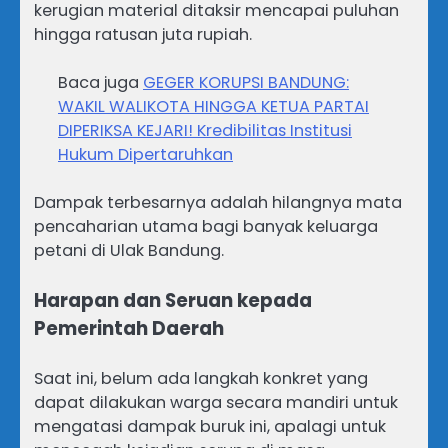
kerugian material ditaksir mencapai puluhan
hingga ratusan juta rupiah.
Baca juga
GEGER KORUPSI BANDUNG:
WAKIL WALIKOTA HINGGA KETUA PARTAI
DIPERIKSA KEJARI! Kredibilitas Institusi
Hukum Dipertaruhkan
Dampak terbesarnya adalah hilangnya mata
pencaharian utama bagi banyak keluarga
petani di Ulak Bandung.
Harapan dan Seruan kepada
Pemerintah Daerah
Saat ini, belum ada langkah konkret yang
dapat dilakukan warga secara mandiri untuk
mengatasi dampak buruk ini, apalagi untuk