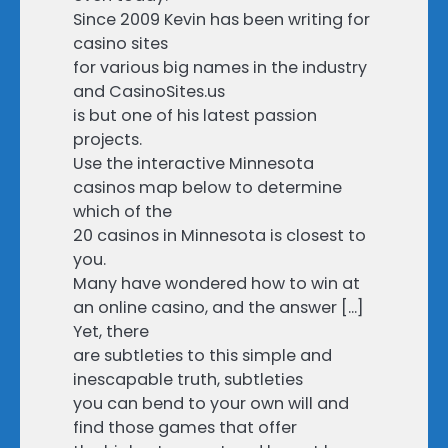
Since 2009 Kevin has been writing for
casino sites
for various big names in the industry
and CasinoSites.us
is but one of his latest passion
projects.
Use the interactive Minnesota
casinos map below to determine
which of the
20 casinos in Minnesota is closest to
you.
Many have wondered how to win at
an online casino, and the answer […]
Yet, there
are subtleties to this simple and
inescapable truth, subtleties
you can bend to your own will and
find those games that offer