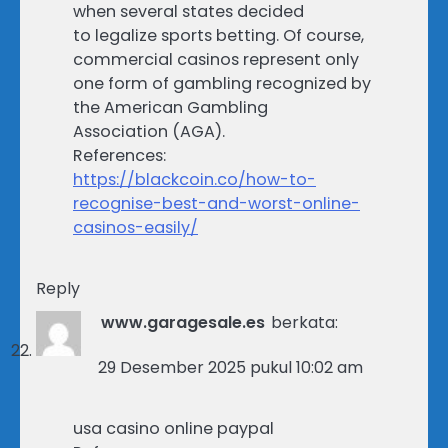
when several states decided
to legalize sports betting. Of course,
commercial casinos represent only
one form of gambling recognized by
the American Gambling
Association (AGA).
References:
https://blackcoin.co/how-to-
recognise-best-and-worst-online-
casinos-easily/
Reply
www.garagesale.es
berkata:
29 Desember 2025 pukul 10:02 am
usa casino online paypal