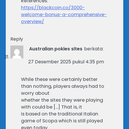
References:
https://blackcoin.co/3000-
welcome-bonus-a-comprehensive-
overview/
Reply
Australian pokies sites
berkata:
27 Desember 2025 pukul 4:35 pm
While these were certainly better
than nothing, players always had to
worry about
whether the sites they were playing
with could be […] That is, it
is based on the traditional Italian
game of Scopa which is still played
even today.