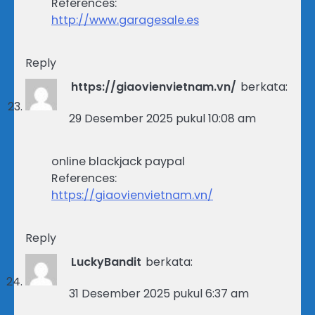
References:
http://www.garagesale.es
Reply
https://giaovienvietnam.vn/
berkata:
29 Desember 2025 pukul 10:08 am
online blackjack paypal
References:
https://giaovienvietnam.vn/
Reply
LuckyBandit
berkata:
31 Desember 2025 pukul 6:37 am