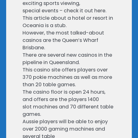
exciting sports viewing,
special events – check it out here.
This article about a hotel or resort in
Oceania is a stub.
However, the most talked-about
casinos are the Queen’s Wharf
Brisbane.
There are several new casinos in the
pipeline in Queensland.
This casino site offers players over
370 pokie machines as well as more
than 20 table games.
The casino floor is open 24 hours,
and offers are the players 1400
slot machines and 70 different table
games.
Aussie players will be able to enjoy
over 2000 gaming machines and
several table