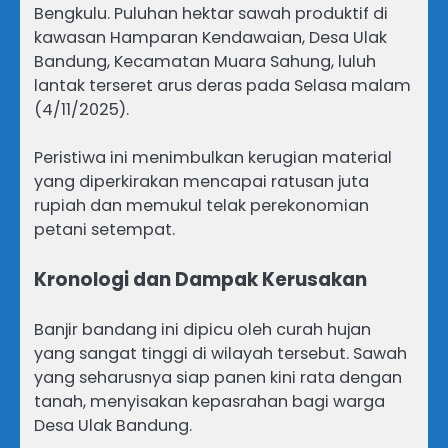
Bengkulu. Puluhan hektar sawah produktif di
kawasan Hamparan Kendawaian, Desa Ulak
Bandung, Kecamatan Muara Sahung, luluh
lantak terseret arus deras pada Selasa malam
(4/11/2025).
Peristiwa ini menimbulkan kerugian material
yang diperkirakan mencapai ratusan juta
rupiah dan memukul telak perekonomian
petani setempat.
Kronologi dan Dampak Kerusakan
Banjir bandang ini dipicu oleh curah hujan
yang sangat tinggi di wilayah tersebut. Sawah
yang seharusnya siap panen kini rata dengan
tanah, menyisakan kepasrahan bagi warga
Desa Ulak Bandung.