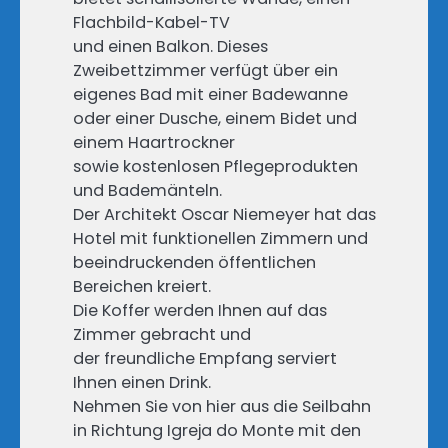
Flachbild-Kabel-TV
und einen Balkon. Dieses
Zweibettzimmer verfügt über ein
eigenes Bad mit einer Badewanne
oder einer Dusche, einem Bidet und
einem Haartrockner
sowie kostenlosen Pflegeprodukten
und Bademänteln.
Der Architekt Oscar Niemeyer hat das
Hotel mit funktionellen Zimmern und
beeindruckenden öffentlichen
Bereichen kreiert.
Die Koffer werden Ihnen auf das
Zimmer gebracht und
der freundliche Empfang serviert
Ihnen einen Drink.
Nehmen Sie von hier aus die Seilbahn
in Richtung Igreja do Monte mit den