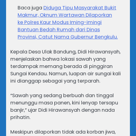
Baca juga
Diduga Tipu Masyarakat Bukit
Makmur, Oknum Wartawan Dilaporkan
ke Polres Kaur Modus Iming-imingi
Bantuan Bedah Rumah dari Dinas
Provinsi, Catut Nama Gubernur Bengkulu.
Kepala Desa Ulak Bandung, Didi Hirawansyah,
menjelaskan bahwa lokasi sawah yang
terdampak memang berada di pinggiran
Sungai Kendau. Namun, luapan air sungai kali
ini dianggap sebagai yang terparah.
“Sawah yang sedang berbuah dan tinggal
menunggu masa panen, kini lenyap tersapu
banjir,” ujar Didi Hirawansyah dengan nada
prihatin.
Meskipun dilaporkan tidak ada korban jiwa,