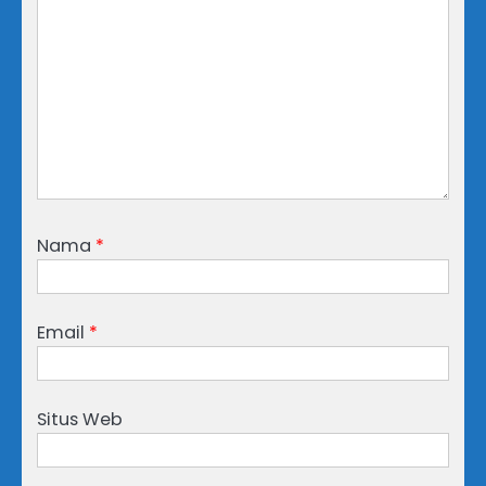
Nama
*
Email
*
Situs Web