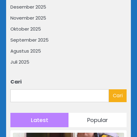
Desember 2025
November 2025
Oktober 2025
September 2025
Agustus 2025
Juli 2025
Cari
Cari
Latest
Popular