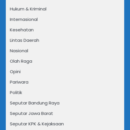
Hukum & Kriminal
Internasional
Kesehatan
Lintas Daerah
Nasional
Olah Raga
Opini
Pariwara
Politik
Seputar Bandung Raya
Seputar Jawa Barat
Seputar KPK & Kejaksaan