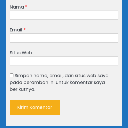
Nama
*
Email
*
Situs Web
Simpan nama, email, dan situs web saya
pada peramban ini untuk komentar saya
berikutnya.