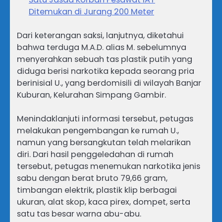
Ditemukan di Jurang 200 Meter
Dari keterangan saksi, lanjutnya, diketahui
bahwa terduga M.A.D. alias M. sebelumnya
menyerahkan sebuah tas plastik putih yang
diduga berisi narkotika kepada seorang pria
berinisial U., yang berdomisili di wilayah Banjar
Kuburan, Kelurahan Simpang Gambir.
Menindaklanjuti informasi tersebut, petugas
melakukan pengembangan ke rumah U.,
namun yang bersangkutan telah melarikan
diri. Dari hasil penggeledahan di rumah
tersebut, petugas menemukan narkotika jenis
sabu dengan berat bruto 79,66 gram,
timbangan elektrik, plastik klip berbagai
ukuran, alat skop, kaca pirex, dompet, serta
satu tas besar warna abu-abu.