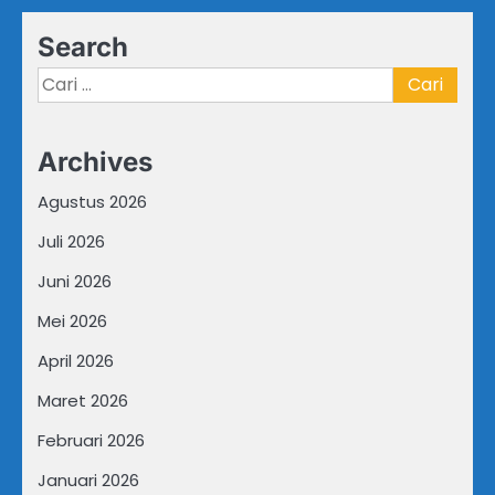
Search
Cari
untuk:
Archives
Agustus 2026
Juli 2026
Juni 2026
Mei 2026
April 2026
Maret 2026
Februari 2026
Januari 2026