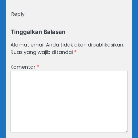
Reply
Tinggalkan Balasan
Alamat email Anda tidak akan dipublikasikan.
Ruas yang wajib ditandai
*
Komentar
*