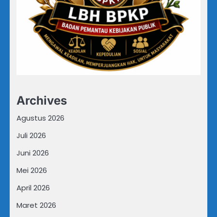
Archives
Agustus 2026
Juli 2026
Juni 2026
Mei 2026
April 2026
Maret 2026