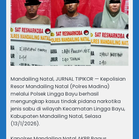
Mandailing Natal, JURNAL TIPIKOR — Kepolisian
Resor Mandailing Natal (Polres Madina)
melalui Polsek Lingga Bayu berhasil
mengungkap kasus tindak pidana narkotika
jenis sabu di wilayah Kecamatan Lingga Bayu,
Kabupaten Mandailing Natal, Selasa
(13/1/2026).
Kapolres Mandailing Natal AKBP Bagus