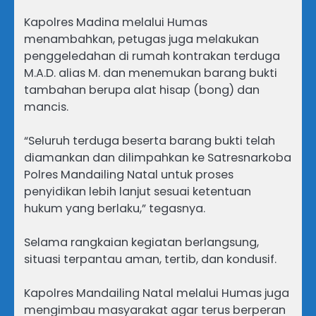
Kapolres Madina melalui Humas
menambahkan, petugas juga melakukan
penggeledahan di rumah kontrakan terduga
M.A.D. alias M. dan menemukan barang bukti
tambahan berupa alat hisap (bong) dan
mancis.
“Seluruh terduga beserta barang bukti telah
diamankan dan dilimpahkan ke Satresnarkoba
Polres Mandailing Natal untuk proses
penyidikan lebih lanjut sesuai ketentuan
hukum yang berlaku,” tegasnya.
Selama rangkaian kegiatan berlangsung,
situasi terpantau aman, tertib, dan kondusif.
Kapolres Mandailing Natal melalui Humas juga
mengimbau masyarakat agar terus berperan