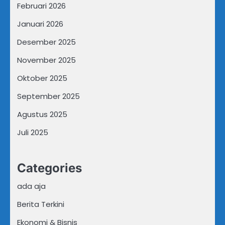
Februari 2026
Januari 2026
Desember 2025
November 2025
Oktober 2025
September 2025
Agustus 2025
Juli 2025
Categories
ada aja
Berita Terkini
Ekonomi & Bisnis