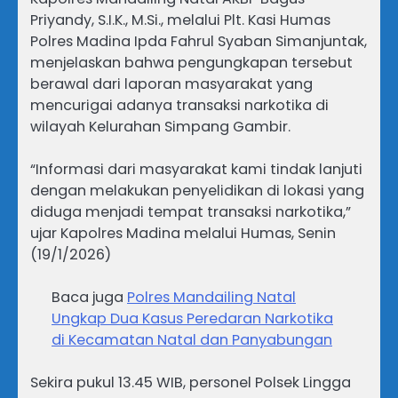
Priyandy, S.I.K., M.Si., melalui Plt. Kasi Humas
Polres Madina Ipda Fahrul Syaban Simanjuntak,
menjelaskan bahwa pengungkapan tersebut
berawal dari laporan masyarakat yang
mencurigai adanya transaksi narkotika di
wilayah Kelurahan Simpang Gambir.
“Informasi dari masyarakat kami tindak lanjuti
dengan melakukan penyelidikan di lokasi yang
diduga menjadi tempat transaksi narkotika,”
ujar Kapolres Madina melalui Humas, Senin
(19/1/2026)
Baca juga
Polres Mandailing Natal
Ungkap Dua Kasus Peredaran Narkotika
di Kecamatan Natal dan Panyabungan
Sekira pukul 13.45 WIB, personel Polsek Lingga