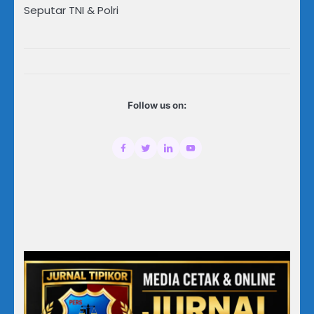
Seputar TNI & Polri
Follow us on: