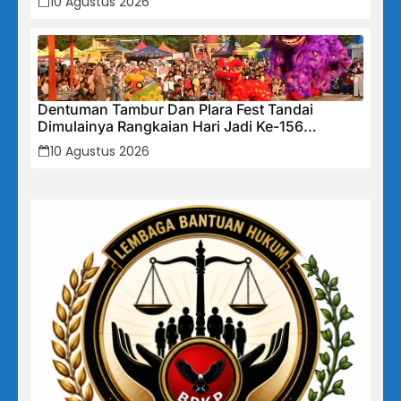
10 Agustus 2026
Dentuman Tambur Dan Plara Fest Tandai
Dimulainya Rangkaian Hari Jadi Ke-156
Kabupaten Sukabumi
10 Agustus 2026