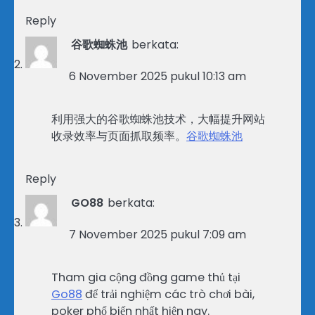
Reply
谷歌蜘蛛池
berkata:
6 November 2025 pukul 10:13 am
利用强大的谷歌蜘蛛池技术，大幅提升网站
收录效率与页面抓取频率。
谷歌蜘蛛池
Reply
GO88
berkata:
7 November 2025 pukul 7:09 am
Tham gia cộng đồng game thủ tại
Go88
để trải nghiệm các trò chơi bài,
poker phổ biến nhất hiện nay.