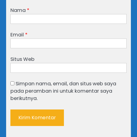
Nama
*
Email
*
Situs Web
Simpan nama, email, dan situs web saya
pada peramban ini untuk komentar saya
berikutnya.