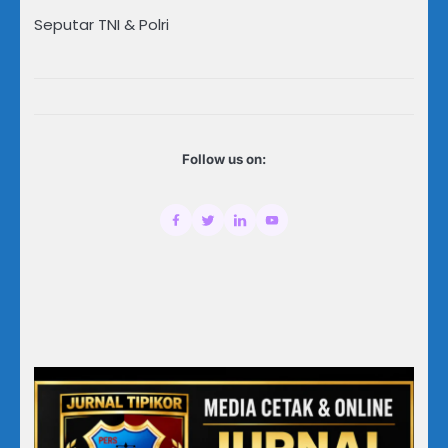
Seputar TNI & Polri
Follow us on: