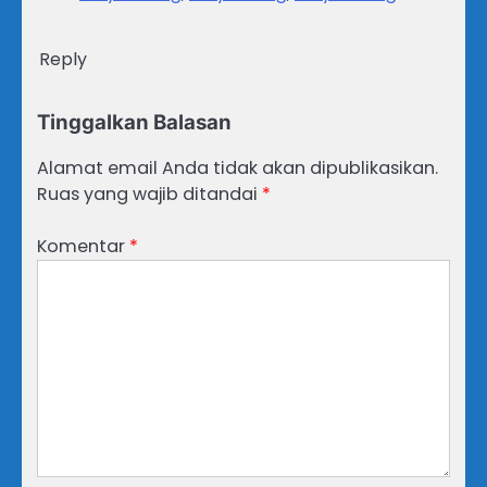
Reply
Tinggalkan Balasan
Alamat email Anda tidak akan dipublikasikan.
Ruas yang wajib ditandai
*
Komentar
*