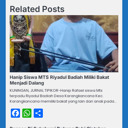
Related Posts
Hanip Siswa MTS Riyadul Badiah Miliki Bakat
Menjadi Dalang
KUNINGAN, JURNAL TIPIKOR-Hanip Rafael siswa Mts
terpadu Riyadul Badiah Desa Karangkancana Kec.
Karangkancana memiliki bakat yang lain dari anak pada…
Facebook
WhatsApp
Share