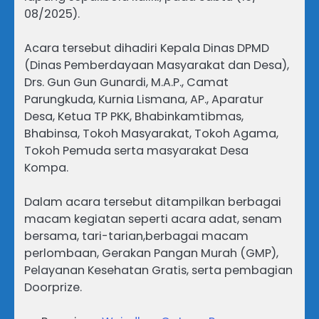
08/2025).
Acara tersebut dihadiri Kepala Dinas DPMD
(Dinas Pemberdayaan Masyarakat dan Desa),
Drs. Gun Gun Gunardi, M.A.P., Camat
Parungkuda, Kurnia Lismana, AP., Aparatur
Desa, Ketua TP PKK, Bhabinkamtibmas,
Bhabinsa, Tokoh Masyarakat, Tokoh Agama,
Tokoh Pemuda serta masyarakat Desa
Kompa.
Dalam acara tersebut ditampilkan berbagai
macam kegiatan seperti acara adat, senam
bersama, tari-tarian,berbagai macam
perlombaan, Gerakan Pangan Murah (GMP),
Pelayanan Kesehatan Gratis, serta pembagian
Doorprize.