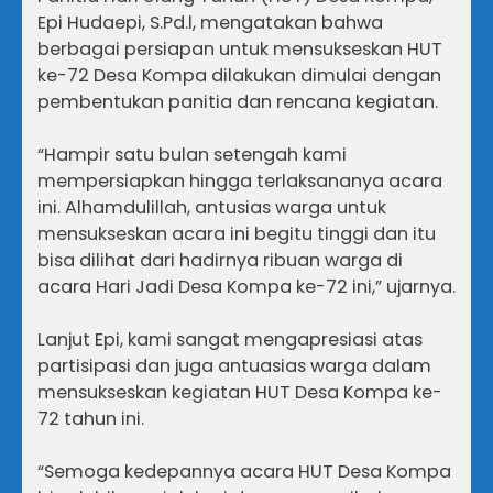
Epi Hudaepi, S.Pd.l, mengatakan bahwa
berbagai persiapan untuk mensukseskan HUT
ke-72 Desa Kompa dilakukan dimulai dengan
pembentukan panitia dan rencana kegiatan.
“Hampir satu bulan setengah kami
mempersiapkan hingga terlaksananya acara
ini. Alhamdulillah, antusias warga untuk
mensukseskan acara ini begitu tinggi dan itu
bisa dilihat dari hadirnya ribuan warga di
acara Hari Jadi Desa Kompa ke-72 ini,” ujarnya.
Lanjut Epi, kami sangat mengapresiasi atas
partisipasi dan juga antuasias warga dalam
mensukseskan kegiatan HUT Desa Kompa ke-
72 tahun ini.
“Semoga kedepannya acara HUT Desa Kompa