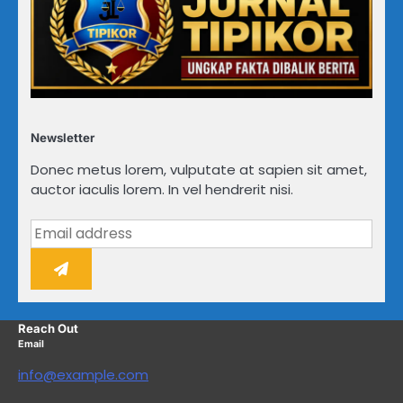
Newsletter
Donec metus lorem, vulputate at sapien sit amet,
auctor iaculis lorem. In vel hendrerit nisi.
Reach Out
Email
info@example.com