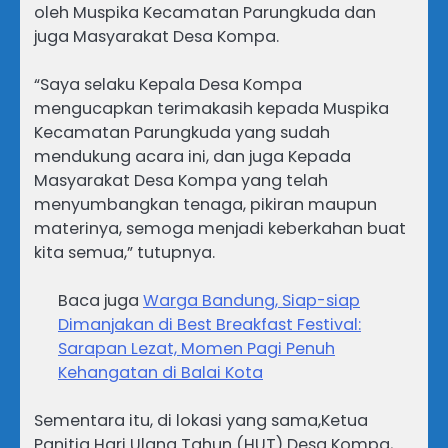
oleh Muspika Kecamatan Parungkuda dan
juga Masyarakat Desa Kompa.
“Saya selaku Kepala Desa Kompa
mengucapkan terimakasih kepada Muspika
Kecamatan Parungkuda yang sudah
mendukung acara ini, dan juga Kepada
Masyarakat Desa Kompa yang telah
menyumbangkan tenaga, pikiran maupun
materinya, semoga menjadi keberkahan buat
kita semua,” tutupnya.
Baca juga
Warga Bandung, Siap-siap
Dimanjakan di Best Breakfast Festival:
Sarapan Lezat, Momen Pagi Penuh
Kehangatan di Balai Kota
Sementara itu, di lokasi yang sama,Ketua
Panitia Hari Ulang Tahun (HUT) Desa Kompa,