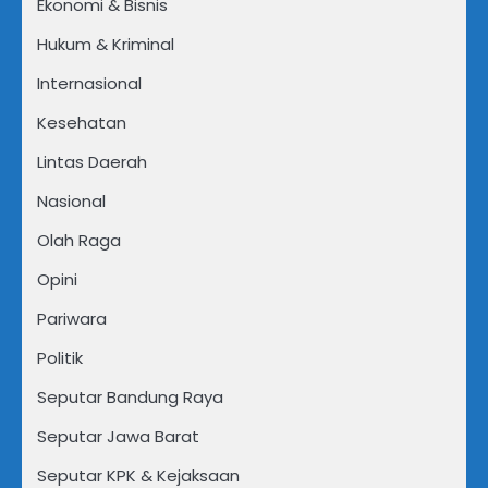
Ekonomi & Bisnis
Hukum & Kriminal
Internasional
Kesehatan
Lintas Daerah
Nasional
Olah Raga
Opini
Pariwara
Politik
Seputar Bandung Raya
Seputar Jawa Barat
Seputar KPK & Kejaksaan