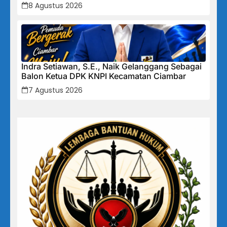
Cikalong Bunder
8 Agustus 2026
Indra Setiawan, S.E., Naik Gelanggang Sebagai
Balon Ketua DPK KNPI Kecamatan Ciambar
7 Agustus 2026