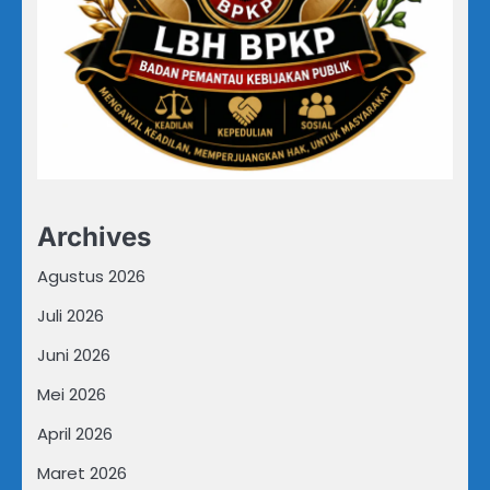
Archives
Agustus 2026
Juli 2026
Juni 2026
Mei 2026
April 2026
Maret 2026