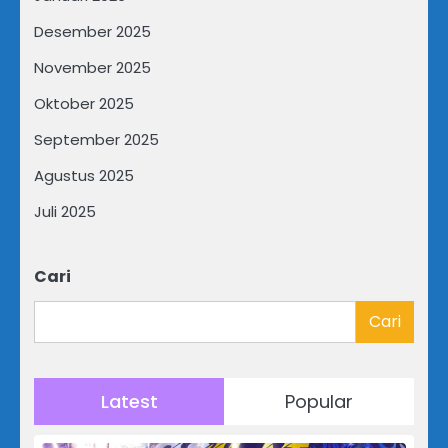
Desember 2025
November 2025
Oktober 2025
September 2025
Agustus 2025
Juli 2025
Cari
Cari
Latest
Popular