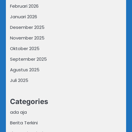
Februari 2026
Januari 2026
Desember 2025
November 2025
Oktober 2025
September 2025
Agustus 2025
Juli 2025
Categories
ada aja
Berita Terkini