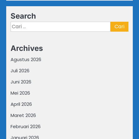
Search
Cari
untuk:
Archives
Agustus 2026
Juli 2026
Juni 2026
Mei 2026
April 2026
Maret 2026
Februari 2026
Januari 2026