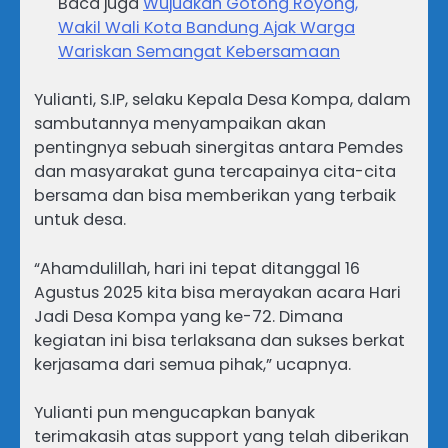
Baca juga
Wujudkan Gotong Royong,
Wakil Wali Kota Bandung Ajak Warga
Wariskan Semangat Kebersamaan
Yulianti, S.IP, selaku Kepala Desa Kompa, dalam
sambutannya menyampaikan akan
pentingnya sebuah sinergitas antara Pemdes
dan masyarakat guna tercapainya cita-cita
bersama dan bisa memberikan yang terbaik
untuk desa.
“Ahamdulillah, hari ini tepat ditanggal 16
Agustus 2025 kita bisa merayakan acara Hari
Jadi Desa Kompa yang ke-72. Dimana
kegiatan ini bisa terlaksana dan sukses berkat
kerjasama dari semua pihak,” ucapnya.
Yulianti pun mengucapkan banyak
terimakasih atas support yang telah diberikan