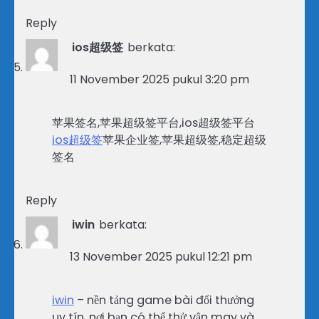
Reply
ios超级签
berkata:
11 November 2025 pukul 3:20 pm
苹果签名,苹果超级签平台,ios超级签平台
ios超级签
苹果企业签,苹果超级签,稳定超级
签名
Reply
iwin
berkata:
13 November 2025 pukul 12:21 pm
iwin
– nền tảng game bài đổi thưởng
uy tín, nơi bạn có thể thử vận may và