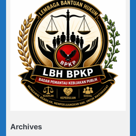
Archives