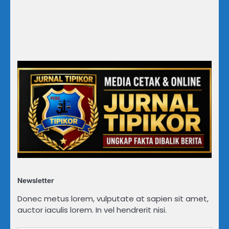
Newsletter
Donec metus lorem, vulputate at sapien sit amet,
auctor iaculis lorem. In vel hendrerit nisi.