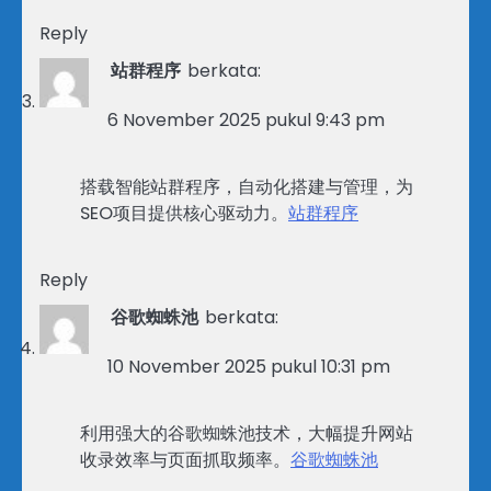
Reply
站群程序
berkata:
6 November 2025 pukul 9:43 pm
搭载智能站群程序，自动化搭建与管理，为
SEO项目提供核心驱动力。
站群程序
Reply
谷歌蜘蛛池
berkata:
10 November 2025 pukul 10:31 pm
利用强大的谷歌蜘蛛池技术，大幅提升网站
收录效率与页面抓取频率。
谷歌蜘蛛池