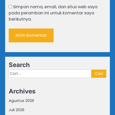
Simpan nama, email, dan situs web saya
pada peramban ini untuk komentar saya
berikutnya.
Search
Cari
untuk:
Archives
Agustus 2026
Juli 2026