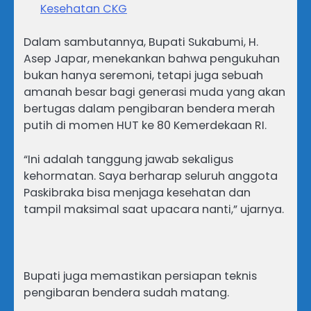
Kesehatan CKG
Dalam sambutannya, Bupati Sukabumi, H.
Asep Japar, menekankan bahwa pengukuhan
bukan hanya seremoni, tetapi juga sebuah
amanah besar bagi generasi muda yang akan
bertugas dalam pengibaran bendera merah
putih di momen HUT ke 80 Kemerdekaan RI.
“Ini adalah tanggung jawab sekaligus
kehormatan. Saya berharap seluruh anggota
Paskibraka bisa menjaga kesehatan dan
tampil maksimal saat upacara nanti,” ujarnya.
Bupati juga memastikan persiapan teknis
pengibaran bendera sudah matang.