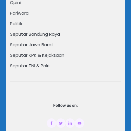
Opini
Pariwara
Politik
Seputar Bandung Raya
Seputar Jawa Barat
Seputar KPK & Kejaksaan
Seputar TNI & Polri
Follow us on: