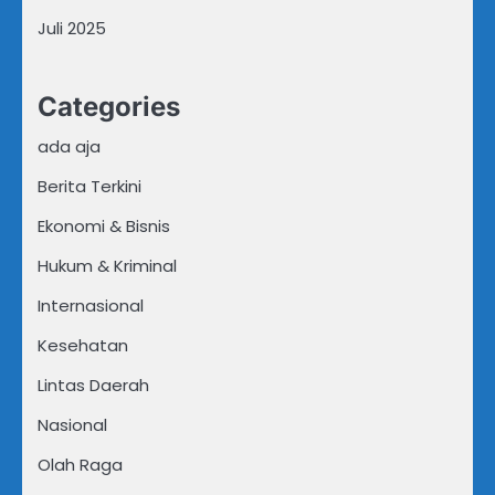
Juli 2025
Categories
ada aja
Berita Terkini
Ekonomi & Bisnis
Hukum & Kriminal
Internasional
Kesehatan
Lintas Daerah
Nasional
Olah Raga