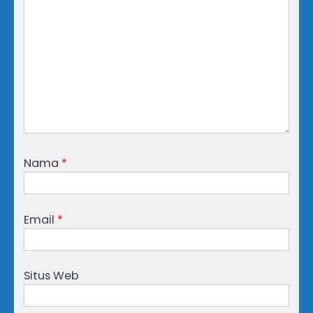
Nama
*
Email
*
Situs Web