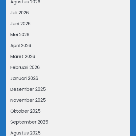
Agustus 2026
Juli 2026
Juni 2026
Mei 2026
April 2026
Maret 2026
Februari 2026
Januari 2026
Desember 2025
November 2025
Oktober 2025
September 2025
Agustus 2025