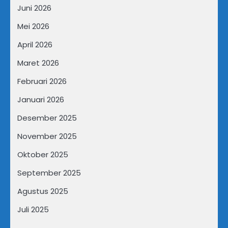
Juni 2026
Mei 2026
April 2026
Maret 2026
Februari 2026
Januari 2026
Desember 2025
November 2025
Oktober 2025
September 2025
Agustus 2025
Juli 2025