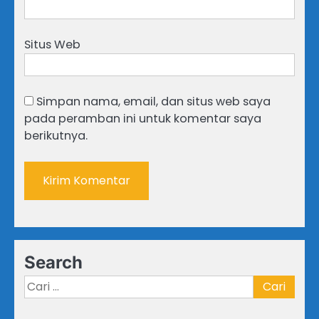
Situs Web
Simpan nama, email, dan situs web saya
pada peramban ini untuk komentar saya
berikutnya.
Search
Cari
untuk: