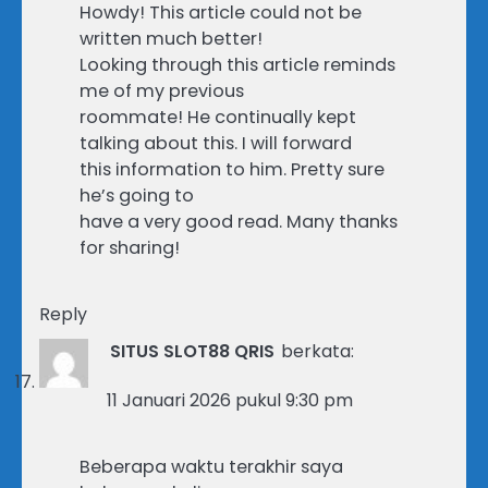
Howdy! This article could not be
written much better!
Looking through this article reminds
me of my previous
roommate! He continually kept
talking about this. I will forward
this information to him. Pretty sure
he’s going to
have a very good read. Many thanks
for sharing!
Reply
SITUS SLOT88 QRIS
berkata:
11 Januari 2026 pukul 9:30 pm
Beberapa waktu terakhir saya