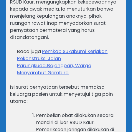
RSUD Kaur, mengungkapkan kekecewaannya
kepada awak media. Ia menuturkan bahwa
menjelang kepulangan anaknya, pihak
ruangan rawat inap menyodorkan surat
pernyataan bermaterai yang harus
ditandatangani.
Baca juga
Pemkab Sukabumi Kerjakan
Rekonstruksi Jalan
Parungkuda‑Bojongpari, Warga
Menyambut Gembira
​Isi surat pernyataan tersebut memaksa
keluarga pasien untuk menyetujui tiga poin
utama:
​Pembelian obat dilakukan secara
mandiri di luar RSUD Kaur.
​Pemeriksaan jaringan dilakukan di