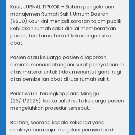
Kaur, JURNAL TIPIKOR – Sistem pengelolaan
manajemen Rumah Sakit Umum Daerah
(RSUD) Kaur kini menjadi sorotan tajam publik.
Kebijakan rumah sakit dinilai memberatkan
pasien, terutama terkait kekosongan stok
obat.
Pasien atau keluarga pasien dilaporkan
diminta menandatangani surat pernyataan di
atas materai untuk tidak menuntut ganti rugi
atas pembelian obat di luar rumah sakit.
​Peristiwa ini terungkap pada Minggu
(23/11/2025), ketika salah satu keluarga pasien
mengeluhkan prosedur tersebut.
​Barzian, seorang kepala keluarga yang
anaknya baru saja menjalani perawatan di