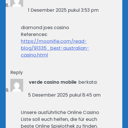
1 Desember 2025 pukul 3:53 pm
diamond joes casino
References:
https://moonifie.com/read-
blog/91335_best-australian-
casino.html
Reply
verde casino mobile
berkata:
5 Desember 2025 pukul 8:45 am
Unsere ausführliche Online Casino
Liste soll euch helfen, die für euch
beste Online Spielothek zu finden.