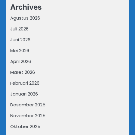
Archives
Agustus 2026
Juli 2026
Juni 2026
Mei 2026
April 2026
Maret 2026
Februari 2026
Januari 2026
Desember 2025
November 2025
Oktober 2025