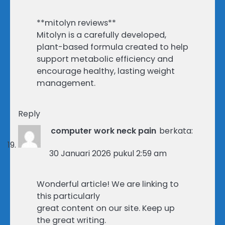
**mitolyn reviews**
Mitolyn is a carefully developed,
plant-based formula created to help
support metabolic efficiency and
encourage healthy, lasting weight
management.
Reply
computer work neck pain
berkata:
30 Januari 2026 pukul 2:59 am
Wonderful article! We are linking to
this particularly
great content on our site. Keep up
the great writing.