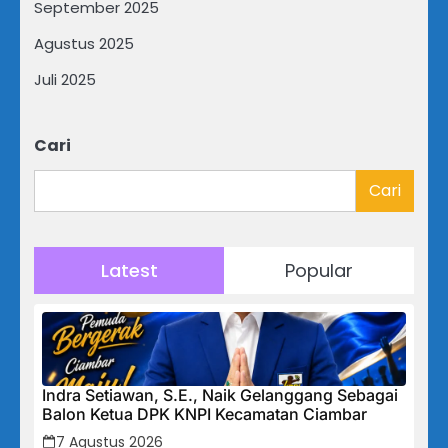
September 2025
Agustus 2025
Juli 2025
Cari
Cari
Latest
Popular
Indra Setiawan, S.E., Naik Gelanggang Sebagai
Balon Ketua DPK KNPI Kecamatan Ciambar
7 Agustus 2026