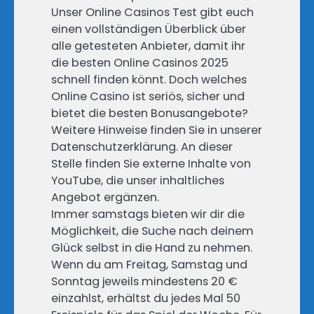
Unser Online Casinos Test gibt euch
einen vollständigen Überblick über
alle getesteten Anbieter, damit ihr
die besten Online Casinos 2025
schnell finden könnt. Doch welches
Online Casino ist seriös, sicher und
bietet die besten Bonusangebote?
Weitere Hinweise finden Sie in unserer
Datenschutzerklärung. An dieser
Stelle finden Sie externe Inhalte von
YouTube, die unser inhaltliches
Angebot ergänzen.
Immer samstags bieten wir dir die
Möglichkeit, die Suche nach deinem
Glück selbst in die Hand zu nehmen.
Wenn du am Freitag, Samstag und
Sonntag jeweils mindestens 20 €
einzahlst, erhältst du jedes Mal 50