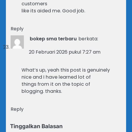
customers
like its aided me. Good job.
Reply
bokep sma terbaru
berkata:
20 Februari 2026 pukul 7:27 am
What’s up, yeah this post is genuinely
nice and I have learned lot of
things from it on the topic of
blogging. thanks.
Reply
Tinggalkan Balasan