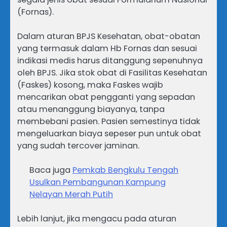
(Fornas).
​Dalam aturan BPJS Kesehatan, obat-obatan
yang termasuk dalam Hb Fornas dan sesuai
indikasi medis harus ditanggung sepenuhnya
oleh BPJS. Jika stok obat di Fasilitas Kesehatan
(Faskes) kosong, maka Faskes wajib
mencarikan obat pengganti yang sepadan
atau menanggung biayanya, tanpa
membebani pasien. Pasien semestinya tidak
mengeluarkan biaya sepeser pun untuk obat
yang sudah tercover jaminan.
​Baca juga
Pemkab Bengkulu Tengah
Usulkan Pembangunan Kampung
Nelayan Merah Putih
Lebih lanjut, jika mengacu pada aturan