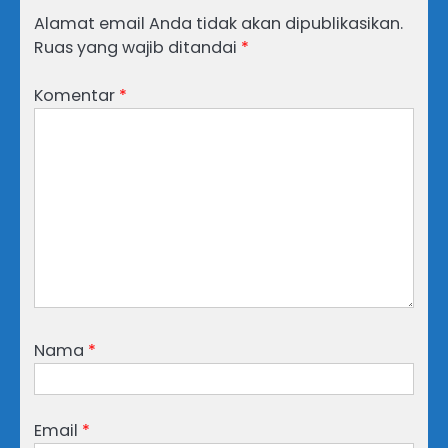
Alamat email Anda tidak akan dipublikasikan.
Ruas yang wajib ditandai
*
Komentar
*
Nama
*
Email
*