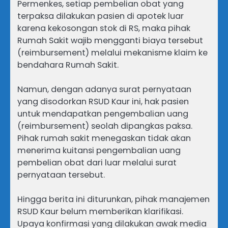
Permenkes, setiap pembelian obat yang
terpaksa dilakukan pasien di apotek luar
karena kekosongan stok di RS, maka pihak
Rumah Sakit wajib mengganti biaya tersebut
(reimbursement) melalui mekanisme klaim ke
bendahara Rumah Sakit.
​Namun, dengan adanya surat pernyataan
yang disodorkan RSUD Kaur ini, hak pasien
untuk mendapatkan pengembalian uang
(reimbursement) seolah dipangkas paksa.
Pihak rumah sakit menegaskan tidak akan
menerima kuitansi pengembalian uang
pembelian obat dari luar melalui surat
pernyataan tersebut.
​Hingga berita ini diturunkan, pihak manajemen
RSUD Kaur belum memberikan klarifikasi.
Upaya konfirmasi yang dilakukan awak media