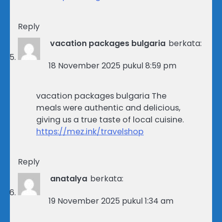
Reply
vacation packages bulgaria
berkata:
18 November 2025 pukul 8:59 pm
vacation packages bulgaria The
meals were authentic and delicious,
giving us a true taste of local cuisine.
https://mez.ink/travelshop
Reply
anatalya
berkata:
19 November 2025 pukul 1:34 am