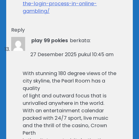
the-login-process-in-online-
gambling/
Reply
play 99 pokies
berkata:
27 Desember 2025 pukul 10:45 am
With stunning 180 degree views of the
city skyline, the Pearl Room has a
quality
of light and outward focus that is
unrivalled anywhere in the world.
With an entertainment calendar
packed with 24/7 sport, live music
and the thrill of the casino, Crown
Perth