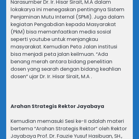
Narasumber Dr. Ir. Hisar Sirait, M.A dalam
lokakarya ini menegaskan pentingnya Sistem
Penjaminan Mutu Internal (SPMI). Juga dalam
kegiatan Pengabdian kepada Masyarakat
(PkM) bisa memanfaatkan media sosial
seperti youtube untuk menjangkau
masyarakat. Kemudian Peta Jalan institusi
bisa menjadi peta jalan keilmuan. “Ada
benang merah antara bidang penelitian
dosen yang searah dengan bidang keahlian
dosen” ujar Dr. Ir. Hisar Sirait, M.A .
Arahan Strategis Rektor Jayabaya
Kemudian memasuki Sesi ke-II adalah materi
bertema “Arahan Strategis Rektor” oleh Rektor
Jayabaya Prof. Dr. Fauzie Yusuf Hasibuan, SH.,