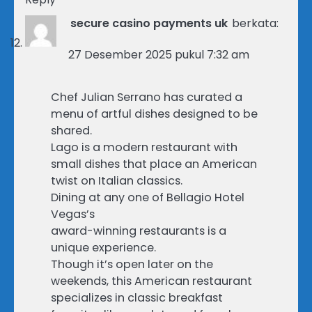
secure casino payments uk
berkata:
27 Desember 2025 pukul 7:32 am
Chef Julian Serrano has curated a
menu of artful dishes designed to be
shared.
Lago is a modern restaurant with
small dishes that place an American
twist on Italian classics.
Dining at any one of Bellagio Hotel
Vegas’s
award-winning restaurants is a
unique experience.
Though it’s open later on the
weekends, this American restaurant
specializes in classic breakfast