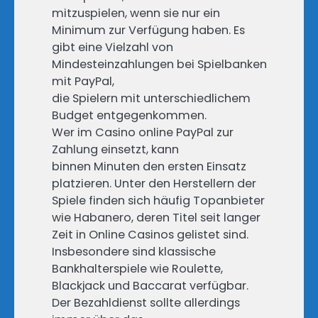
mitzuspielen, wenn sie nur ein
Minimum zur Verfügung haben. Es
gibt eine Vielzahl von
Mindesteinzahlungen bei Spielbanken
mit PayPal,
die Spielern mit unterschiedlichem
Budget entgegenkommen.
Wer im Casino online PayPal zur
Zahlung einsetzt, kann
binnen Minuten den ersten Einsatz
platzieren. Unter den Herstellern der
Spiele finden sich häufig Topanbieter
wie Habanero, deren Titel seit langer
Zeit in Online Casinos gelistet sind.
Insbesondere sind klassische
Bankhalterspiele wie Roulette,
Blackjack und Baccarat verfügbar.
Der Bezahldienst sollte allerdings