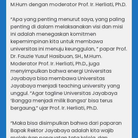
M.Hum dengan moderator Prof. Ir. Herliati, Ph.D.
“Apa yang penting menurut saya, yang paling
penting di dalam melaksanakan visi dan misi
ini adalah menegaskan komitmen
kepemimpinan kita untuk membawa
universitas ini menuju keunggulan, ” papar Prof.
Dr. Fauzie Yusuf Hasibuan, SH., M.Hum.
Moderator Prof. Ir. Herliati, Ph.D., juga
menyimpulkan bahwa energi Universitas
Jayabaya bisa membawa Universitas
Jayabaya menjadi teaching university yang
unggul. “Agar tagline Universitas Jayabaya
‘Bangga menjadi milik Bangsa’ bisa terus
bergaung,” ujar Prof. Ir. Herliati, Ph.D.
“Maka bisa disimpulkan bahwa dari paparan
Bapak Rektor Jayabaya adalah kita wajib
melakukan penguatan tata kelola, dan