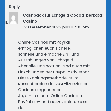
Reply
Cashback für Echtgeld Cocoa
berkata:
Casino
20 Desember 2025 pukul 2:30 pm
Online Casinos mit PayPal
ermöglichen euch sichere,
schnelle und einfache Ein- und
Auszahlungen von Echtgeld.
Aber alle Casino-Boni sind auch mit
Einzahlungen per Paypal aktivierbar.
Diese Zahlungsmethode ist im
Kassenbereich der GGL-lizenzierten
Casinos eingebunden.
Ja, um in einem Online Casino mit
PayPal ein- und auszuzahlen, musst
du