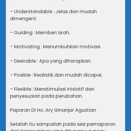
– Understandable : Jelas dan mudah
dimengerti
– Guiding : Memberi arah.
– Motivating : Menumbuhkan motivasi.
– Desirable : Apa yang diharapkan.
– Posible : Realistik dan mudah dicapai.
– Flexible : Menstimulasl inisiatif dan
penyesuaian pada perubahan.
Paparan Dr.Hc. Ary Ginanjar Agustian
Setelah itu sampailah pada sesi pemaparan