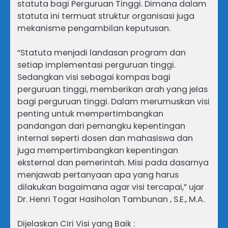
statuta bagi Perguruan Tinggi. Dimana dalam
statuta ini termuat struktur organisasi juga
mekanisme pengambilan keputusan.
“Statuta menjadi landasan program dan
setiap implementasi perguruan tinggi.
Sedangkan visi sebagai kompas bagi
perguruan tinggi, memberikan arah yang jelas
bagi perguruan tinggi. Dalam merumuskan visi
penting untuk mempertimbangkan
pandangan dari pemangku kepentingan
internal seperti dosen dan mahasiswa dan
juga mempertimbangkan kepentingan
eksternal dan pemerintah. Misi pada dasarnya
menjawab pertanyaan apa yang harus
dilakukan bagaimana agar visi tercapai,” ujar
Dr. Henri Togar Hasiholan Tambunan , S.E., M.A.
Dijelaskan Ciri Visi yang Baik :