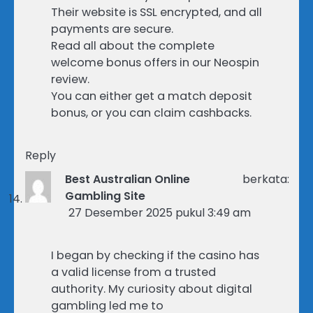
Their website is SSL encrypted, and all
payments are secure.
Read all about the complete
welcome bonus offers in our Neospin
review.
You can either get a match deposit
bonus, or you can claim cashbacks.
Reply
Best Australian Online
berkata:
Gambling Site
27 Desember 2025 pukul 3:49 am
I began by checking if the casino has
a valid license from a trusted
authority. My curiosity about digital
gambling led me to