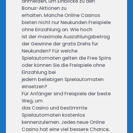
anmelden, um Einblicke zu den
Bonus-Aktionen zu
erhalten. Manche Online Casinos
bieten nicht nur Neukunden Freispiele
ohne Einzahlung an. Wie hoch
ist der maximale Auszahlungsbetrag
der Gewinne der gratis Drehs für
Neukunden? Für welche
Spielautomaten gelten die Free Spins
oder können Sie die Freispiele ohne
Einzahlung bei
jedem beliebigen Spielautomaten
einsetzen?
Für Anfänger sind Freispiele der beste
Weg, um
das Casino und bestimmte
Spielautomaten kostenlos
kennenzulernen. Jedes neue Online
Casino hat eine viel bessere Chance,