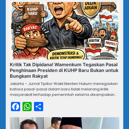
Kritik Tak Dipidana! Wamenkum Tegaskan Pasal
Penghinaan Presiden di KUHP Baru Bukan untuk
Bungkam Rakyat
Jakarta – Jurnal Tipikor Wakil Menteri Hukum menegaskan
bahwa pasal-pasal dalam baru tidak melarang kritik
masyarakat terhadap pemerintah selama disampaikan…
Facebook
WhatsApp
Share