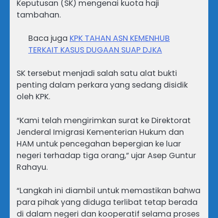
Keputusan (SK) mengenai kuota haji
tambahan.
Baca juga
KPK TAHAN ASN KEMENHUB
TERKAIT KASUS DUGAAN SUAP DJKA
SK tersebut menjadi salah satu alat bukti
penting dalam perkara yang sedang disidik
oleh KPK.
“Kami telah mengirimkan surat ke Direktorat
Jenderal Imigrasi Kementerian Hukum dan
HAM untuk pencegahan bepergian ke luar
negeri terhadap tiga orang,” ujar Asep Guntur
Rahayu.
“Langkah ini diambil untuk memastikan bahwa
para pihak yang diduga terlibat tetap berada
di dalam negeri dan kooperatif selama proses