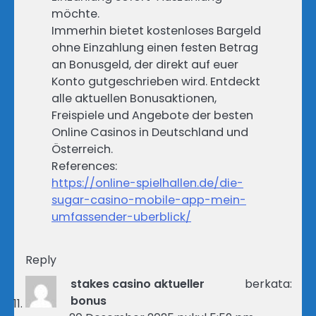
möchte.
Immerhin bietet kostenloses Bargeld
ohne Einzahlung einen festen Betrag
an Bonusgeld, der direkt auf euer
Konto gutgeschrieben wird. Entdeckt
alle aktuellen Bonusaktionen,
Freispiele und Angebote der besten
Online Casinos in Deutschland und
Österreich.
References:
https://online-spielhallen.de/die-
sugar-casino-mobile-app-mein-
umfassender-uberblick/
Reply
stakes casino aktueller
berkata:
bonus