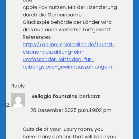
Apple Pay nutzen. Mit der Lizenzierung
durch die Gemeinsame
Glücksspielbehörde der Länder wird
dies nun auch weiterhin fortgesetzt.
References:
https://online-spielhallen.de/frumzi-
casino-auszahlung-ein-
umfassender-leitfaden-fur-
reibungslose-gewinnauszahlungen/
Reply
Bellagio fountains
berkata:
26 Desember 2025 pukul 9:02 pm
Outside of your luxury room, you
have many options that will keep you