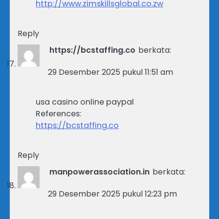
http://www.zimskillsglobal.co.zw
Reply
https://bcstaffing.co
berkata:
29 Desember 2025 pukul 11:51 am
usa casino online paypal
References:
https://bcstaffing.co
Reply
manpowerassociation.in
berkata:
29 Desember 2025 pukul 12:23 pm