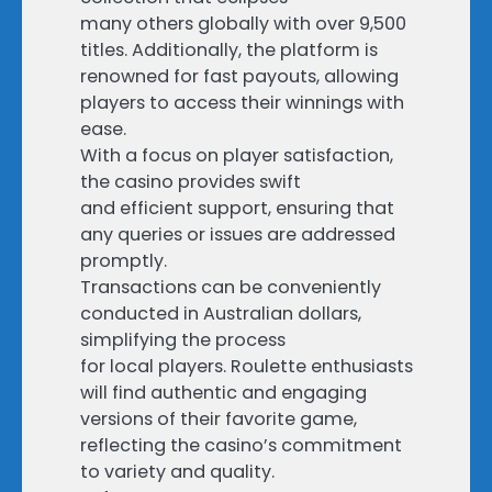
many others globally with over 9,500
titles. Additionally, the platform is
renowned for fast payouts, allowing
players to access their winnings with
ease.
With a focus on player satisfaction,
the casino provides swift
and efficient support, ensuring that
any queries or issues are addressed
promptly.
Transactions can be conveniently
conducted in Australian dollars,
simplifying the process
for local players. Roulette enthusiasts
will find authentic and engaging
versions of their favorite game,
reflecting the casino’s commitment
to variety and quality.