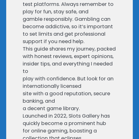
test platforms. Always remember to
play for fun, stay safe, and
gamble responsibly. Gambling can
become addictive, so it’s important
to set limits and get professional
support if you need help.
This guide shares my journey, packed
with honest reviews, expert opinions,
insider tips, and everything I needed
to
play with confidence. But look for an
internationally licensed
site with a good reputation, secure
banking, and
a decent game library.
Launched in 2022, Slots Gallery has
quickly become a prominent hub
for online gaming, boasting a
collection that eclipses