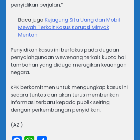
penyidikan berjalan.”
Baca juga
Kejagung Sita Uang dan Mobil
Mewah Terkait Kasus Korupsi Minyak
Mentah
Penyidikan kasus ini berfokus pada dugaan
penyalahgunaan wewenang terkait kuota haji
tambahan yang diduga merugikan keuangan
negara.
KPK berkomitmen untuk mengungkap kasus ini
secara tuntas dan akan terus memberikan
informasi terbaru kepada publik seiring
dengan perkembangan penyidikan.
(AZI)