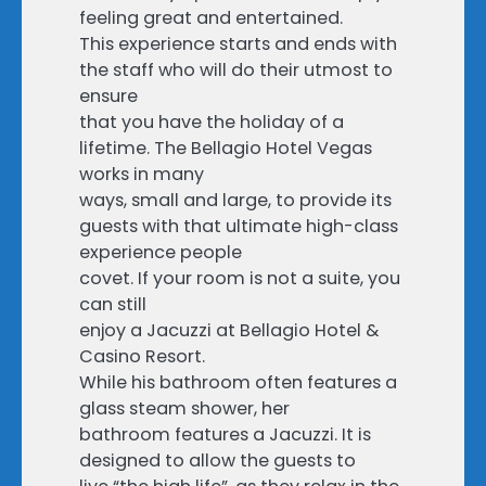
feeling great and entertained.
This experience starts and ends with
the staff who will do their utmost to
ensure
that you have the holiday of a
lifetime. The Bellagio Hotel Vegas
works in many
ways, small and large, to provide its
guests with that ultimate high-class
experience people
covet. If your room is not a suite, you
can still
enjoy a Jacuzzi at Bellagio Hotel &
Casino Resort.
While his bathroom often features a
glass steam shower, her
bathroom features a Jacuzzi. It is
designed to allow the guests to