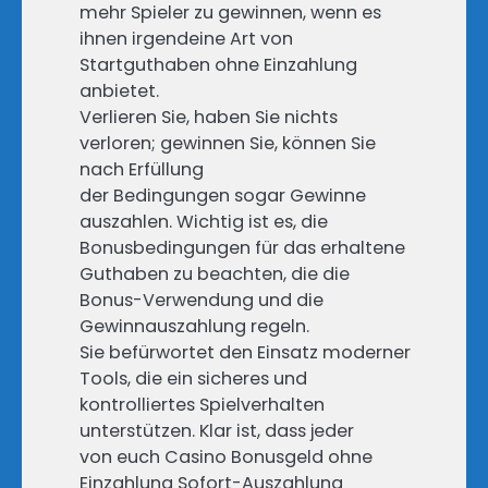
mehr Spieler zu gewinnen, wenn es
ihnen irgendeine Art von
Startguthaben ohne Einzahlung
anbietet.
Verlieren Sie, haben Sie nichts
verloren; gewinnen Sie, können Sie
nach Erfüllung
der Bedingungen sogar Gewinne
auszahlen. Wichtig ist es, die
Bonusbedingungen für das erhaltene
Guthaben zu beachten, die die
Bonus-Verwendung und die
Gewinnauszahlung regeln.
Sie befürwortet den Einsatz moderner
Tools, die ein sicheres und
kontrolliertes Spielverhalten
unterstützen. Klar ist, dass jeder
von euch Casino Bonusgeld ohne
Einzahlung Sofort-Auszahlung