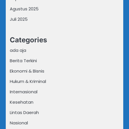
Agustus 2025
Juli 2025
Categories
ada aja
Berita Terkini
Ekonomi & Bisnis
Hukum & Kriminal
Internasional
Kesehatan
Lintas Daerah
Nasional