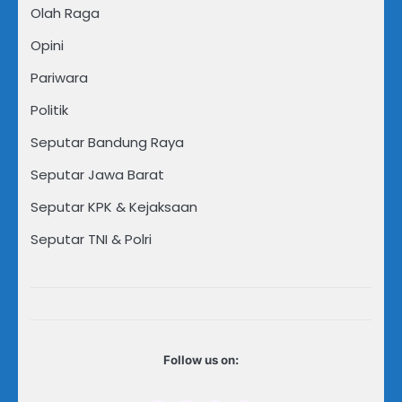
Olah Raga
Opini
Pariwara
Politik
Seputar Bandung Raya
Seputar Jawa Barat
Seputar KPK & Kejaksaan
Seputar TNI & Polri
Follow us on: