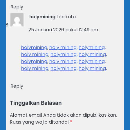
Reply
holymining
berkata:
25 Januari 2026 pukul 12:49 am
holymining
,
holy mining
,
holymining
,
holy mining
,
holymining
,
holy mining
,
holymining
,
holy mining
,
holymining
,
holy mining
,
holymining
,
holy mining
.
Reply
Tinggalkan Balasan
Alamat email Anda tidak akan dipublikasikan.
Ruas yang wajib ditandai
*