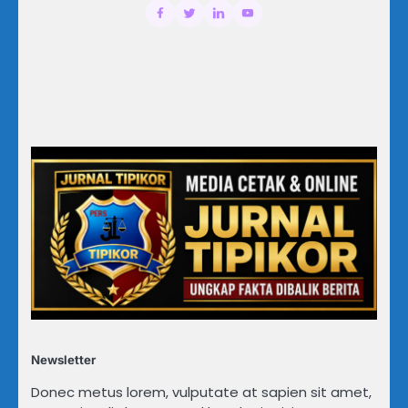
Newsletter
Donec metus lorem, vulputate at sapien sit amet,