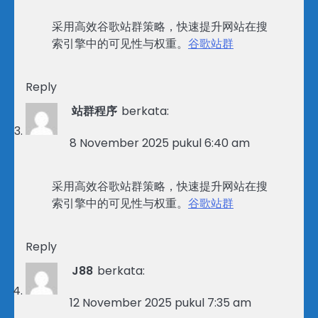
采用高效谷歌站群策略，快速提升网站在搜
索引擎中的可见性与权重。
谷歌站群
Reply
站群程序
berkata:
8 November 2025 pukul 6:40 am
采用高效谷歌站群策略，快速提升网站在搜
索引擎中的可见性与权重。
谷歌站群
Reply
J88
berkata:
12 November 2025 pukul 7:35 am