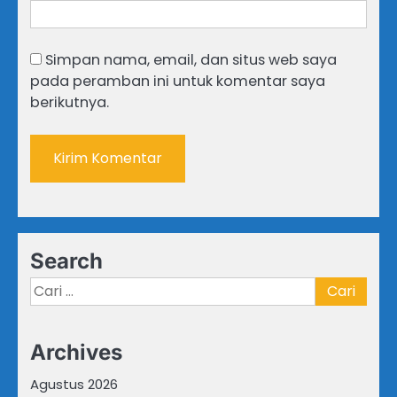
Simpan nama, email, dan situs web saya
pada peramban ini untuk komentar saya
berikutnya.
Search
Cari
untuk:
Archives
Agustus 2026