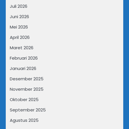
Juli 2026
Juni 2026
Mei 2026
April 2026
Maret 2026
Februari 2026
Januari 2026
Desember 2025
November 2025
Oktober 2025
September 2025
Agustus 2025