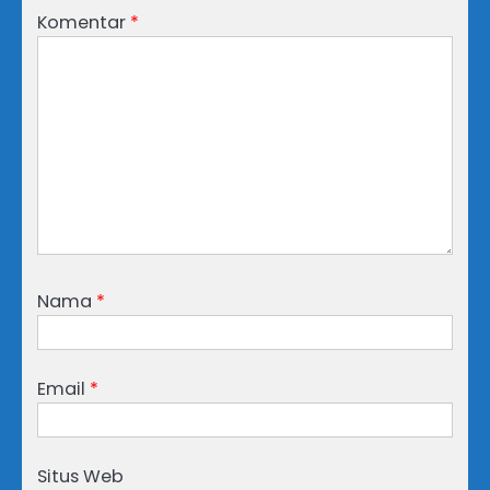
Komentar
*
Nama
*
Email
*
Situs Web