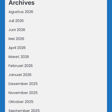
Archives
Agustus 2026
Juli 2026
Juni 2026
Mei 2026
April 2026
Maret 2026
Februari 2026
Januari 2026
Desember 2025
November 2025
Oktober 2025
September 2025