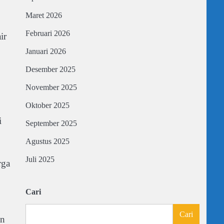
Maret 2026
Februari 2026
ir
Januari 2026
Desember 2025
November 2025
Oktober 2025
i
September 2025
Agustus 2025
Juli 2025
rga
Cari
Cari
an