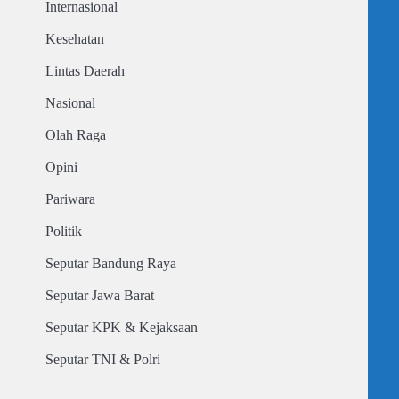
Internasional
Kesehatan
Lintas Daerah
Nasional
Olah Raga
Opini
Pariwara
Politik
Seputar Bandung Raya
Seputar Jawa Barat
Seputar KPK & Kejaksaan
Seputar TNI & Polri