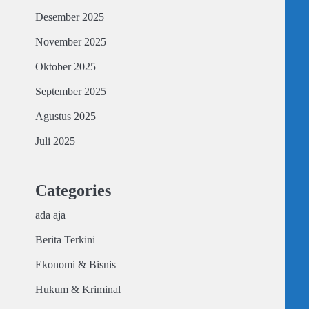
Desember 2025
November 2025
Oktober 2025
September 2025
Agustus 2025
Juli 2025
Categories
ada aja
Berita Terkini
Ekonomi & Bisnis
Hukum & Kriminal