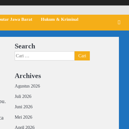
putar Jawa Barat
Hukum & Kriminal
Search
Cari
untuk:
Archives
Agustus 2026
Juli 2026
bu.
Juni 2026
ca
Mei 2026
April 2026