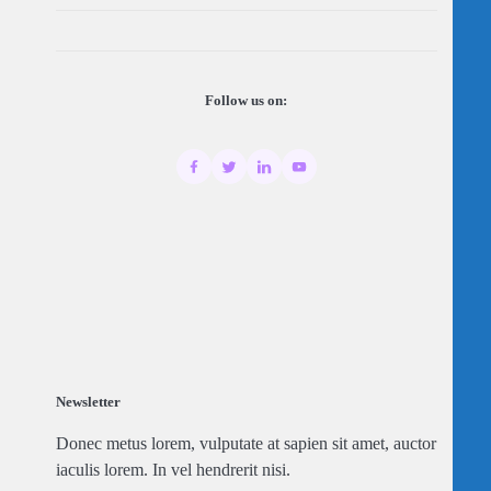
Follow us on:
Newsletter
Donec metus lorem, vulputate at sapien sit amet, auctor
iaculis lorem. In vel hendrerit nisi.