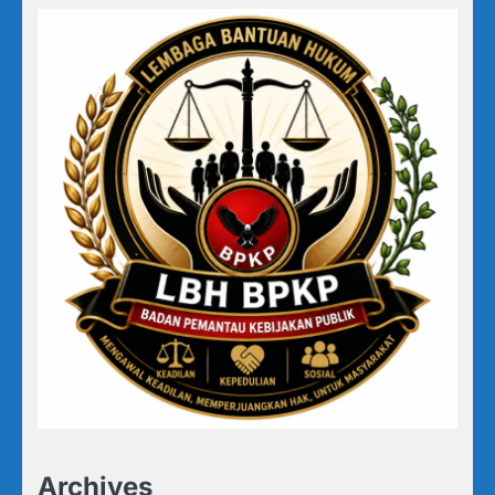
Archives