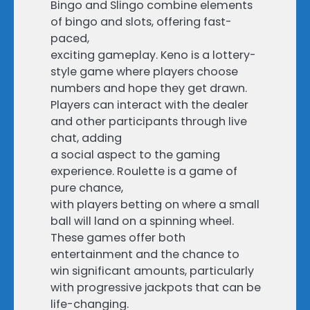
Bingo and Slingo combine elements
of bingo and slots, offering fast-
paced,
exciting gameplay. Keno is a lottery-
style game where players choose
numbers and hope they get drawn.
Players can interact with the dealer
and other participants through live
chat, adding
a social aspect to the gaming
experience. Roulette is a game of
pure chance,
with players betting on where a small
ball will land on a spinning wheel.
These games offer both
entertainment and the chance to
win significant amounts, particularly
with progressive jackpots that can be
life-changing.