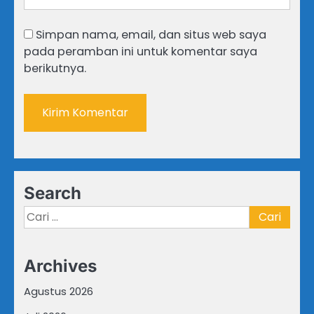
Simpan nama, email, dan situs web saya
pada peramban ini untuk komentar saya
berikutnya.
Search
Cari
untuk:
Archives
Agustus 2026