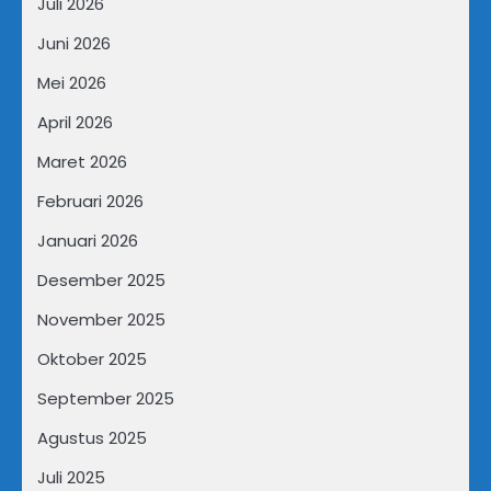
Juli 2026
Juni 2026
Mei 2026
April 2026
Maret 2026
Februari 2026
Januari 2026
Desember 2025
November 2025
Oktober 2025
September 2025
Agustus 2025
Juli 2025