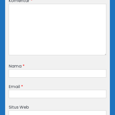
Komentar
*
Nama
*
Email
*
Situs Web