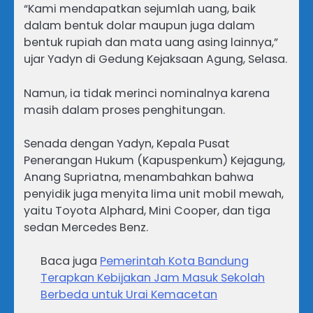
“Kami mendapatkan sejumlah uang, baik
dalam bentuk dolar maupun juga dalam
bentuk rupiah dan mata uang asing lainnya,”
ujar Yadyn di Gedung Kejaksaan Agung, Selasa.
Namun, ia tidak merinci nominalnya karena
masih dalam proses penghitungan.
Senada dengan Yadyn, Kepala Pusat
Penerangan Hukum (Kapuspenkum) Kejagung,
Anang Supriatna, menambahkan bahwa
penyidik juga menyita lima unit mobil mewah,
yaitu Toyota Alphard, Mini Cooper, dan tiga
sedan Mercedes Benz.
Baca juga
Pemerintah Kota Bandung
Terapkan Kebijakan Jam Masuk Sekolah
Berbeda untuk Urai Kemacetan