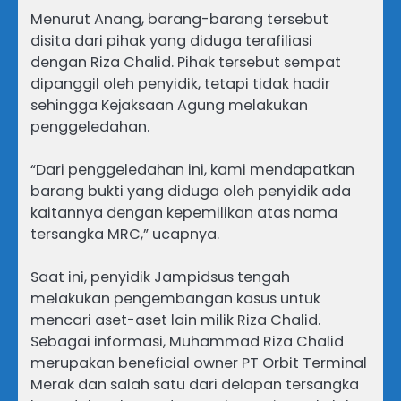
Menurut Anang, barang-barang tersebut
disita dari pihak yang diduga terafiliasi
dengan Riza Chalid. Pihak tersebut sempat
dipanggil oleh penyidik, tetapi tidak hadir
sehingga Kejaksaan Agung melakukan
penggeledahan.
“Dari penggeledahan ini, kami mendapatkan
barang bukti yang diduga oleh penyidik ada
kaitannya dengan kepemilikan atas nama
tersangka MRC,” ucapnya.
Saat ini, penyidik Jampidsus tengah
melakukan pengembangan kasus untuk
mencari aset-aset lain milik Riza Chalid.
Sebagai informasi, Muhammad Riza Chalid
merupakan beneficial owner PT Orbit Terminal
Merak dan salah satu dari delapan tersangka