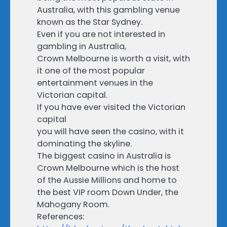
Australia, with this gambling venue
known as the Star Sydney.
Even if you are not interested in
gambling in Australia,
Crown Melbourne is worth a visit, with
it one of the most popular
entertainment venues in the
Victorian capital.
If you have ever visited the Victorian
capital
you will have seen the casino, with it
dominating the skyline.
The biggest casino in Australia is
Crown Melbourne which is the host
of the Aussie Millions and home to
the best VIP room Down Under, the
Mahogany Room.
References: