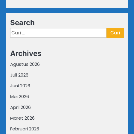
Search
Cari
untuk:
Archives
Agustus 2026
Juli 2026
Juni 2026
Mei 2026
April 2026
Maret 2026
Februari 2026