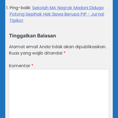
Ping-balik:
Sekolah MA Nagrak Madani Diduga
Potong Sepihak Hak Siswa Berupa PIP - Jurnal
Tipikor
Tinggalkan Balasan
Alamat email Anda tidak akan dipublikasikan.
Ruas yang wajib ditandai
*
Komentar
*