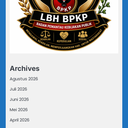
Archives
Agustus 2026
Juli 2026
Juni 2026
Mei 2026
April 2026