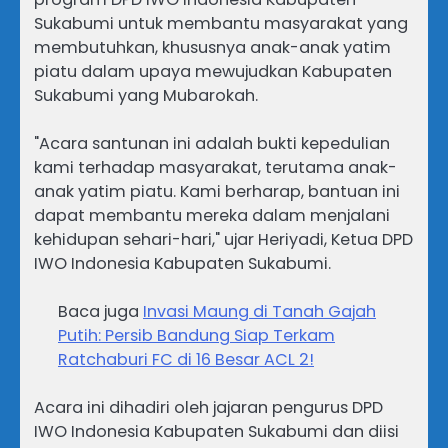
Sukabumi untuk membantu masyarakat yang
membutuhkan, khususnya anak-anak yatim
piatu dalam upaya mewujudkan Kabupaten
Sukabumi yang Mubarokah.
"Acara santunan ini adalah bukti kepedulian
kami terhadap masyarakat, terutama anak-
anak yatim piatu. Kami berharap, bantuan ini
dapat membantu mereka dalam menjalani
kehidupan sehari-hari," ujar Heriyadi, Ketua DPD
IWO Indonesia Kabupaten Sukabumi.
Baca juga
Invasi Maung di Tanah Gajah
Putih: Persib Bandung Siap Terkam
Ratchaburi FC di 16 Besar ACL 2!
Acara ini dihadiri oleh jajaran pengurus DPD
IWO Indonesia Kabupaten Sukabumi dan diisi