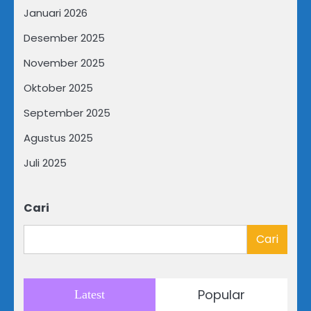
Januari 2026
Desember 2025
November 2025
Oktober 2025
September 2025
Agustus 2025
Juli 2025
Cari
Cari
Popular
Latest