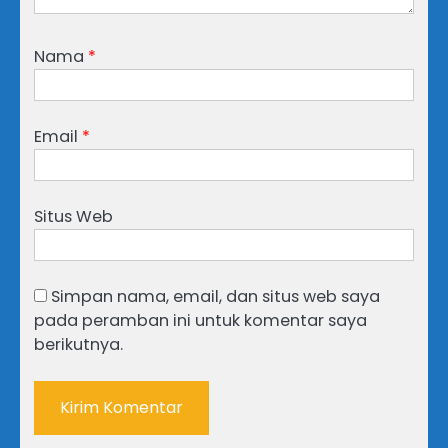
Nama
*
Email
*
Situs Web
Simpan nama, email, dan situs web saya
pada peramban ini untuk komentar saya
berikutnya.