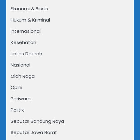
Ekonomi & Bisnis
Hukum & Kriminal
Internasional
Kesehatan
Lintas Daerah
Nasional
Olah Raga
Opini
Pariwara
Politik
Seputar Bandung Raya
Seputar Jawa Barat