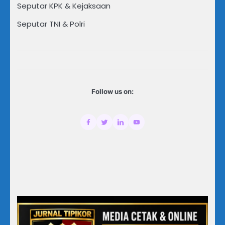
Seputar KPK & Kejaksaan
Seputar TNI & Polri
Follow us on: