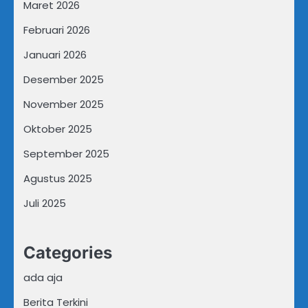
Maret 2026
Februari 2026
Januari 2026
Desember 2025
November 2025
Oktober 2025
September 2025
Agustus 2025
Juli 2025
Categories
ada aja
Berita Terkini