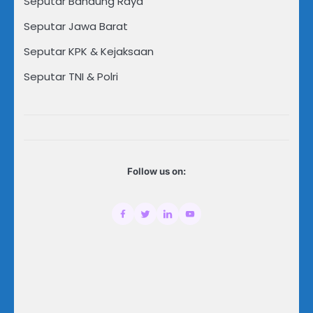
Seputar Bandung Raya
Seputar Jawa Barat
Seputar KPK & Kejaksaan
Seputar TNI & Polri
Follow us on: