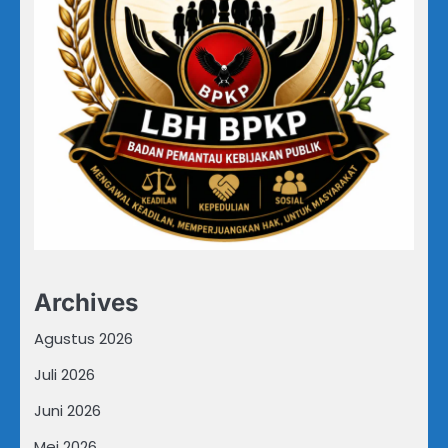
Archives
Agustus 2026
Juli 2026
Juni 2026
Mei 2026