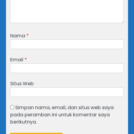
Nama
*
Email
*
Situs Web
Simpan nama, email, dan situs web saya
pada peramban ini untuk komentar saya
berikutnya.