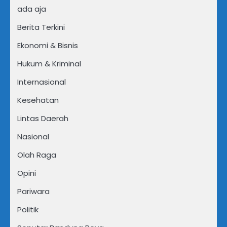
ada aja
Berita Terkini
Ekonomi & Bisnis
Hukum & Kriminal
Internasional
Kesehatan
Lintas Daerah
Nasional
Olah Raga
Opini
Pariwara
Politik