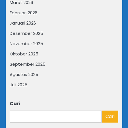
Maret 2026
Februari 2026
Januari 2026
Desember 2025
November 2025
Oktober 2025
September 2025
Agustus 2025
Juli 2025
Cari
Cari