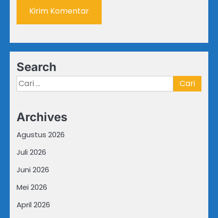
Search
Cari
untuk:
Archives
Agustus 2026
Juli 2026
Juni 2026
Mei 2026
April 2026