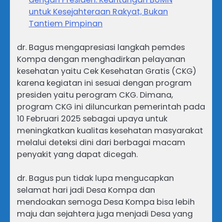
untuk Kesejahteraan Rakyat, Bukan
Tantiem Pimpinan
dr. Bagus mengapresiasi langkah pemdes
Kompa dengan menghadirkan pelayanan
kesehatan yaitu Cek Kesehatan Gratis (CKG)
karena kegiatan ini sesuai dengan program
presiden yaitu perogram CKG. Dimana,
program CKG ini diluncurkan pemerintah pada
10 Februari 2025 sebagai upaya untuk
meningkatkan kualitas kesehatan masyarakat
melalui deteksi dini dari berbagai macam
penyakit yang dapat dicegah.
dr. Bagus pun tidak lupa mengucapkan
selamat hari jadi Desa Kompa dan
mendoakan semoga Desa Kompa bisa lebih
maju dan sejahtera juga menjadi Desa yang