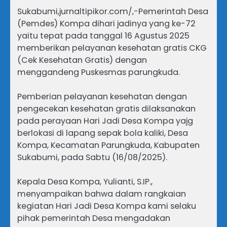
Sukabumi,jurnaltipikor.com/,-Pemerintah Desa
(Pemdes) Kompa dihari jadinya yang ke-72
yaitu tepat pada tanggal 16 Agustus 2025
memberikan pelayanan kesehatan gratis CKG
(Cek Kesehatan Gratis) dengan
menggandeng Puskesmas parungkuda.
Pemberian pelayanan kesehatan dengan
pengecekan kesehatan gratis dilaksanakan
pada perayaan Hari Jadi Desa Kompa yajg
berlokasi di lapang sepak bola kaliki, Desa
Kompa, Kecamatan Parungkuda, Kabupaten
Sukabumi, pada Sabtu (16/08/2025).
Kepala Desa Kompa, Yulianti, S.IP.,
menyampaikan bahwa dalam rangkaian
kegiatan Hari Jadi Desa Kompa kami selaku
pihak pemerintah Desa mengadakan