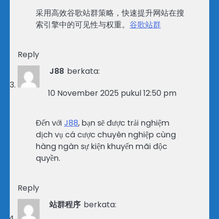
采用高效谷歌站群策略，快速提升网站在搜
索引擎中的可见性与权重。
谷歌站群
Reply
J88
berkata:
10 November 2025 pukul 12:50 pm
Đến với
J88
, bạn sẽ được trải nghiệm
dịch vụ cá cược chuyên nghiệp cùng
hàng ngàn sự kiện khuyến mãi độc
quyền.
Reply
站群程序
berkata: