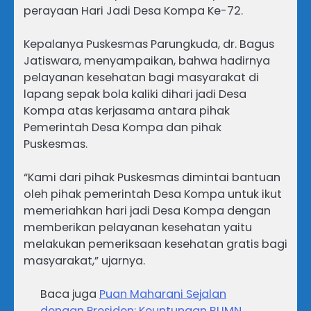
perayaan Hari Jadi Desa Kompa Ke-72.
Kepalanya Puskesmas Parungkuda, dr. Bagus
Jatiswara, menyampaikan, bahwa hadirnya
pelayanan kesehatan bagi masyarakat di
lapang sepak bola kaliki dihari jadi Desa
Kompa atas kerjasama antara pihak
Pemerintah Desa Kompa dan pihak
Puskesmas.
“Kami dari pihak Puskesmas dimintai bantuan
oleh pihak pemerintah Desa Kompa untuk ikut
memeriahkan hari jadi Desa Kompa dengan
memberikan pelayanan kesehatan yaitu
melakukan pemeriksaan kesehatan gratis bagi
masyarakat,” ujarnya.
Baca juga
Puan Maharani Sejalan
dengan Presiden: Keuntungan BUMN