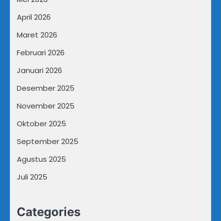
April 2026
Maret 2026
Februari 2026
Januari 2026
Desember 2025
November 2025
Oktober 2025
September 2025
Agustus 2025
Juli 2025
Categories