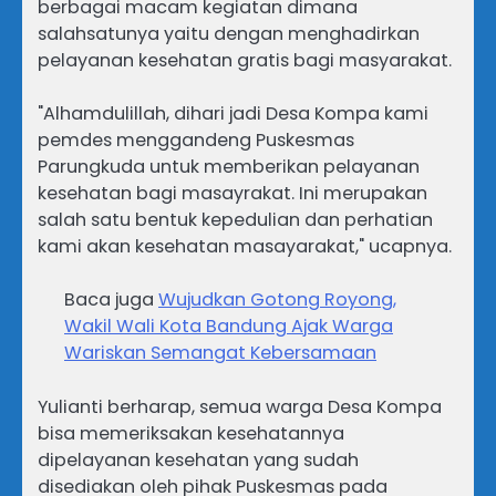
berbagai macam kegiatan dimana
salahsatunya yaitu dengan menghadirkan
pelayanan kesehatan gratis bagi masyarakat.
"Alhamdulillah, dihari jadi Desa Kompa kami
pemdes menggandeng Puskesmas
Parungkuda untuk memberikan pelayanan
kesehatan bagi masayrakat. Ini merupakan
salah satu bentuk kepedulian dan perhatian
kami akan kesehatan masayarakat," ucapnya.
Baca juga
Wujudkan Gotong Royong,
Wakil Wali Kota Bandung Ajak Warga
Wariskan Semangat Kebersamaan
Yulianti berharap, semua warga Desa Kompa
bisa memeriksakan kesehatannya
dipelayanan kesehatan yang sudah
disediakan oleh pihak Puskesmas pada