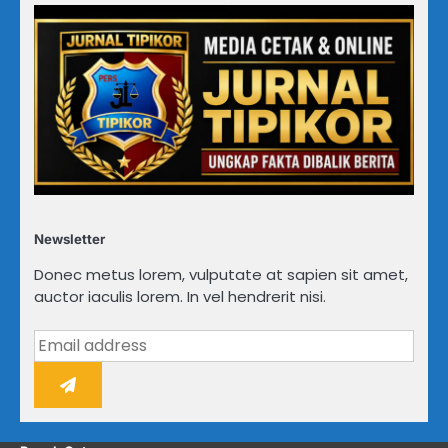
Newsletter
Donec metus lorem, vulputate at sapien sit amet,
auctor iaculis lorem. In vel hendrerit nisi.