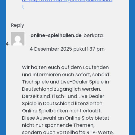
t
Reply
online-spielhallen.de
berkata:
4 Desember 2025 pukul 1:37 pm
Wir halten euch auf dem Laufenden
und informieren euch sofort, sobald
Tischspiele und Live-Dealer Spiele in
Deutschland zugänglich werden.
Derzeit sind Tisch- und Live Dealer
Spiele in Deutschland lizenzierten
Online Spielbanken nicht erlaubt.
Diese Auswahl an Online Slots bietet
nicht nur spannende Themen,
sondern auch vorteilhafte RTP-Werte,