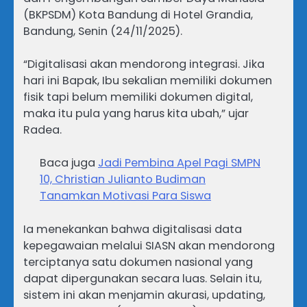
(BKPSDM) Kota Bandung di Hotel Grandia,
Bandung, Senin (24/11/2025).
“Digitalisasi akan mendorong integrasi. Jika
hari ini Bapak, Ibu sekalian memiliki dokumen
fisik tapi belum memiliki dokumen digital,
maka itu pula yang harus kita ubah,” ujar
Radea.
Baca juga
Jadi Pembina Apel Pagi SMPN
10, Christian Julianto Budiman
Tanamkan Motivasi Para Siswa
Ia menekankan bahwa digitalisasi data
kepegawaian melalui SIASN akan mendorong
terciptanya satu dokumen nasional yang
dapat dipergunakan secara luas. Selain itu,
sistem ini akan menjamin akurasi, updating,