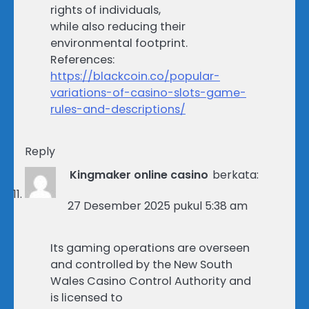
rights of individuals,
while also reducing their
environmental footprint.
References:
https://blackcoin.co/popular-
variations-of-casino-slots-game-
rules-and-descriptions/
Reply
Kingmaker online casino
berkata:
27 Desember 2025 pukul 5:38 am
Its gaming operations are overseen
and controlled by the New South
Wales Casino Control Authority and
is licensed to