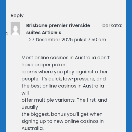
Reply
Brisbane premier riverside
berkata:
suites Article s
27 Desember 2025 pukul 7:50 am
Most online casinos in Australia don’t
have proper poker
rooms where you play against other
people. It’s quick, low-pressure, and
the best online casinos in Australia
will
offer multiple variants. The first, and
usually
the biggest, bonus you’ll get when
signing up to new online casinos in
Australia.