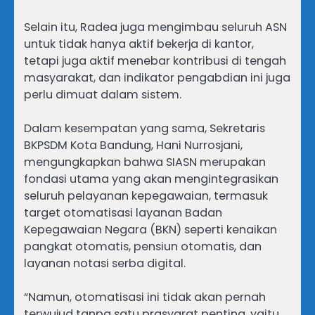
Selain itu, Radea juga mengimbau seluruh ASN
untuk tidak hanya aktif bekerja di kantor,
tetapi juga aktif menebar kontribusi di tengah
masyarakat, dan indikator pengabdian ini juga
perlu dimuat dalam sistem.
Dalam kesempatan yang sama, Sekretaris
BKPSDM Kota Bandung, Hani Nurrosjani,
mengungkapkan bahwa SIASN merupakan
fondasi utama yang akan mengintegrasikan
seluruh pelayanan kepegawaian, termasuk
target otomatisasi layanan Badan
Kepegawaian Negara (BKN) seperti kenaikan
pangkat otomatis, pensiun otomatis, dan
layanan notasi serba digital.
“Namun, otomatisasi ini tidak akan pernah
terwujud tanpa satu prasyarat penting, yaitu