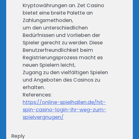
Kryptowährungen an. Zet Casino
bietet eine breite Palette an
Zahlungsmethoden,
um den unterschiedlichen
Bedürfnissen und Vorlieben der
Spieler gerecht zu werden. Diese
Benutzerfreundlichkeit beim
Registrierungsprozess macht es
neuen Spielern leicht,
Zugang zu den vielfältigen Spielen
und Angeboten des Casinos zu
erhalten.
References:
https://online-spielhallen.de/hit-
spin-casino-login-ihr-weg-zum-
spielvergnugen/
Reply