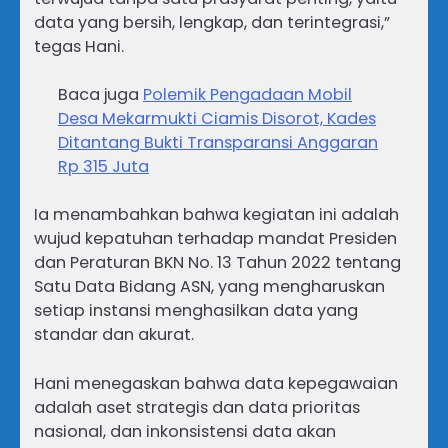
data yang bersih, lengkap, dan terintegrasi,”
tegas Hani.
Baca juga
Polemik Pengadaan Mobil
Desa Mekarmukti Ciamis Disorot, Kades
Ditantang Bukti Transparansi Anggaran
Rp 315 Juta
Ia menambahkan bahwa kegiatan ini adalah
wujud kepatuhan terhadap mandat Presiden
dan Peraturan BKN No. 13 Tahun 2022 tentang
Satu Data Bidang ASN, yang mengharuskan
setiap instansi menghasilkan data yang
standar dan akurat.
Hani menegaskan bahwa data kepegawaian
adalah aset strategis dan data prioritas
nasional, dan inkonsistensi data akan