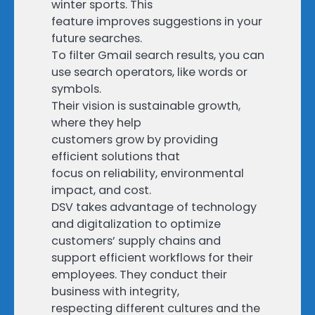
winter sports. This
feature improves suggestions in your
future searches.
To filter Gmail search results, you can
use search operators, like words or
symbols.
Their vision is sustainable growth,
where they help
customers grow by providing
efficient solutions that
focus on reliability, environmental
impact, and cost.
DSV takes advantage of technology
and digitalization to optimize
customers’ supply chains and
support efficient workflows for their
employees. They conduct their
business with integrity,
respecting different cultures and the