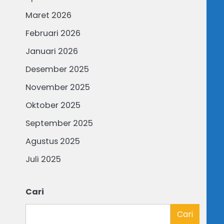
Maret 2026
Februari 2026
Januari 2026
Desember 2025
November 2025
Oktober 2025
September 2025
Agustus 2025
Juli 2025
Cari
Cari