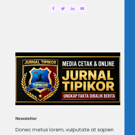
Newsletter
Donec metus lorem, vulputate at sapien