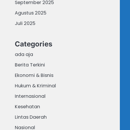
September 2025
Agustus 2025
Juli 2025
Categories
ada aja
Berita Terkini
Ekonomi & Bisnis
Hukum & Kriminal
Internasional
Kesehatan
Lintas Daerah
Nasional