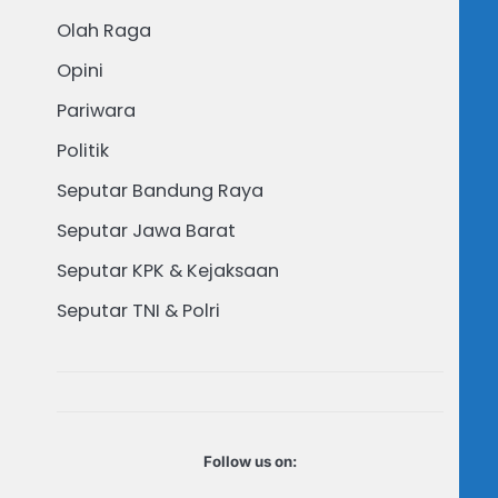
Olah Raga
Opini
Pariwara
Politik
Seputar Bandung Raya
Seputar Jawa Barat
Seputar KPK & Kejaksaan
Seputar TNI & Polri
Follow us on: