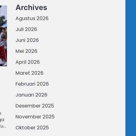
Archives
Agustus 2026
Juli 2026
Juni 2026
Mei 2026
April 2026
Maret 2026
Februari 2026
Januari 2026
Desember 2025
n
November 2025
ga
tu…
Oktober 2025