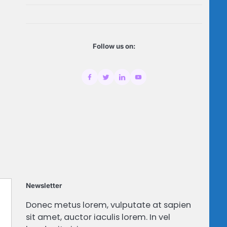
Follow us on:
Newsletter
Donec metus lorem, vulputate at sapien
sit amet, auctor iaculis lorem. In vel