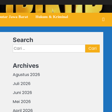
putar Jawa Barat
Hukum & Kriminal
Search
Cari
untuk:
Archives
Agustus 2026
Juli 2026
Juni 2026
Mei 2026
April 2026