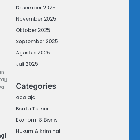
Desember 2025
November 2025
Oktober 2025
September 2025
Agustus 2025
Juli 2025
an
ra
Categories
wa
ada aja
Berita Terkini
Ekonomi & Bisnis
Hukum & Kriminal
agi