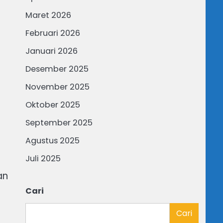
Maret 2026
Februari 2026
Januari 2026
Desember 2025
November 2025
Oktober 2025
September 2025
Agustus 2025
Juli 2025
an
Cari
Cari