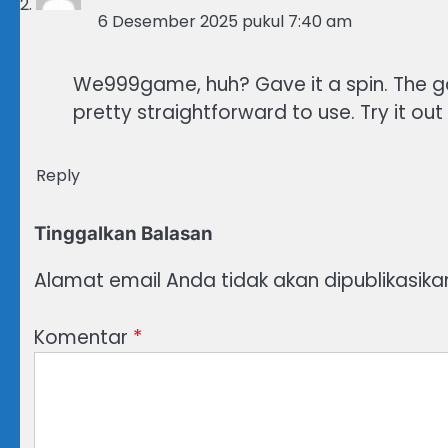
6 Desember 2025 pukul 7:40 am
We999game, huh? Gave it a spin. The gam
pretty straightforward to use. Try it out
Reply
Tinggalkan Balasan
Alamat email Anda tidak akan dipublikasika
Komentar
*