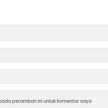
 pada peramban ini untuk komentar saya