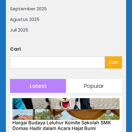
September 2025
Agustus 2025
Juli 2025
Cari
Cari
Latest
Popular
Hargai Budaya Leluhur Komite Sekolah SMK
Domas Hadir dalam Acara Hajat Bumi