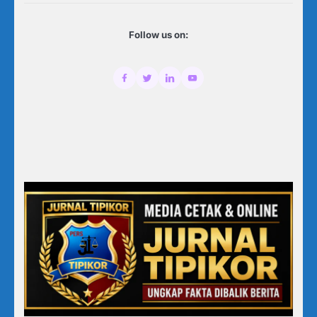
Follow us on: