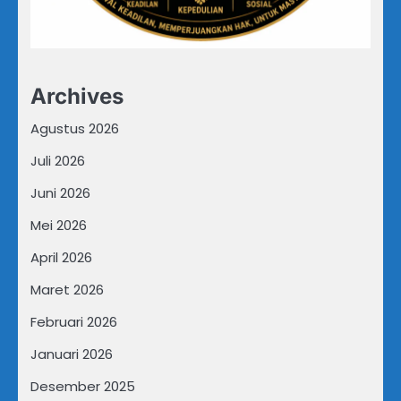
Archives
Agustus 2026
Juli 2026
Juni 2026
Mei 2026
April 2026
Maret 2026
Februari 2026
Januari 2026
Desember 2025