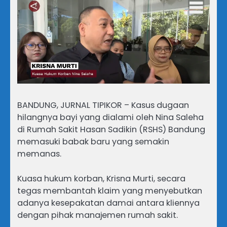
BANDUNG, JURNAL TIPIKOR – Kasus dugaan
hilangnya bayi yang dialami oleh Nina Saleha
di Rumah Sakit Hasan Sadikin (RSHS) Bandung
memasuki babak baru yang semakin
memanas.
Kuasa hukum korban, Krisna Murti, secara
tegas membantah klaim yang menyebutkan
adanya kesepakatan damai antara kliennya
dengan pihak manajemen rumah sakit.