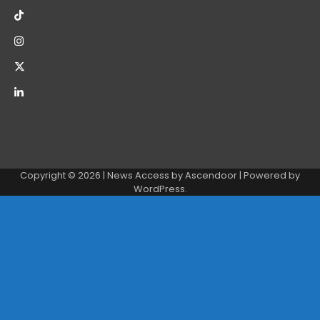
Copyright © 2026
| News Access by
Ascendoor
| Powered by
WordPress
.