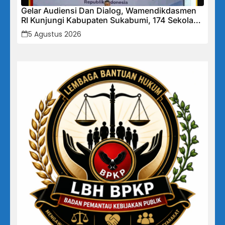
Gelar Audiensi Dan Dialog, Wamendikdasmen
RI Kunjungi Kabupaten Sukabumi, 174 Sekolah
Mendapat Bantuan Rehabilitasi
5 Agustus 2026