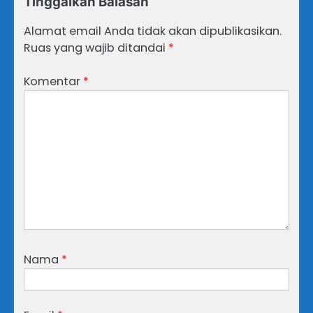
Tinggalkan Balasan
Alamat email Anda tidak akan dipublikasikan.
Ruas yang wajib ditandai
*
Komentar
*
Nama
*