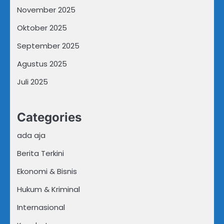
November 2025
Oktober 2025
September 2025
Agustus 2025
Juli 2025
Categories
ada aja
Berita Terkini
Ekonomi & Bisnis
Hukum & Kriminal
Internasional