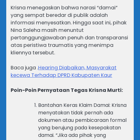
Krisna menegaskan bahwa narasi “damai”
yang sempat beredar di publik adalah
informasi menyesatkan. Hingga saat ini, pihak
Nina Saleha masih menuntut
pertanggungjawaban penuh dan transparansi
atas peristiwa traumatis yang menimpa
kliennya tersebut.
Baca juga .
Hearing Diabaikan, Masyarakat
kecewa Terhadap DPRD Kabupaten Kaur
Poin-Poin Pernyataan Tegas Krisna Murti:
Bantahan Keras Klaim Damai: Krisna
menyatakan tidak pernah ada
dokumen atau pembicaraan formal
yang berujung pada kesepakatan
damai. “Jika ada pihak yang