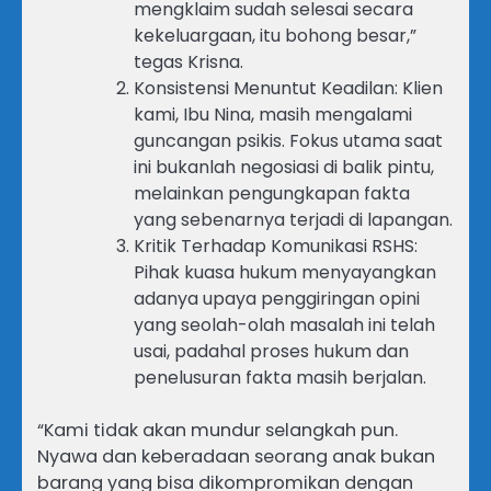
mengklaim sudah selesai secara
kekeluargaan, itu bohong besar,”
tegas Krisna.
Konsistensi Menuntut Keadilan: Klien
kami, Ibu Nina, masih mengalami
guncangan psikis. Fokus utama saat
ini bukanlah negosiasi di balik pintu,
melainkan pengungkapan fakta
yang sebenarnya terjadi di lapangan.
Kritik Terhadap Komunikasi RSHS:
Pihak kuasa hukum menyayangkan
adanya upaya penggiringan opini
yang seolah-olah masalah ini telah
usai, padahal proses hukum dan
penelusuran fakta masih berjalan.
“Kami tidak akan mundur selangkah pun.
Nyawa dan keberadaan seorang anak bukan
barang yang bisa dikompromikan dengan