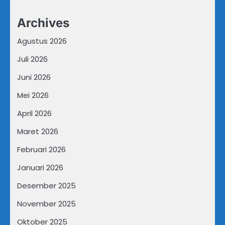
Archives
Agustus 2026
Juli 2026
Juni 2026
Mei 2026
April 2026
Maret 2026
Februari 2026
Januari 2026
Desember 2025
November 2025
Oktober 2025