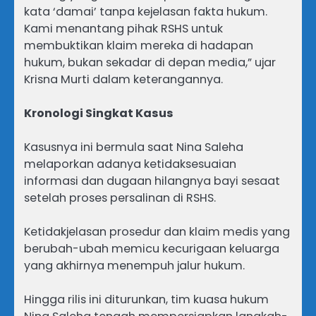
kata ‘damai’ tanpa kejelasan fakta hukum.
Kami menantang pihak RSHS untuk
membuktikan klaim mereka di hadapan
hukum, bukan sekadar di depan media,” ujar
Krisna Murti dalam keterangannya.
Kronologi Singkat Kasus
Kasusnya ini bermula saat Nina Saleha
melaporkan adanya ketidaksesuaian
informasi dan dugaan hilangnya bayi sesaat
setelah proses persalinan di RSHS.
Ketidakjelasan prosedur dan klaim medis yang
berubah-ubah memicu kecurigaan keluarga
yang akhirnya menempuh jalur hukum.
Hingga rilis ini diturunkan, tim kuasa hukum