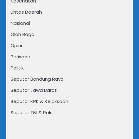
Kesehatan
Lintas Daerah
Nasional
Olah Raga
Opini
Pariwara
Politik
Seputar Bandung Raya
Seputar Jawa Barat
Seputar KPK & Kejaksaan
Seputar TNI & Polri