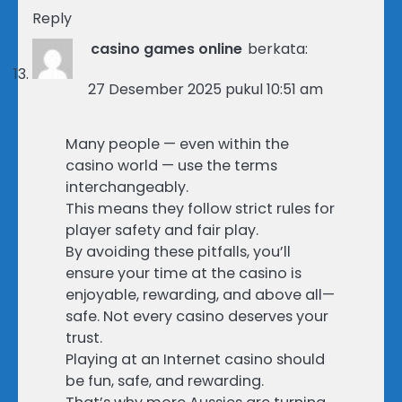
Reply
casino games online
berkata:
27 Desember 2025 pukul 10:51 am
Many people — even within the
casino world — use the terms
interchangeably.
This means they follow strict rules for
player safety and fair play.
By avoiding these pitfalls, you’ll
ensure your time at the casino is
enjoyable, rewarding, and above all—
safe. Not every casino deserves your
trust.
Playing at an Internet casino should
be fun, safe, and rewarding.