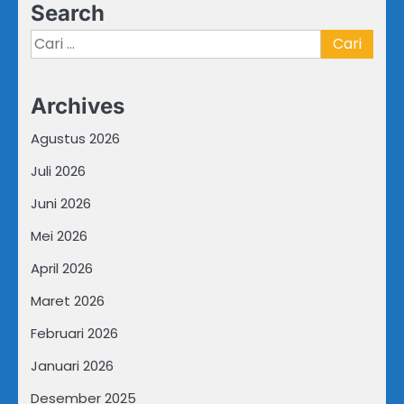
Search
Cari
untuk:
Archives
Agustus 2026
Juli 2026
Juni 2026
Mei 2026
April 2026
Maret 2026
Februari 2026
Januari 2026
Desember 2025