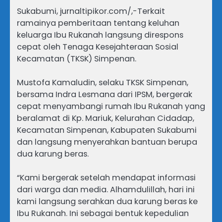
Sukabumi, jurnaltipikor.com/,-Terkait
ramainya pemberitaan tentang keluhan
keluarga Ibu Rukanah langsung direspons
cepat oleh Tenaga Kesejahteraan Sosial
Kecamatan (TKSK) Simpenan.
Mustofa Kamaludin, selaku TKSK Simpenan,
bersama Indra Lesmana dari IPSM, bergerak
cepat menyambangi rumah Ibu Rukanah yang
beralamat di Kp. Mariuk, Kelurahan Cidadap,
Kecamatan Simpenan, Kabupaten Sukabumi
dan langsung menyerahkan bantuan berupa
dua karung beras.
“Kami bergerak setelah mendapat informasi
dari warga dan media. Alhamdulillah, hari ini
kami langsung serahkan dua karung beras ke
Ibu Rukanah. Ini sebagai bentuk kepedulian