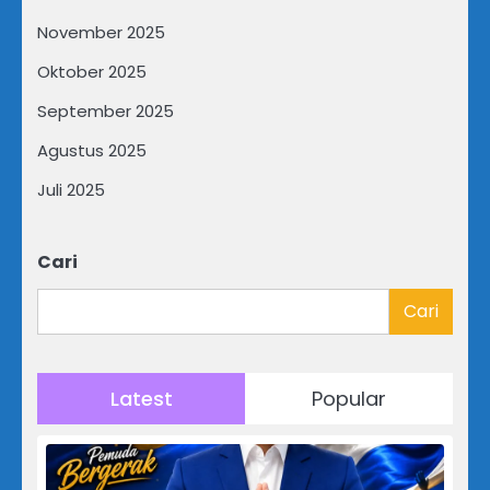
November 2025
Oktober 2025
September 2025
Agustus 2025
Juli 2025
Cari
Cari
Latest
Popular