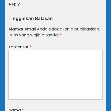
Reply
Tinggalkan Balasan
Alamat email Anda tidak akan dipublikasikan.
Ruas yang wajib ditandai
*
Komentar
*
Nama
*