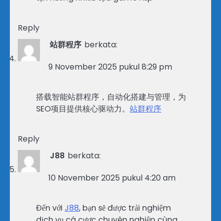
Reply
站群程序
berkata:
9 November 2025 pukul 8:29 pm
搭载智能站群程序，自动化搭建与管理，为
SEO项目提供核心驱动力。
站群程序
Reply
J88
berkata:
10 November 2025 pukul 4:20 am
Đến với
J88
, bạn sẽ được trải nghiệm
dịch vụ cá cược chuyên nghiệp cùng