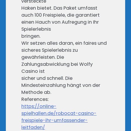
versteckte
Haken bietet. Das Paket umfasst
auch 100 Freispiele, die garantiert
einen Hauch von Aufregung in Ihr
Spielerlebnis
bringen.
Wir setzen alles daran, ein faires und
sicheres Spielerlebnis zu
gewährleisten. Die
Zahlungsabwicklung bei Wolfy
Casino ist
sicher und schnell. Die
Mindesteinzahlung hängt von der
Methode ab.
References:
https://online-
spielhallen.de/robocat-casino-
freispiele-ihr-umfassender-
leitfaden/