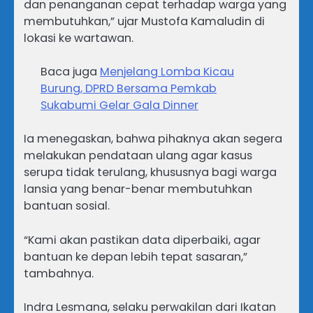
dan penanganan cepat terhadap warga yang
membutuhkan,” ujar Mustofa Kamaludin di
lokasi ke wartawan.
Baca juga
Menjelang Lomba Kicau
Burung, DPRD Bersama Pemkab
Sukabumi Gelar Gala Dinner
Ia menegaskan, bahwa pihaknya akan segera
melakukan pendataan ulang agar kasus
serupa tidak terulang, khususnya bagi warga
lansia yang benar-benar membutuhkan
bantuan sosial.
“Kami akan pastikan data diperbaiki, agar
bantuan ke depan lebih tepat sasaran,”
tambahnya.
Indra Lesmana, selaku perwakilan dari Ikatan