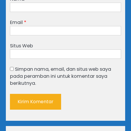
Email
*
Situs Web
Simpan nama, email, dan situs web saya
pada peramban ini untuk komentar saya
berikutnya.