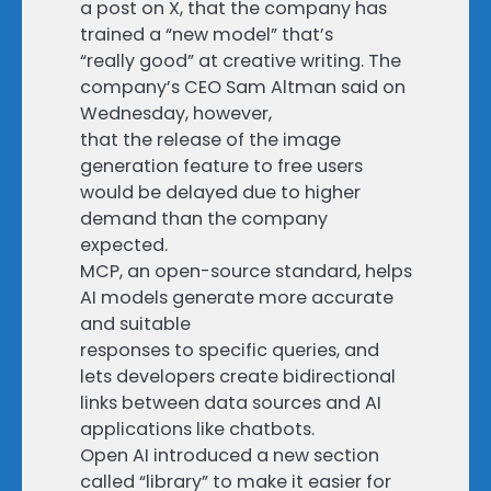
a post on X, that the company has
trained a “new model” that’s
“really good” at creative writing. The
company’s CEO Sam Altman said on
Wednesday, however,
that the release of the image
generation feature to free users
would be delayed due to higher
demand than the company
expected.
MCP, an open-source standard, helps
AI models generate more accurate
and suitable
responses to specific queries, and
lets developers create bidirectional
links between data sources and AI
applications like chatbots.
Open AI introduced a new section
called “library” to make it easier for