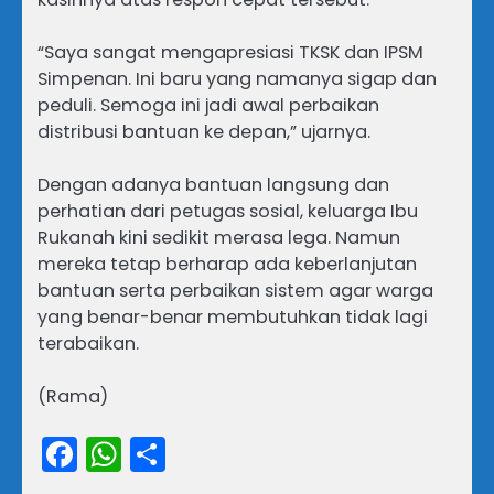
“Saya sangat mengapresiasi TKSK dan IPSM
Simpenan. Ini baru yang namanya sigap dan
peduli. Semoga ini jadi awal perbaikan
distribusi bantuan ke depan,” ujarnya.
Dengan adanya bantuan langsung dan
perhatian dari petugas sosial, keluarga Ibu
Rukanah kini sedikit merasa lega. Namun
mereka tetap berharap ada keberlanjutan
bantuan serta perbaikan sistem agar warga
yang benar-benar membutuhkan tidak lagi
terabaikan.
(Rama)
Facebook
WhatsApp
Share