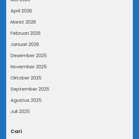
April 2026
Maret 2026
Februari 2026
Januari 2026
Desember 2025
November 2025
Oktober 2025
September 2025
Agustus 2025
Juli 2025
Cari