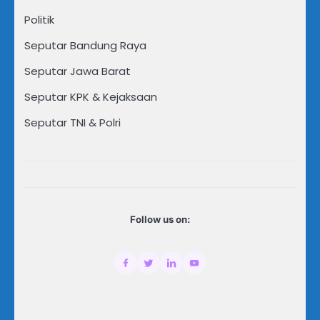
Politik
Seputar Bandung Raya
Seputar Jawa Barat
Seputar KPK & Kejaksaan
Seputar TNI & Polri
Follow us on: