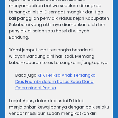
menyampaikan bahwa sebelum ditangkap
tersangka inisial D sempat mangkir dari tiga
kali panggilan penyidik Pidsus Kejari Kabupaten
Sukabumi yang akhirnya diamankan oleh tim
penyidik di salah satu hotel di wilayah
Bandung.
"Kami jemput saat tersangka berada di
wilayah Bandung dini hari tadi. Memang
kabur-kaburan terus tersangka ini,"ungkapnya.
Baca juga
KPK Periksa Anak Tersangka
Dius Enumbi dalam Kasus Suap Dana
Operasional Papua
Lanjut Agus, dalam kasus ini D tidak
menjalankan kewajibannya dengan baik selaku
vendor meskipun sudah mengikatkan diri