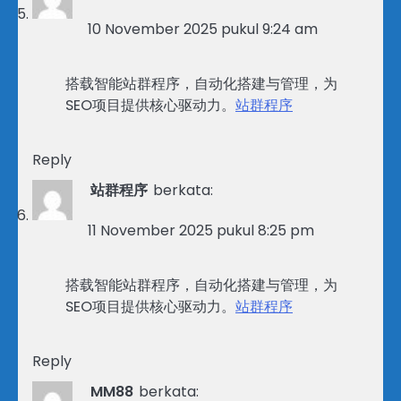
10 November 2025 pukul 9:24 am
搭载智能站群程序，自动化搭建与管理，为
SEO项目提供核心驱动力。
站群程序
Reply
站群程序
berkata:
11 November 2025 pukul 8:25 pm
搭载智能站群程序，自动化搭建与管理，为
SEO项目提供核心驱动力。
站群程序
Reply
MM88
berkata: