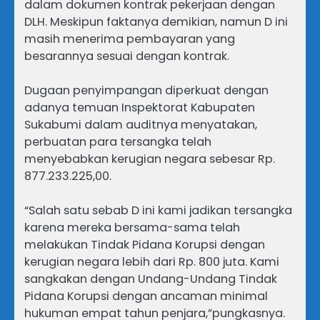
dalam dokumen kontrak pekerjaan dengan
DLH. Meskipun faktanya demikian, namun D ini
masih menerima pembayaran yang
besarannya sesuai dengan kontrak.
Dugaan penyimpangan diperkuat dengan
adanya temuan Inspektorat Kabupaten
Sukabumi dalam auditnya menyatakan,
perbuatan para tersangka telah
menyebabkan kerugian negara sebesar Rp.
877.233.225,00.
“Salah satu sebab D ini kami jadikan tersangka
karena mereka bersama-sama telah
melakukan Tindak Pidana Korupsi dengan
kerugian negara lebih dari Rp. 800 juta. Kami
sangkakan dengan Undang-Undang Tindak
Pidana Korupsi dengan ancaman minimal
hukuman empat tahun penjara,”pungkasnya.