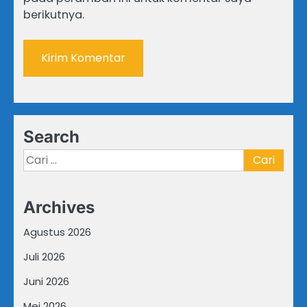
berikutnya.
Search
Cari
untuk:
Archives
Agustus 2026
Juli 2026
Juni 2026
Mei 2026