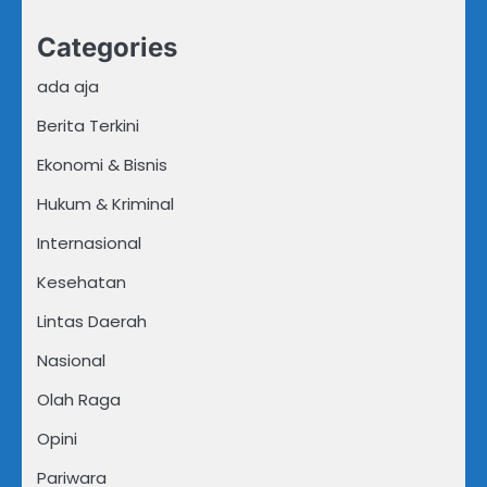
Categories
ada aja
Berita Terkini
Ekonomi & Bisnis
Hukum & Kriminal
Internasional
Kesehatan
Lintas Daerah
Nasional
Olah Raga
Opini
Pariwara