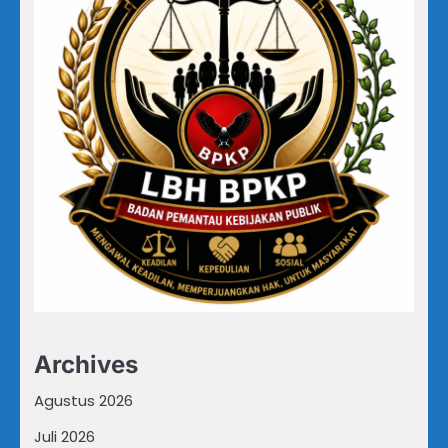
Archives
Agustus 2026
Juli 2026