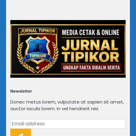
Newsletter
Donec metus lorem, vulputate at sapien sit amet,
auctor iaculis lorem. In vel hendrerit nisi.