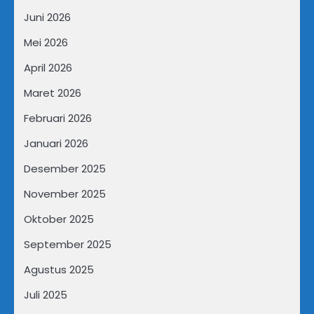
Juni 2026
Mei 2026
April 2026
Maret 2026
Februari 2026
Januari 2026
Desember 2025
November 2025
Oktober 2025
September 2025
Agustus 2025
Juli 2025