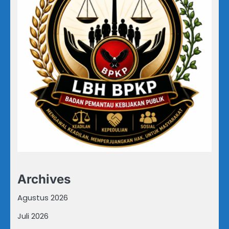
Archives
Agustus 2026
Juli 2026