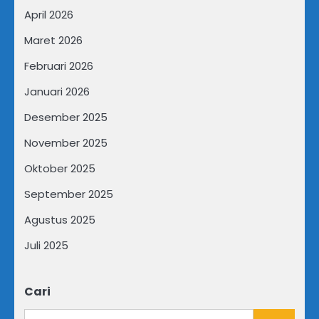
April 2026
Maret 2026
Februari 2026
Januari 2026
Desember 2025
November 2025
Oktober 2025
September 2025
Agustus 2025
Juli 2025
Cari