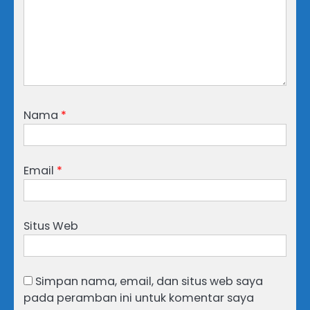
Nama
*
Email
*
Situs Web
Simpan nama, email, dan situs web saya
pada peramban ini untuk komentar saya