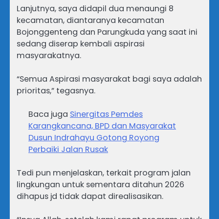
Lanjutnya, saya didapil dua menaungi 8
kecamatan, diantaranya kecamatan
Bojonggenteng dan Parungkuda yang saat ini
sedang diserap kembali aspirasi
masyarakatnya.
“Semua Aspirasi masyarakat bagi saya adalah
prioritas,” tegasnya.
Baca juga
Sinergitas Pemdes
Karangkancana, BPD dan Masyarakat
Dusun Indrahayu Gotong Royong
Perbaiki Jalan Rusak
Tedi pun menjelaskan, terkait program jalan
lingkungan untuk sementara ditahun 2026
dihapus jd tidak dapat direalisasikan.