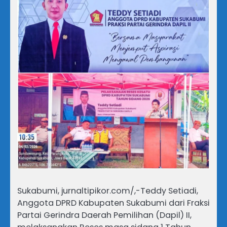
Sukabumi, jurnaltipikor.com/,-Teddy Setiadi,
Anggota DPRD Kabupaten Sukabumi dari Fraksi
Partai Gerindra Daerah Pemilihan (Dapil) II,