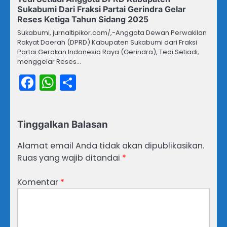
Sukabumi Dari Fraksi Partai Gerindra Gelar
Reses Ketiga Tahun Sidang 2025
Sukabumi, jurnaltipikor.com/,-Anggota Dewan Perwakilan
Rakyat Daerah (DPRD) Kabupaten Sukabumi dari Fraksi
Partai Gerakan Indonesia Raya (Gerindra), Tedi Setiadi,
menggelar Reses…
Facebook
WhatsApp
Share
Tinggalkan Balasan
Alamat email Anda tidak akan dipublikasikan.
Ruas yang wajib ditandai
*
Komentar
*