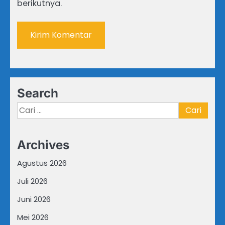
berikutnya.
Search
Cari
untuk:
Archives
Agustus 2026
Juli 2026
Juni 2026
Mei 2026