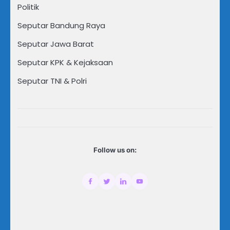
Politik
Seputar Bandung Raya
Seputar Jawa Barat
Seputar KPK & Kejaksaan
Seputar TNI & Polri
Follow us on: