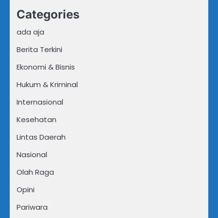
Categories
ada aja
Berita Terkini
Ekonomi & Bisnis
Hukum & Kriminal
Internasional
Kesehatan
Lintas Daerah
Nasional
Olah Raga
Opini
Pariwara