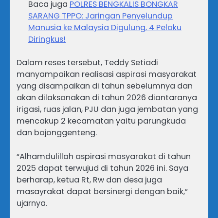
Baca juga
POLRES BENGKALIS BONGKAR
SARANG TPPO: Jaringan Penyelundup
Manusia ke Malaysia Digulung, 4 Pelaku
Diringkus!
Dalam reses tersebut, Teddy Setiadi
manyampaikan realisasi aspirasi masyarakat
yang disampaikan di tahun sebelumnya dan
akan dilaksanakan di tahun 2026 diantaranya
irigasi, ruas jalan, PJU dan juga jembatan yang
mencakup 2 kecamatan yaitu parungkuda
dan bojonggenteng.
“Alhamdulillah aspirasi masyarakat di tahun
2025 dapat terwujud di tahun 2026 ini. Saya
berharap, ketua Rt, Rw dan desa juga
masayrakat dapat bersinergi dengan baik,”
ujarnya.