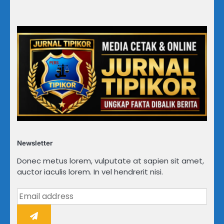
Newsletter
Donec metus lorem, vulputate at sapien sit amet,
auctor iaculis lorem. In vel hendrerit nisi.