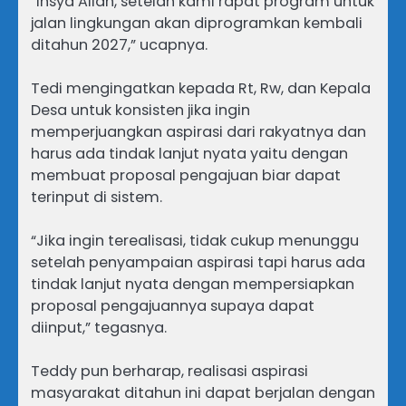
“Insya Allah, setelah kami rapat program untuk
jalan lingkungan akan diprogramkan kembali
ditahun 2027,” ucapnya.
Tedi mengingatkan kepada Rt, Rw, dan Kepala
Desa untuk konsisten jika ingin
memperjuangkan aspirasi dari rakyatnya dan
harus ada tindak lanjut nyata yaitu dengan
membuat proposal pengajuan biar dapat
terinput di sistem.
“Jika ingin terealisasi, tidak cukup menunggu
setelah penyampaian aspirasi tapi harus ada
tindak lanjut nyata dengan mempersiapkan
proposal pengajuannya supaya dapat
diinput,” tegasnya.
Teddy pun berharap, realisasi aspirasi
masyarakat ditahun ini dapat berjalan dengan