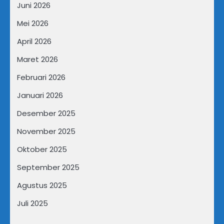
Juni 2026
Mei 2026
April 2026
Maret 2026
Februari 2026
Januari 2026
Desember 2025
November 2025
Oktober 2025
September 2025
Agustus 2025
Juli 2025