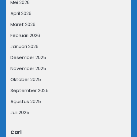
Mei 2026
April 2026
Maret 2026
Februari 2026
Januari 2026
Desember 2025
November 2025
Oktober 2025
September 2025
Agustus 2025
Juli 2025
Cari