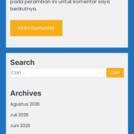
pada peramban ini untuk komentar saya
berikutnya.
Search
Cari
untuk:
Archives
Agustus 2026
Juli 2026
Juni 2026