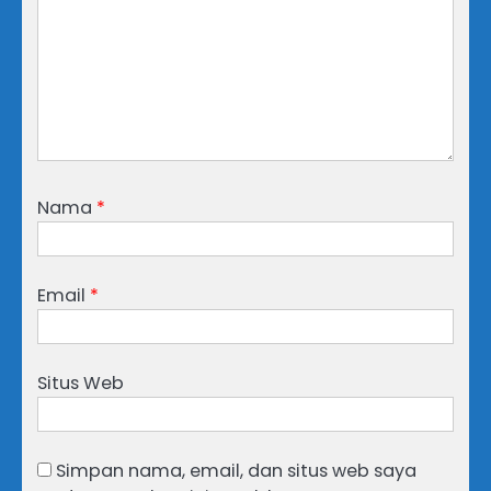
Nama
*
Email
*
Situs Web
Simpan nama, email, dan situs web saya