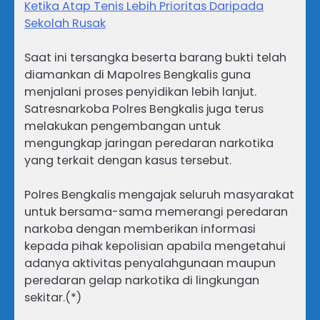
Ketika Atap Tenis Lebih Prioritas Daripada
Sekolah Rusak
Saat ini tersangka beserta barang bukti telah
diamankan di Mapolres Bengkalis guna
menjalani proses penyidikan lebih lanjut.
Satresnarkoba Polres Bengkalis juga terus
melakukan pengembangan untuk
mengungkap jaringan peredaran narkotika
yang terkait dengan kasus tersebut.
Polres Bengkalis mengajak seluruh masyarakat
untuk bersama-sama memerangi peredaran
narkoba dengan memberikan informasi
kepada pihak kepolisian apabila mengetahui
adanya aktivitas penyalahgunaan maupun
peredaran gelap narkotika di lingkungan
sekitar.(*)