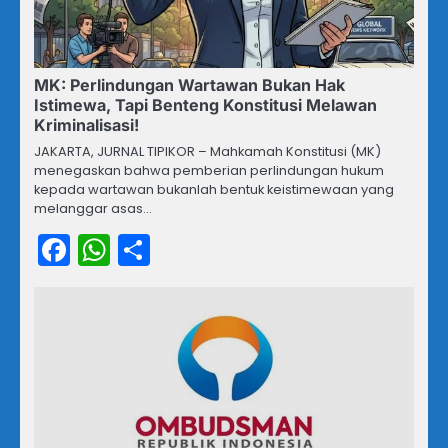
MK: Perlindungan Wartawan Bukan Hak
Istimewa, Tapi Benteng Konstitusi Melawan
Kriminalisasi!
JAKARTA, JURNAL TIPIKOR – Mahkamah Konstitusi (MK)
menegaskan bahwa pemberian perlindungan hukum
kepada wartawan bukanlah bentuk keistimewaan yang
melanggar asas…
Facebook
WhatsApp
Share