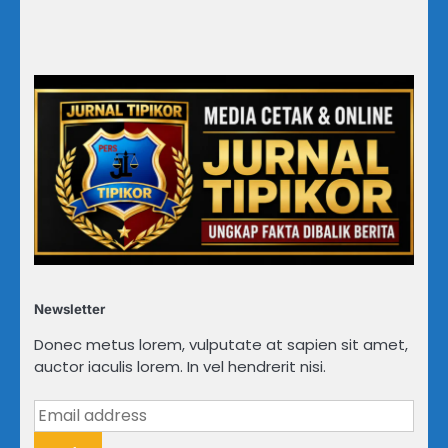
Newsletter
Donec metus lorem, vulputate at sapien sit amet,
auctor iaculis lorem. In vel hendrerit nisi.