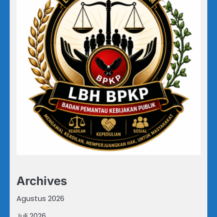
Archives
Agustus 2026
Juli 2026