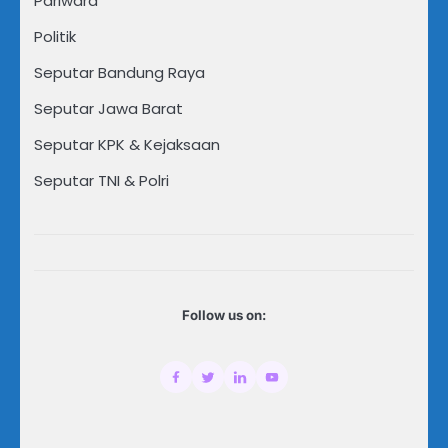
Pariwara
Politik
Seputar Bandung Raya
Seputar Jawa Barat
Seputar KPK & Kejaksaan
Seputar TNI & Polri
Follow us on: