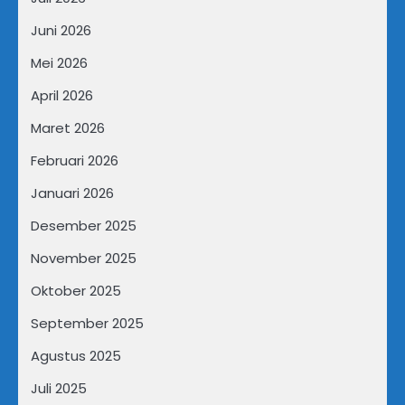
Juni 2026
Mei 2026
April 2026
Maret 2026
Februari 2026
Januari 2026
Desember 2025
November 2025
Oktober 2025
September 2025
Agustus 2025
Juli 2025