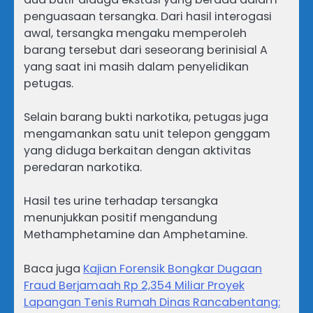
penguasaan tersangka. Dari hasil interogasi
awal, tersangka mengaku memperoleh
barang tersebut dari seseorang berinisial A
yang saat ini masih dalam penyelidikan
petugas.
Selain barang bukti narkotika, petugas juga
mengamankan satu unit telepon genggam
yang diduga berkaitan dengan aktivitas
peredaran narkotika.
Hasil tes urine terhadap tersangka
menunjukkan positif mengandung
Methamphetamine dan Amphetamine.
Baca juga
Kajian Forensik Bongkar Dugaan
Fraud Berjamaah Rp 2,354 Miliar Proyek
Lapangan Tenis Rumah Dinas Rancabentang: