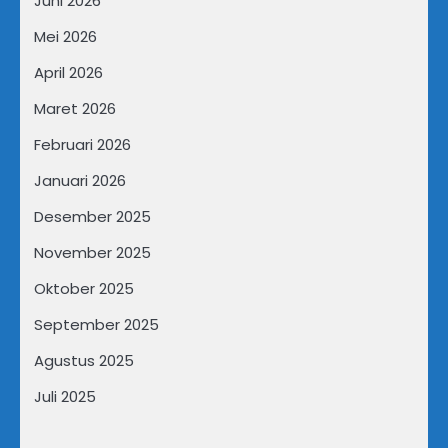
Juni 2026
Mei 2026
April 2026
Maret 2026
Februari 2026
Januari 2026
Desember 2025
November 2025
Oktober 2025
September 2025
Agustus 2025
Juli 2025