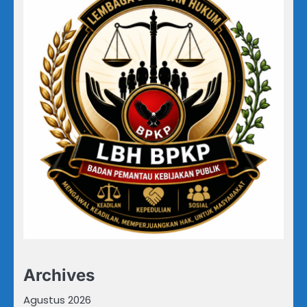
Archives
Agustus 2026