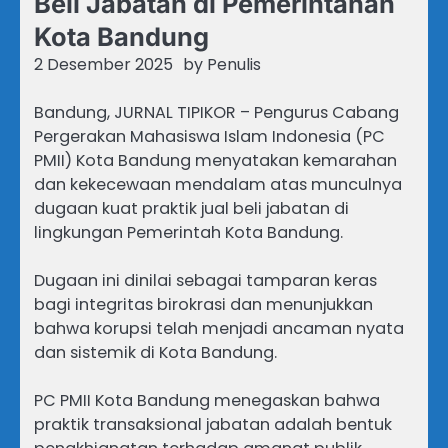
Beli Jabatan di Pemerintahan
Kota Bandung
2 Desember 2025
by
Penulis
Bandung, JURNAL TIPIKOR – Pengurus Cabang
Pergerakan Mahasiswa Islam Indonesia (PC
PMII) Kota Bandung menyatakan kemarahan
dan kekecewaan mendalam atas munculnya
dugaan kuat praktik jual beli jabatan di
lingkungan Pemerintah Kota Bandung.
Dugaan ini dinilai sebagai tamparan keras
bagi integritas birokrasi dan menunjukkan
bahwa korupsi telah menjadi ancaman nyata
dan sistemik di Kota Bandung.
PC PMII Kota Bandung menegaskan bahwa
praktik transaksional jabatan adalah bentuk