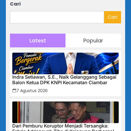
Cari
Cari
Latest
Popular
Indra Setiawan, S.E., Naik Gelanggang Sebagai
Balon Ketua DPK KNPI Kecamatan Ciambar
7 Agustus 2026
Dari Pemburu Koruptor Menjadi Tersangka: