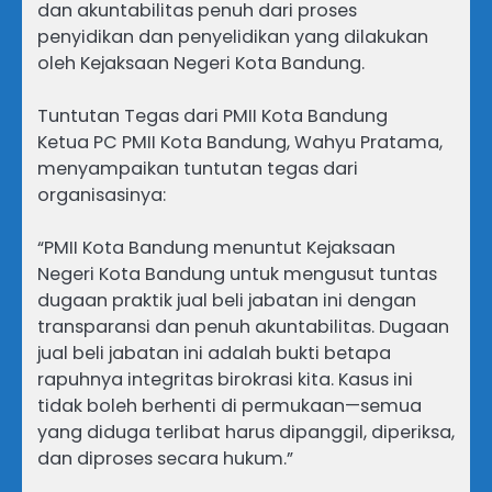
dan akuntabilitas penuh dari proses
penyidikan dan penyelidikan yang dilakukan
oleh Kejaksaan Negeri Kota Bandung.
Tuntutan Tegas dari PMII Kota Bandung
Ketua PC PMII Kota Bandung, Wahyu Pratama,
menyampaikan tuntutan tegas dari
organisasinya:
“PMII Kota Bandung menuntut Kejaksaan
Negeri Kota Bandung untuk mengusut tuntas
dugaan praktik jual beli jabatan ini dengan
transparansi dan penuh akuntabilitas. Dugaan
jual beli jabatan ini adalah bukti betapa
rapuhnya integritas birokrasi kita. Kasus ini
tidak boleh berhenti di permukaan—semua
yang diduga terlibat harus dipanggil, diperiksa,
dan diproses secara hukum.”