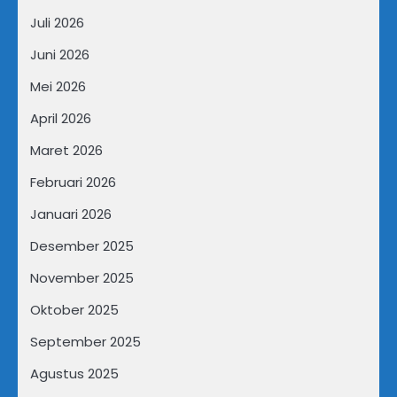
Juli 2026
Juni 2026
Mei 2026
April 2026
Maret 2026
Februari 2026
Januari 2026
Desember 2025
November 2025
Oktober 2025
September 2025
Agustus 2025