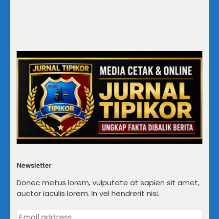
Newsletter
Donec metus lorem, vulputate at sapien sit amet,
auctor iaculis lorem. In vel hendrerit nisi.