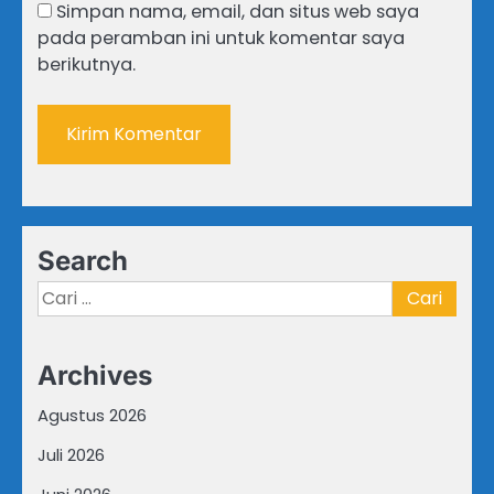
Simpan nama, email, dan situs web saya
pada peramban ini untuk komentar saya
berikutnya.
Search
Cari
untuk:
Archives
Agustus 2026
Juli 2026