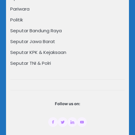
Pariwara
Politik
Seputar Bandung Raya
Seputar Jawa Barat
Seputar KPK & Kejaksaan
Seputar TNI & Polri
Follow us on: