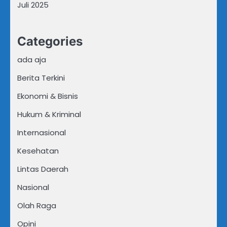
Juli 2025
Categories
ada aja
Berita Terkini
Ekonomi & Bisnis
Hukum & Kriminal
Internasional
Kesehatan
Lintas Daerah
Nasional
Olah Raga
Opini