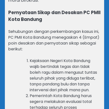
moral birokrasi.”
Pernyataan Sikap dan Desakan PC PMII
Kota Bandung
Sehubungan dengan perkembangan kasus ini,
PC PMII Kota Bandung menegaskan 4 (Empat)
poin desakan dan pernyataan sikap sebagai
berikut:
Kejaksaan Negeri Kota Bandung
wajib bertindak tegas dan tidak
boleh ragu dalam mengusut tuntas
seluruh pihak yang diduga terlibat,
tanpa pandang bulu dan tanpa
intervensi dari pihak mana pun.
Pemerintah Kota Bandung harus
segera melakukan evaluasi total
terhadap seluruh proses