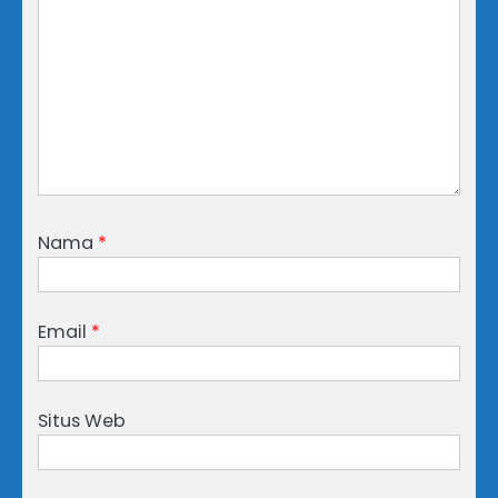
Nama
*
Email
*
Situs Web