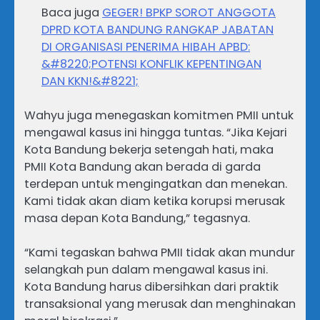
Baca juga
GEGER! BPKP SOROT ANGGOTA
DPRD KOTA BANDUNG RANGKAP JABATAN
DI ORGANISASI PENERIMA HIBAH APBD:
&#8220;POTENSI KONFLIK KEPENTINGAN
DAN KKN!&#8221;
Wahyu juga menegaskan komitmen PMII untuk
mengawal kasus ini hingga tuntas. “Jika Kejari
Kota Bandung bekerja setengah hati, maka
PMII Kota Bandung akan berada di garda
terdepan untuk mengingatkan dan menekan.
Kami tidak akan diam ketika korupsi merusak
masa depan Kota Bandung,” tegasnya.
“Kami tegaskan bahwa PMII tidak akan mundur
selangkah pun dalam mengawal kasus ini.
Kota Bandung harus dibersihkan dari praktik
transaksional yang merusak dan menghinakan