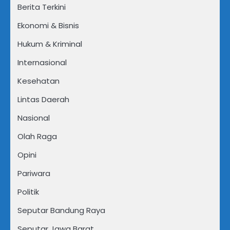
Berita Terkini
Ekonomi & Bisnis
Hukum & Kriminal
Internasional
Kesehatan
Lintas Daerah
Nasional
Olah Raga
Opini
Pariwara
Politik
Seputar Bandung Raya
Seputar Jawa Barat