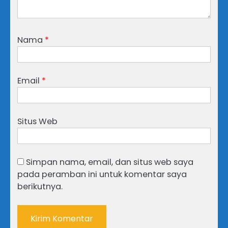
Nama
*
Email
*
Situs Web
Simpan nama, email, dan situs web saya
pada peramban ini untuk komentar saya
berikutnya.