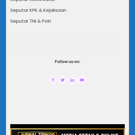
Seputar KPK & Kejaksaan
Seputar TNI & Polri
Follow us on: