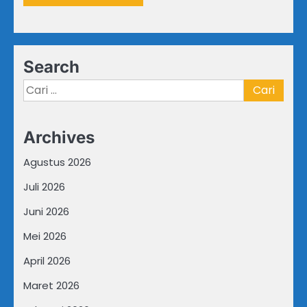
Search
Cari
untuk:
Archives
Agustus 2026
Juli 2026
Juni 2026
Mei 2026
April 2026
Maret 2026