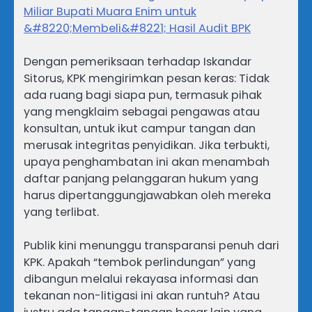
Miliar Bupati Muara Enim untuk
&#8220;Membeli&#8221; Hasil Audit BPK
Dengan pemeriksaan terhadap Iskandar
Sitorus, KPK mengirimkan pesan keras: Tidak
ada ruang bagi siapa pun, termasuk pihak
yang mengklaim sebagai pengawas atau
konsultan, untuk ikut campur tangan dan
merusak integritas penyidikan. Jika terbukti,
upaya penghambatan ini akan menambah
daftar panjang pelanggaran hukum yang
harus dipertanggungjawabkan oleh mereka
yang terlibat.
Publik kini menunggu transparansi penuh dari
KPK. Apakah “tembok perlindungan” yang
dibangun melalui rekayasa informasi dan
tekanan non-litigasi ini akan runtuh? Atau