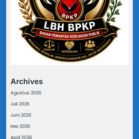
Archives
Agustus 2026
Juli 2026
Juni 2026
Mei 2026
April 2026