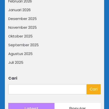
Februari 2026
Januari 2026
Desember 2025
November 2025
Oktober 2025
September 2025
Agustus 2025
Juli 2025
Cari
Cari
Latest
Popular