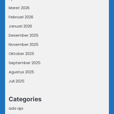
Maret 2026
Februari 2026
Januari 2026
Desember 2025
November 2025
Oktober 2025
September 2025
Agustus 2025
Juli 2025
Categories
ada aja