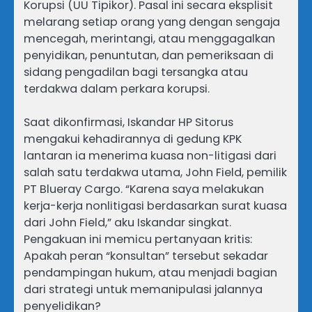
Korupsi (UU Tipikor). Pasal ini secara eksplisit
melarang setiap orang yang dengan sengaja
mencegah, merintangi, atau menggagalkan
penyidikan, penuntutan, dan pemeriksaan di
sidang pengadilan bagi tersangka atau
terdakwa dalam perkara korupsi.
Saat dikonfirmasi, Iskandar HP Sitorus
mengakui kehadirannya di gedung KPK
lantaran ia menerima kuasa non-litigasi dari
salah satu terdakwa utama, John Field, pemilik
PT Blueray Cargo. “Karena saya melakukan
kerja-kerja nonlitigasi berdasarkan surat kuasa
dari John Field,” aku Iskandar singkat.
Pengakuan ini memicu pertanyaan kritis:
Apakah peran “konsultan” tersebut sekadar
pendampingan hukum, atau menjadi bagian
dari strategi untuk memanipulasi jalannya
penyelidikan?