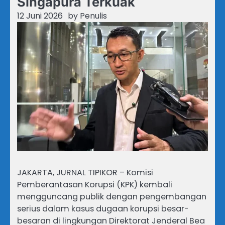
Singapura Terkuak
12 Juni 2026
by
Penulis
JAKARTA, JURNAL TIPIKOR – Komisi
Pemberantasan Korupsi (KPK) kembali
mengguncang publik dengan pengembangan
serius dalam kasus dugaan korupsi besar-
besaran di lingkungan Direktorat Jenderal Bea