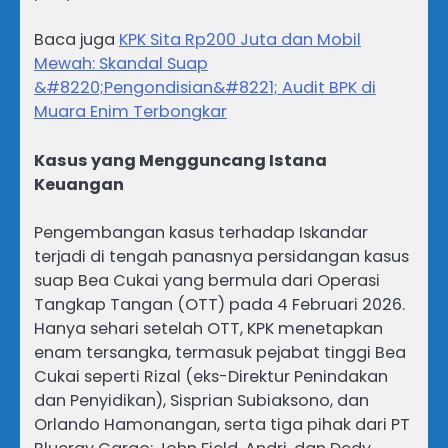
Baca juga
KPK Sita Rp200 Juta dan Mobil
Mewah: Skandal Suap
&#8220;Pengondisian&#8221; Audit BPK di
Muara Enim Terbongkar
Kasus yang Mengguncang Istana
Keuangan
Pengembangan kasus terhadap Iskandar
terjadi di tengah panasnya persidangan kasus
suap Bea Cukai yang bermula dari Operasi
Tangkap Tangan (OTT) pada 4 Februari 2026.
Hanya sehari setelah OTT, KPK menetapkan
enam tersangka, termasuk pejabat tinggi Bea
Cukai seperti Rizal (eks-Direktur Penindakan
dan Penyidikan), Sisprian Subiaksono, dan
Orlando Hamonangan, serta tiga pihak dari PT