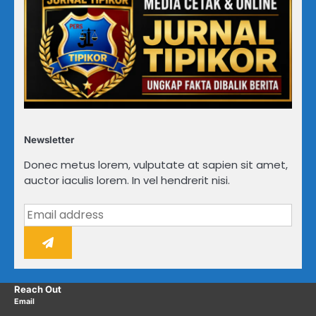
Newsletter
Donec metus lorem, vulputate at sapien sit amet,
auctor iaculis lorem. In vel hendrerit nisi.
Reach Out
Email