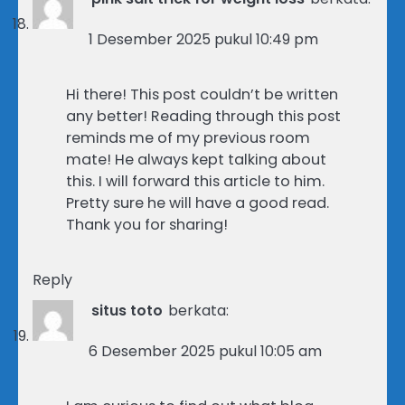
1 Desember 2025 pukul 10:49 pm
Hi there! This post couldn’t be written
any better! Reading through this post
reminds me of my previous room
mate! He always kept talking about
this. I will forward this article to him.
Pretty sure he will have a good read.
Thank you for sharing!
Reply
situs toto
berkata:
6 Desember 2025 pukul 10:05 am