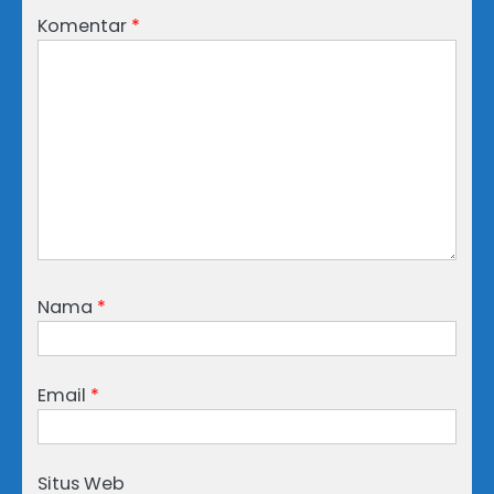
Komentar
*
Nama
*
Email
*
Situs Web