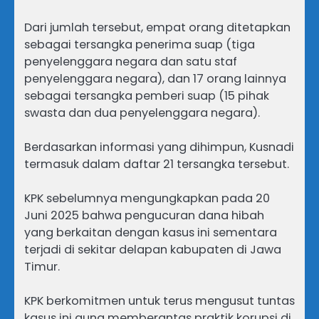
Dari jumlah tersebut, empat orang ditetapkan
sebagai tersangka penerima suap (tiga
penyelenggara negara dan satu staf
penyelenggara negara), dan 17 orang lainnya
sebagai tersangka pemberi suap (15 pihak
swasta dan dua penyelenggara negara).
Berdasarkan informasi yang dihimpun, Kusnadi
termasuk dalam daftar 21 tersangka tersebut.
KPK sebelumnya mengungkapkan pada 20
Juni 2025 bahwa pengucuran dana hibah
yang berkaitan dengan kasus ini sementara
terjadi di sekitar delapan kabupaten di Jawa
Timur.
KPK berkomitmen untuk terus mengusut tuntas
kasus ini guna memberantas praktik korupsi di