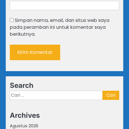
Simpan nama, email, dan situs web saya
pada peramban ini untuk komentar saya
berikutnya.
Search
Cari
untuk:
Archives
Agustus 2026