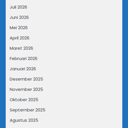
Juli 2026
Juni 2026
Mei 2026
April 2026
Maret 2026
Februari 2026
Januari 2026
Desember 2025
November 2025
Oktober 2025
September 2025
Agustus 2025