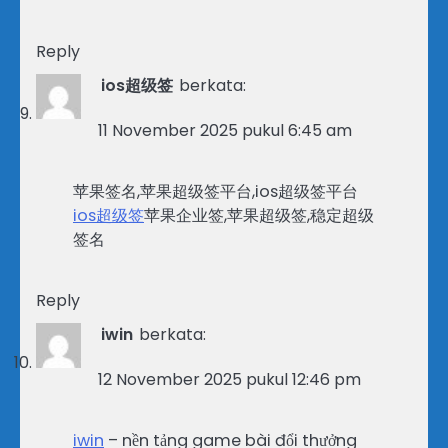
Reply
ios超级签
berkata:
11 November 2025 pukul 6:45 am
苹果签名,苹果超级签平台,ios超级签平台
ios超级签
苹果企业签,苹果超级签,稳定超级
签名
Reply
iwin
berkata:
12 November 2025 pukul 12:46 pm
iwin
– nền tảng game bài đổi thưởng