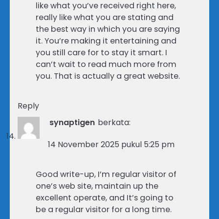
like what you’ve received right here,
really like what you are stating and
the best way in which you are saying
it. You’re making it entertaining and
you still care for to stay it smart. I
can’t wait to read much more from
you. That is actually a great website.
Reply
synaptigen
berkata:
14 November 2025 pukul 5:25 pm
Good write-up, I’m regular visitor of
one’s web site, maintain up the
excellent operate, and It’s going to
be a regular visitor for a long time.