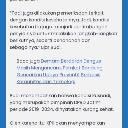
“Tadi juga dilakukan pemeriksaan terkait
dengan kondisi kesehatannya. Jadi, kondisi
kesehatan itu juga menjadi pertimbangan
penyidik ya untuk melakukan langkah-langkah
berikutnya, seperti penahanan dan
sebagainya,” ujar Budi.
Baca juga
Demam Berdarah Dengue
Masih Mengancam, Pemkot Bandung
Gencarkan Upaya Preventif Berbasis
Komunitas dan Teknologi
Budi menambahkan bahwa kondisi Kusnadi,
yang merupakan pimpinan DPRD Jatim
periode 2019-2024, dinyatakan kurang sehat.
Oleh karena itu, KPK akan menyampaikan