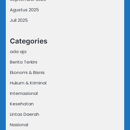
Agustus 2025
Juli 2025
Categories
ada aja
Berita Terkini
Ekonomi & Bisnis
Hukum & Kriminal
Internasional
Kesehatan
Lintas Daerah
Nasional