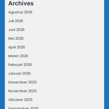
Archives
Agustus 2026
Juli 2026
Juni 2026
Mei 2026
April 2026
Maret 2026
Februari 2026
Januari 2026
Desember 2025
November 2025
Oktober 2025
September 2025