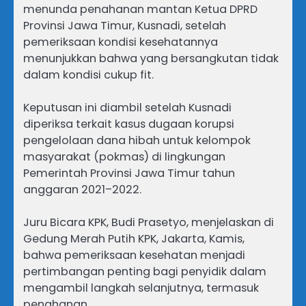
menunda penahanan mantan Ketua DPRD
Provinsi Jawa Timur, Kusnadi, setelah
pemeriksaan kondisi kesehatannya
menunjukkan bahwa yang bersangkutan tidak
dalam kondisi cukup fit.
Keputusan ini diambil setelah Kusnadi
diperiksa terkait kasus dugaan korupsi
pengelolaan dana hibah untuk kelompok
masyarakat (pokmas) di lingkungan
Pemerintah Provinsi Jawa Timur tahun
anggaran 2021–2022.
Juru Bicara KPK, Budi Prasetyo, menjelaskan di
Gedung Merah Putih KPK, Jakarta, Kamis,
bahwa pemeriksaan kesehatan menjadi
pertimbangan penting bagi penyidik dalam
mengambil langkah selanjutnya, termasuk
penahanan.