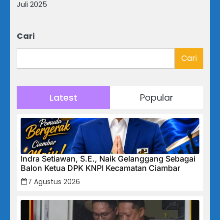
Juli 2025
Cari
Cari
Latest
Popular
Indra Setiawan, S.E., Naik Gelanggang Sebagai
Balon Ketua DPK KNPI Kecamatan Ciambar
7 Agustus 2026