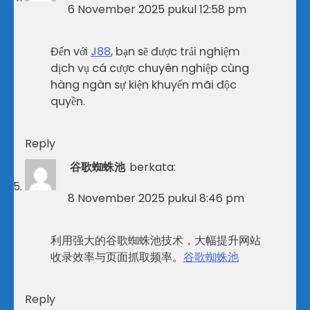
6 November 2025 pukul 12:58 pm
Đến với
J88
, bạn sẽ được trải nghiệm
dịch vụ cá cược chuyên nghiệp cùng
hàng ngàn sự kiện khuyến mãi độc
quyền.
Reply
谷歌蜘蛛池
berkata:
8 November 2025 pukul 8:46 pm
利用强大的谷歌蜘蛛池技术，大幅提升网站
收录效率与页面抓取频率。
谷歌蜘蛛池
Reply