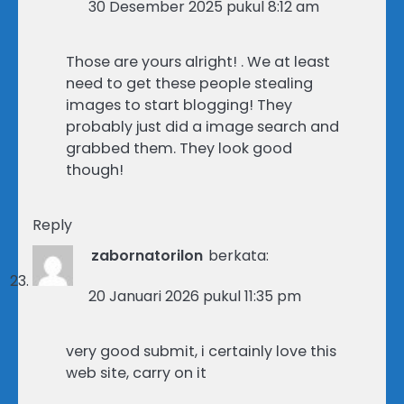
30 Desember 2025 pukul 8:12 am
Those are yours alright! . We at least
need to get these people stealing
images to start blogging! They
probably just did a image search and
grabbed them. They look good
though!
Reply
zabornatorilon
berkata:
20 Januari 2026 pukul 11:35 pm
very good submit, i certainly love this
web site, carry on it