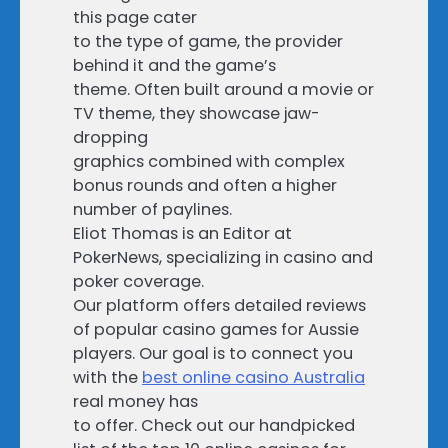
this page cater
to the type of game, the provider
behind it and the game’s
theme. Often built around a movie or
TV theme, they showcase jaw-
dropping
graphics combined with complex
bonus rounds and often a higher
number of paylines.
Eliot Thomas is an Editor at
PokerNews, specializing in casino and
poker coverage.
Our platform offers detailed reviews
of popular casino games for Aussie
players. Our goal is to connect you
with the
best online casino Australia
real money has
to offer. Check out our handpicked