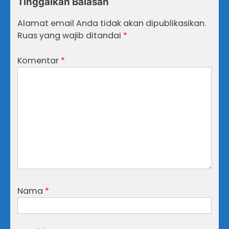
Tinggalkan Balasan
Alamat email Anda tidak akan dipublikasikan.
Ruas yang wajib ditandai
*
Komentar
*
Nama
*