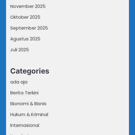
November 2025
Oktober 2025
September 2025
Agustus 2025
Juli 2025
Categories
ada aja
Berita Terkini
Ekonomi & Bisnis
Hukum & Kriminal
Internasional