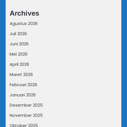
Archives
Agustus 2026
Juli 2026
Juni 2026
Mei 2026
April 2026
Maret 2026
Februari 2026
Januari 2026
Desember 2025
November 2025
Oktober 2025