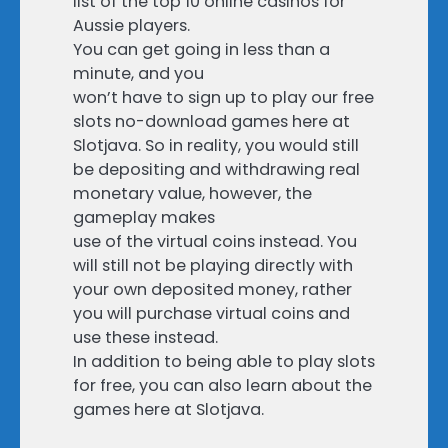
list of the top 10 online casinos for
Aussie players.
You can get going in less than a
minute, and you
won’t have to sign up to play our free
slots no-download games here at
Slotjava. So in reality, you would still
be depositing and withdrawing real
monetary value, however, the
gameplay makes
use of the virtual coins instead. You
will still not be playing directly with
your own deposited money, rather
you will purchase virtual coins and
use these instead.
In addition to being able to play slots
for free, you can also learn about the
games here at Slotjava.