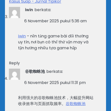
Kasus Suap - Jurnal Tipikor
iwin
berkata:
6 November 2025 pukul 5:36 am
iwin
– nền tảng game bài đổi thưởng
uy tín, nơi bạn có thể thử vận may và
tận hưởng nhiều tựa game hấp
Reply
谷歌蜘蛛池
berkata:
6 November 2025 pukul 11:31 pm
利用强大的谷歌蜘蛛池技术，大幅提升网站
收录效率与页面抓取频率。
谷歌蜘蛛池