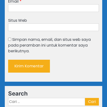
Email
*
Situs Web
Simpan nama, email, dan situs web saya
pada peramban ini untuk komentar saya
berikutnya.
Search
Cari
untuk: