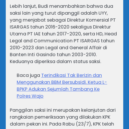
Lebih lanjut, Budi menambahkan bahwa dua
saksi lain yang turut dipanggil adalah UYY,
yang menjabat sebagai Direktur Komersial PT
ISARGAS tahun 2016-2020 sekaligus Direktur
Utama PT IAE tahun 2017-2020, serta HD, Head
Legal and Communication PT ISARGAS tahun
2010-2023 dan Legal and General Affair di
Banten Inti Gasindo tahun 2003-2010.
Keduanya diperiksa dalam status saksi.
Baca juga
Terindikasi Tak Berizin dan
Menggunakan BBM Bersubsidi. Ketua L-
BPKP Adukan Sejumlah Tambang Ke
Polres Wajo
Panggilan saksi ini merupakan kelanjutan dari
rangkaian pemeriksaan yang dilakukan KPK
dalam pekan ini. Pada Rabu (23/7), KPK telah