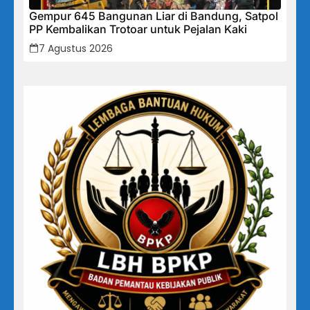
Gempur 645 Bangunan Liar di Bandung, Satpol
PP Kembalikan Trotoar untuk Pejalan Kaki
7 Agustus 2026