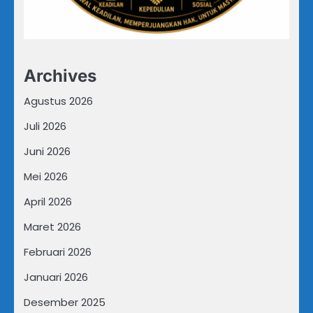
Archives
Agustus 2026
Juli 2026
Juni 2026
Mei 2026
April 2026
Maret 2026
Februari 2026
Januari 2026
Desember 2025