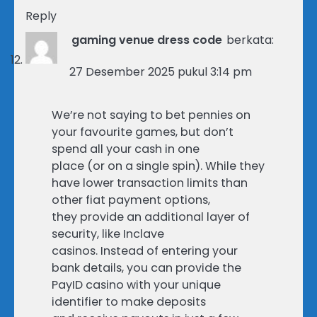
Reply
gaming venue dress code
berkata:
27 Desember 2025 pukul 3:14 pm
We’re not saying to bet pennies on
your favourite games, but don’t
spend all your cash in one
place (or on a single spin). While they
have lower transaction limits than
other fiat payment options,
they provide an additional layer of
security, like Inclave
casinos. Instead of entering your
bank details, you can provide the
PayID casino with your unique
identifier to make deposits