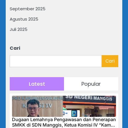
September 2025
Agustus 2025
Juli 2025
Cari
Cari
Latest
Popular
Dugaan Lemahnya Pengawasan dan Penerapan
SMKK di SDN Manggis, Ketua Komisi IV “Kami