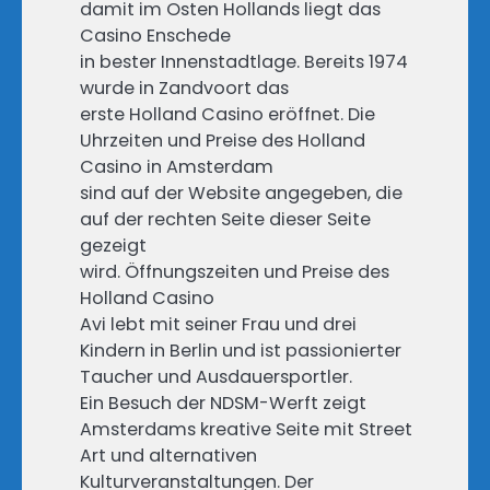
damit im Osten Hollands liegt das
Casino Enschede
in bester Innenstadtlage. Bereits 1974
wurde in Zandvoort das
erste Holland Casino eröffnet. Die
Uhrzeiten und Preise des Holland
Casino in Amsterdam
sind auf der Website angegeben, die
auf der rechten Seite dieser Seite
gezeigt
wird. Öffnungszeiten und Preise des
Holland Casino
Avi lebt mit seiner Frau und drei
Kindern in Berlin und ist passionierter
Taucher und Ausdauersportler.
Ein Besuch der NDSM-Werft zeigt
Amsterdams kreative Seite mit Street
Art und alternativen
Kulturveranstaltungen. Der