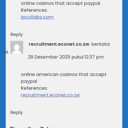
online casinos that accept paypal
References:
ipcollabs.com
Reply
recruitment.econet.co.zw
berkata:
29 Desember 2025 pukul 12:37 pm
online american casinos that accept
paypal
References:
recruitment.econet.co.zw
Reply