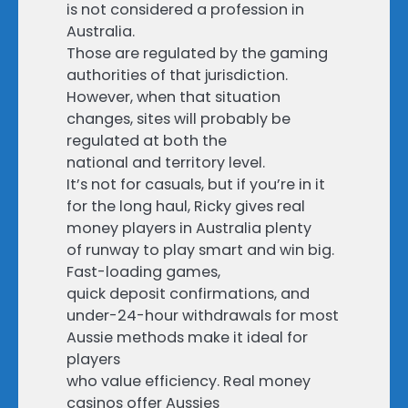
is not considered a profession in
Australia.
Those are regulated by the gaming
authorities of that jurisdiction.
However, when that situation
changes, sites will probably be
regulated at both the
national and territory level.
It’s not for casuals, but if you’re in it
for the long haul, Ricky gives real
money players in Australia plenty
of runway to play smart and win big.
Fast-loading games,
quick deposit confirmations, and
under-24-hour withdrawals for most
Aussie methods make it ideal for
players
who value efficiency. Real money
casinos offer Aussies