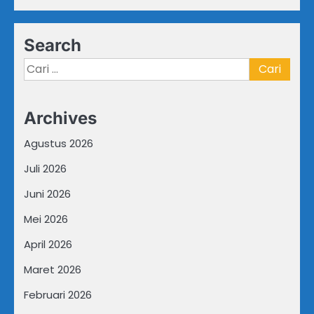
Search
Cari
untuk:
Archives
Agustus 2026
Juli 2026
Juni 2026
Mei 2026
April 2026
Maret 2026
Februari 2026