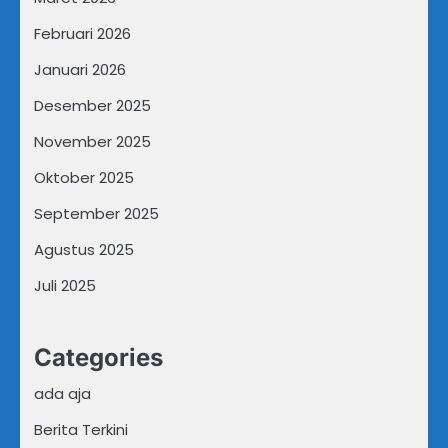
Februari 2026
Januari 2026
Desember 2025
November 2025
Oktober 2025
September 2025
Agustus 2025
Juli 2025
Categories
ada aja
Berita Terkini