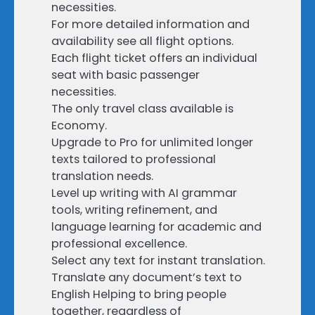
necessities.
For more detailed information and
availability see all flight options.
Each flight ticket offers an individual
seat with basic passenger
necessities.
The only travel class available is
Economy.
Upgrade to Pro for unlimited longer
texts tailored to professional
translation needs.
Level up writing with AI grammar
tools, writing refinement, and
language learning for academic and
professional excellence.
Select any text for instant translation.
Translate any document’s text to
English Helping to bring people
together, regardless of