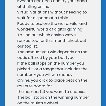
52-card deck. You can try your hand
at thrilling online
virtual variations without needing to
wait for a space at a table.
Ready to explore the weird, wild, and
wonderful world of digital gaming?
To find out which casino we’ve
ranked top for this month check out
our toplist.
The amount you win depends on the
odds offered by your bet type.
If the ball stops on the number you
picked – or a range that includes the
number – you will win money.
Online, you click to place bets on the
roulette board for
the number(s) you want to choose.
The ball stops on the winning number
on the roulette wheel.