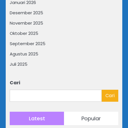
Januari 2026
Desember 2025
November 2025
Oktober 2025
September 2025
Agustus 2025
Juli 2025
Cari
Cari
Latest
Popular