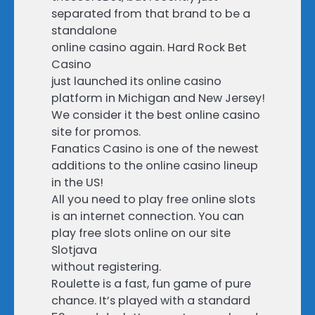
separated from that brand to be a
standalone
online casino again. Hard Rock Bet
Casino
just launched its online casino
platform in Michigan and New Jersey!
We consider it the best online casino
site for promos.
Fanatics Casino is one of the newest
additions to the online casino lineup
in the US!
All you need to play free online slots
is an internet connection. You can
play free slots online on our site
Slotjava
without registering.
Roulette is a fast, fun game of pure
chance. It’s played with a standard