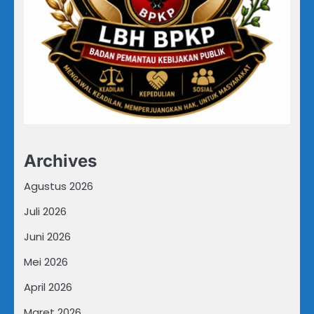
Archives
Agustus 2026
Juli 2026
Juni 2026
Mei 2026
April 2026
Maret 2026