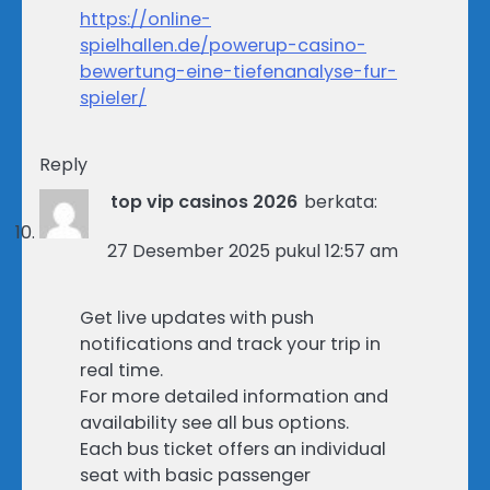
https://online-
spielhallen.de/powerup-casino-
bewertung-eine-tiefenanalyse-fur-
spieler/
Reply
top vip casinos 2026
berkata:
27 Desember 2025 pukul 12:57 am
Get live updates with push
notifications and track your trip in
real time.
For more detailed information and
availability see all bus options.
Each bus ticket offers an individual
seat with basic passenger