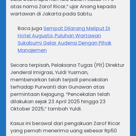
atas nama Zarof Ricar,” ujar Anang kepada
wartawan di Jakarta pada Sabtu.
Baca juga
Sempat Dilarang Meliput Di
Hotel Augusta, Puluhan Wartawan
Sukabumi Gelar Audensi Dengan Pihak
Manajemen
Secara terpisah, Pelaksana Tugas (Plt) Direktur
Jenderal Imigrasi, Yuldi Yusman,
membenarkan telah terjadi pencekalan
terhadap Purwanti dan Gunawan atas
permintaan Kejagung. “Pencekalan telah
dilakukan sejak 23 April 2025 hingga 23
Oktober 2025,” tambah Yuldi.
Kasus ini berawal dari pengakuan Zarof Ricar
yang pernah menerima uang sebesar Rp50