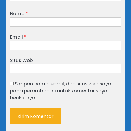
Nama
*
Email
*
Situs Web
Simpan nama, email, dan situs web saya
pada peramban ini untuk komentar saya
berikutnya.