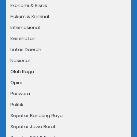
Ekonomi & Bisnis
Hukum & Kriminal
Internasional
Kesehatan
Lintas Daerah
Nasional
Olah Raga
Opini
Pariwara
Politik
Seputar Bandung Raya
Seputar Jawa Barat