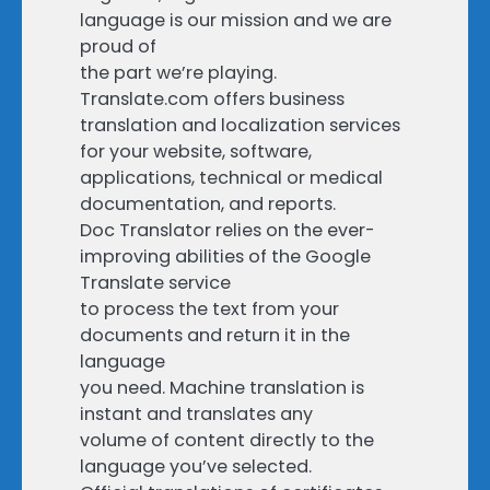
language is our mission and we are
proud of
the part we’re playing.
Translate.com offers business
translation and localization services
for your website, software,
applications, technical or medical
documentation, and reports.
Doc Translator relies on the ever-
improving abilities of the Google
Translate service
to process the text from your
documents and return it in the
language
you need. Machine translation is
instant and translates any
volume of content directly to the
language you’ve selected.