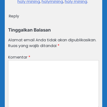
holy mining
,
holymining
,
holy mining
.
Reply
Tinggalkan Balasan
Alamat email Anda tidak akan dipublikasikan.
Ruas yang wajib ditandai
*
Komentar
*