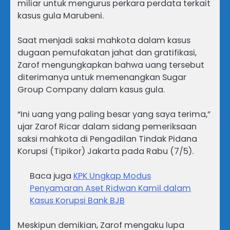
miliar untuk mengurus perkara perdata terkait
kasus gula Marubeni.
Saat menjadi saksi mahkota dalam kasus
dugaan pemufakatan jahat dan gratifikasi,
Zarof mengungkapkan bahwa uang tersebut
diterimanya untuk memenangkan Sugar
Group Company dalam kasus gula.
“Ini uang yang paling besar yang saya terima,”
ujar Zarof Ricar dalam sidang pemeriksaan
saksi mahkota di Pengadilan Tindak Pidana
Korupsi (Tipikor) Jakarta pada Rabu (7/5).
Baca juga
KPK Ungkap Modus
Penyamaran Aset Ridwan Kamil dalam
Kasus Korupsi Bank BJB
Meskipun demikian, Zarof mengaku lupa