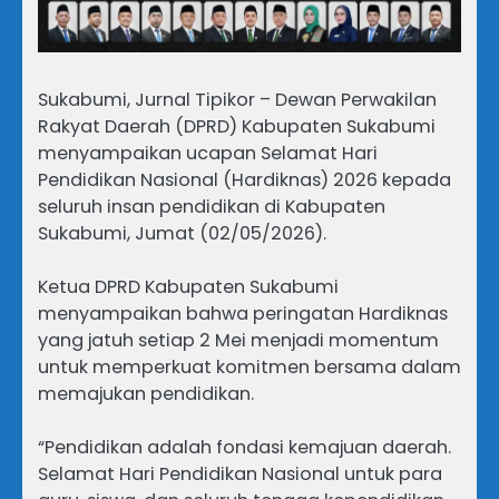
Sukabumi, Jurnal Tipikor – Dewan Perwakilan
Rakyat Daerah (DPRD) Kabupaten Sukabumi
menyampaikan ucapan Selamat Hari
Pendidikan Nasional (Hardiknas) 2026 kepada
seluruh insan pendidikan di Kabupaten
Sukabumi, Jumat (02/05/2026).
Ketua DPRD Kabupaten Sukabumi
menyampaikan bahwa peringatan Hardiknas
yang jatuh setiap 2 Mei menjadi momentum
untuk memperkuat komitmen bersama dalam
memajukan pendidikan.
“Pendidikan adalah fondasi kemajuan daerah.
Selamat Hari Pendidikan Nasional untuk para