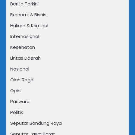
Berita Terkini
Ekonomi & Bisnis
Hukum & Kriminal
Internasional
Kesehatan
Lintas Daerah
Nasional
Olah Raga
Opini
Pariwara
Politik
Seputar Bandung Raya
Seputar Jawa Barat