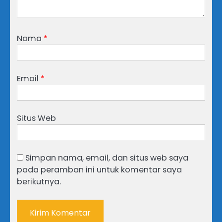
Nama
*
Email
*
Situs Web
Simpan nama, email, dan situs web saya
pada peramban ini untuk komentar saya
berikutnya.