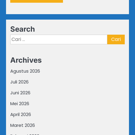
Search
Cari
untuk:
Archives
Agustus 2026
Juli 2026
Juni 2026
Mei 2026
April 2026
Maret 2026