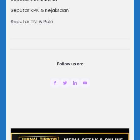
Seputar KPK & Kejaksaan
Seputar TNI & Polri
Follow us on: