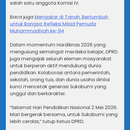
salah satu anggota Komisi IV.
Baca juga
Mengakar di Tanah, Bertumbuh
untuk Bangsa: Refleksi Milad Pemuda
Muhammadiyah ke-94
Dalam momentum Hardiknas 2026 yang
mengusung semangat merdeka belajar, DPRD
juga mengajak seluruh elemen masyarakat
untuk berperan aktif mendukung dunia
pendidikan. Kolaborasi antara pemerintah,
sekolah, orang tua, dan dunia usaha dinilai
kunci mencetak generasi Sukabumi yang
unggul dan berkarakter.
“Selamat Hari Pendidikan Nasional 2 Mei 2026.
Mari bergerak bersama, untuk Sukabumi yang
lebih cerdas,” tutup Ketua DPRD.