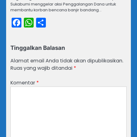
Sukabumi menggelar aksi Penggalangan Dana untuk
membantu korban bencana banjir bandang…
Facebook
WhatsApp
Share
Tinggalkan Balasan
Alamat email Anda tidak akan dipublikasikan.
Ruas yang wajib ditandai
*
Komentar
*