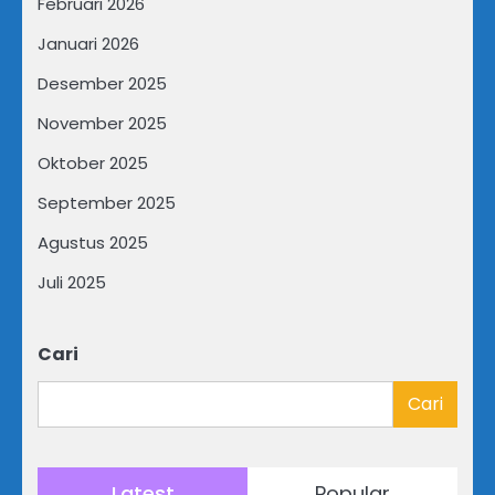
Februari 2026
Januari 2026
Desember 2025
November 2025
Oktober 2025
September 2025
Agustus 2025
Juli 2025
Cari
Cari
Latest
Popular