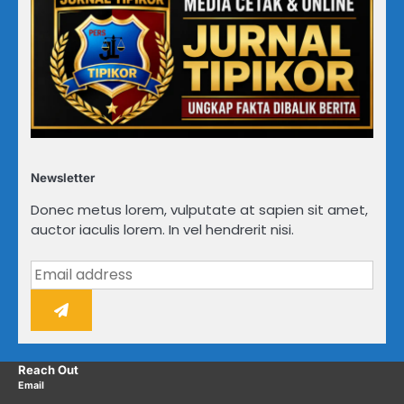
Newsletter
Donec metus lorem, vulputate at sapien sit amet,
auctor iaculis lorem. In vel hendrerit nisi.
Reach Out
Email