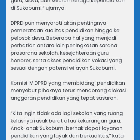
guru, siswa, dan seluruh tenaga kependidikan
di Sukabumi,” ujarnya.
DPRD pun menyoroti akan pentingnya
pemerataan kualitas pendidikan hingga ke
pelosok desa. Beberapa hal yang menjadi
perhatian antara lain peningkatan sarana
prasarana sekolah, kesejahteraan guru
honorer, serta akses pendidikan vokasi yang
sesuai dengan potensi wilayah Sukabumi.
Komisi IV DPRD yang membidangi pendidikan
menyebut pihaknya terus mendorong alokasi
anggaran pendidikan yang tepat sasaran.
“Kita ingin tidak ada lagi sekolah yang ruang
kelasnya rusak berat atau kekurangan guru.
Anak-anak Sukabumi berhak dapat layanan
pendidikan yang layak dan berkualitas,” kata