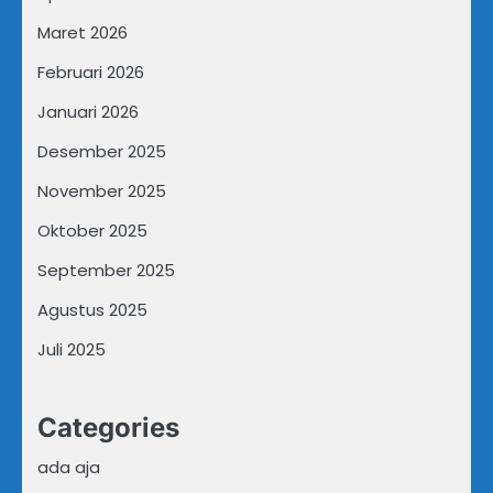
Maret 2026
Februari 2026
Januari 2026
Desember 2025
November 2025
Oktober 2025
September 2025
Agustus 2025
Juli 2025
Categories
ada aja