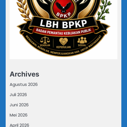
Archives
Agustus 2026
Juli 2026
Juni 2026
Mei 2026
April 2026